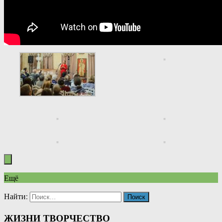
Ещё
Найти:
ЖИЗНИ ТВОРЧЕСТВО