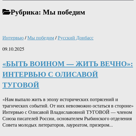
Рубрика:
Мы победим
Интервью
/
Мы победим
/
Русский Донбасс
09.10.2025
«БЫТЬ ВОИНОМ — ЖИТЬ ВЕЧНО»:
ИНТЕРВЬЮ С ОЛИСАВОЙ
ТУГОВОЙ
«Нам выпало жить в эпоху исторических потрясений и
трагических событий. От них невозможно остаться в стороне»
Интервью с Олисавой Владиславовной ТУГОВОЙ — членом
Союза писателей России, основателем Рыбинского отделения
Совета молодых литераторов, лауреатом, призером...