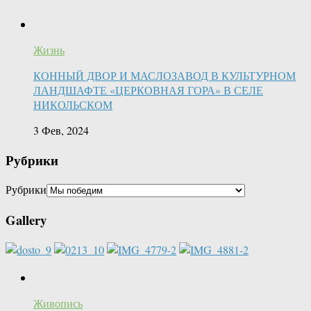
Жизнь
КОННЫЙ ДВОР И МАСЛОЗАВОД В КУЛЬТУРНОМ
ЛАНДШАФТЕ «ЦЕРКОВНАЯ ГОРА» В СЕЛЕ
НИКОЛЬСКОМ
3 Фев, 2024
Рубрики
Рубрики
Gallery
Живопись