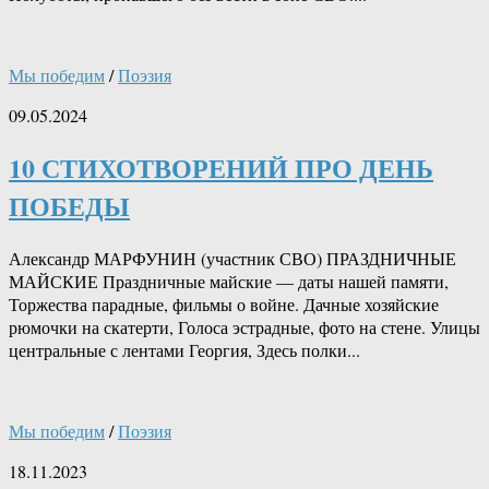
Мы победим
/
Поэзия
09.05.2024
10 СТИХОТВОРЕНИЙ ПРО ДЕНЬ
ПОБЕДЫ
Александр МАРФУНИН (участник СВО) ПРАЗДНИЧНЫЕ
МАЙСКИЕ Праздничные майские — даты нашей памяти,
Торжества парадные, фильмы о войне. Дачные хозяйские
рюмочки на скатерти, Голоса эстрадные, фото на стене. Улицы
центральные с лентами Георгия, Здесь полки...
Мы победим
/
Поэзия
18.11.2023