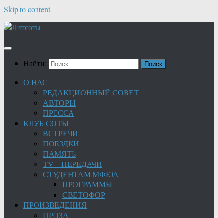
Skip to content
Найти:
О НАС
РЕДАКЦИОННЫЙ СОВЕТ
АВТОРЫ
ПРЕССА
КЛУБ СОТЫ
ВСТРЕЧИ
ПОЕЗДКИ
ПАМЯТЬ
TV – ПЕРЕДАЧИ
СТУДЕНТАМ МФЮА
ПРОГРАММЫ
СВЕТОФОР
ПРОИЗВЕДЕНИЯ
ПРОЗА