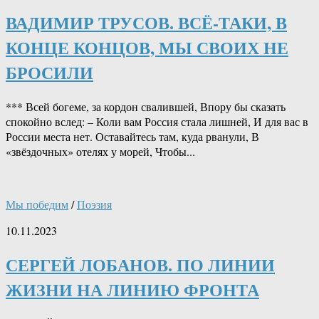
ВАДИМИР ТРУСОВ. ВСЁ-ТАКИ, В
КОНЦЕ КОНЦОВ, МЫ СВОИХ НЕ
БРОСИЛИ
*** Всей богеме, за кордон свалившей, Впору бы сказать
спокойно вслед: – Коли вам Россия стала лишней, И для вас в
России места нет. Оставайтесь там, куда рванули, В
«звёздочных» отелях у морей, Чтобы...
Мы победим
/
Поэзия
10.11.2023
СЕРГЕЙ ЛОБАНОВ. ПО ЛИНИИ
ЖИЗНИ НА ЛИНИЮ ФРОНТА