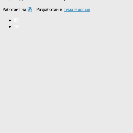
Работает на
- Разработан в
тема Hueman