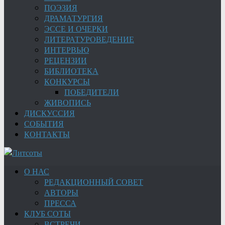
ПОЭЗИЯ
ДРАМАТУРГИЯ
ЭССЕ И ОЧЕРКИ
ЛИТЕРАТУРОВЕДЕНИЕ
ИНТЕРВЬЮ
РЕЦЕНЗИИ
БИБЛИОТЕКА
КОНКУРСЫ
ПОБЕДИТЕЛИ
ЖИВОПИСЬ
ДИСКУССИЯ
СОБЫТИЯ
КОНТАКТЫ
О НАС
РЕДАКЦИОННЫЙ СОВЕТ
АВТОРЫ
ПРЕССА
КЛУБ СОТЫ
ВСТРЕЧИ