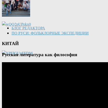
БЛОГ РЕДАКТОРА
ПО РУСИ: ФОЛЬКЛОРНЫЕ ЭКСПЕДИЦИИ
КИТАЙ
Русская литература как философия