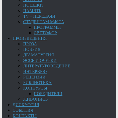
ПОЕЗДКИ
ПАМЯТЬ
TV – ПЕРЕДАЧИ
СТУДЕНТАМ МФЮА
ПРОГРАММЫ
СВЕТОФОР
ПРОИЗВЕДЕНИЯ
ПРОЗА
ПОЭЗИЯ
ДРАМАТУРГИЯ
ЭССЕ И ОЧЕРКИ
ЛИТЕРАТУРОВЕДЕНИЕ
ИНТЕРВЬЮ
РЕЦЕНЗИИ
БИБЛИОТЕКА
КОНКУРСЫ
ПОБЕДИТЕЛИ
ЖИВОПИСЬ
ДИСКУССИЯ
СОБЫТИЯ
КОНТАКТЫ