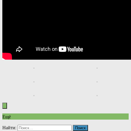
Ещё
Найти: