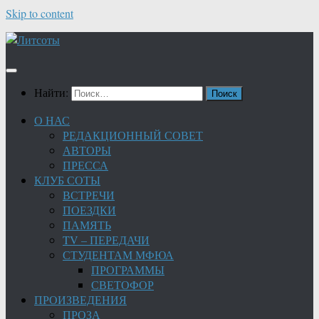
Skip to content
Найти:
О НАС
РЕДАКЦИОННЫЙ СОВЕТ
АВТОРЫ
ПРЕССА
КЛУБ СОТЫ
ВСТРЕЧИ
ПОЕЗДКИ
ПАМЯТЬ
TV – ПЕРЕДАЧИ
СТУДЕНТАМ МФЮА
ПРОГРАММЫ
СВЕТОФОР
ПРОИЗВЕДЕНИЯ
ПРОЗА