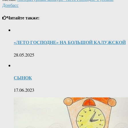
Донбасс
Читайте также:
«ЛЕТО ГОСПОДНЕ» НА БОЛЬШОЙ КАЛУЖСКОЙ
28.05.2025
СЫНОК
17.06.2023