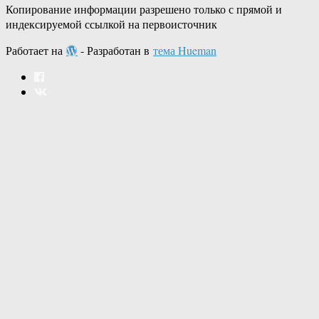
Копирование информации разрешено только с прямой и
индексируемой ссылкой на первоисточник
Работает на
- Разработан в
тема Hueman