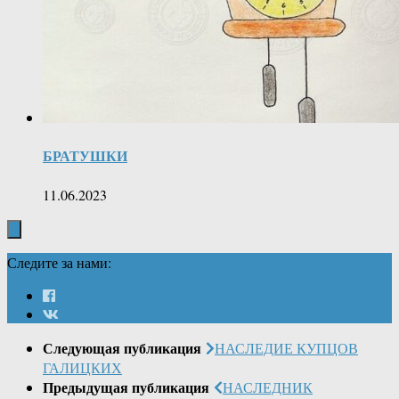
БРАТУШКИ
11.06.2023
Следите за нами:
Следующая публикация
НАСЛЕДИЕ КУПЦОВ
ГАЛИЦКИХ
Предыдущая публикация
НАСЛЕДНИК