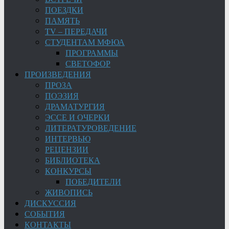
ПОЕЗДКИ
ПАМЯТЬ
TV – ПЕРЕДАЧИ
СТУДЕНТАМ МФЮА
ПРОГРАММЫ
СВЕТОФОР
ПРОИЗВЕДЕНИЯ
ПРОЗА
ПОЭЗИЯ
ДРАМАТУРГИЯ
ЭССЕ И ОЧЕРКИ
ЛИТЕРАТУРОВЕДЕНИЕ
ИНТЕРВЬЮ
РЕЦЕНЗИИ
БИБЛИОТЕКА
КОНКУРСЫ
ПОБЕДИТЕЛИ
ЖИВОПИСЬ
ДИСКУССИЯ
СОБЫТИЯ
КОНТАКТЫ