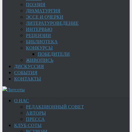
ПОЭЗИЯ
ДРАМАТУРГИЯ
ЭССЕ И ОЧЕРКИ
ЛИТЕРАТУРОВЕДЕНИЕ
ИНТЕРВЬЮ
РЕЦЕНЗИИ
БИБЛИОТЕКА
КОНКУРСЫ
ПОБЕДИТЕЛИ
ЖИВОПИСЬ
ДИСКУССИЯ
СОБЫТИЯ
КОНТАКТЫ
О НАС
РЕДАКЦИОННЫЙ СОВЕТ
АВТОРЫ
ПРЕССА
КЛУБ СОТЫ
ВСТРЕЧИ