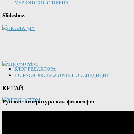
МЕРКИТСКОГО ПЛЕНА
Slideshow
БЛОГ РЕДАКТОРА
ПО РУСИ: ФОЛЬКЛОРНЫЕ ЭКСПЕДИЦИИ
КИТАЙ
Русская литература как философия