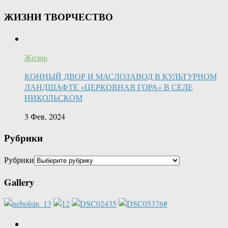
ЖИЗНИ ТВОРЧЕСТВО
Жизнь
КОННЫЙ ДВОР И МАСЛОЗАВОД В КУЛЬТУРНОМ
ЛАНДШАФТЕ «ЦЕРКОВНАЯ ГОРА» В СЕЛЕ
НИКОЛЬСКОМ
3 Фев, 2024
Рубрики
Рубрики
Gallery