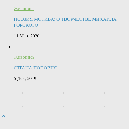
Живопись
ПОЭЗИЯ МОТИВА: О ТВОРЧЕСТВЕ МИХАИЛА
ГОРСКОГО
11 Мар, 2020
Живопись
СТРАНА ПОПОВИЯ
5 Дек, 2019