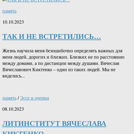
память
10.10.2023
ТАК И НЕ ВСТРЕТИЛИСЬ…
Жизнь научила меня безошибочно определять важных для
меня людей, дорогих и близких. Близких не по расстоянию
между домами, а по дистанции между душами. Вячеслав
Вячеславович Киктенко – один из таких людей. Мы не
виделись...
память
/
Эссе и очерки
08.10.2023
ЛИТИНСТИТУТ ВЯЧЕСЛАВА
КИКТЕНКО