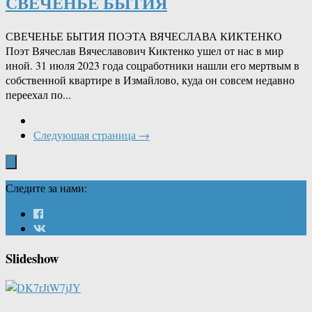
СВЕЧЕНЬЕ БЫТИЯ
СВЕЧЕНЬЕ БЫТИЯ ПОЭТА ВЯЧЕСЛАВА КИКТЕНКО
Поэт Вячеслав Вячеславович Киктенко ушел от нас в мир
иной. 31 июля 2023 года соцработники нашли его мертвым в
собственной квартире в Измайлово, куда он совсем недавно
переехал по...
Следующая страница →
Следите за нами:
Slideshow