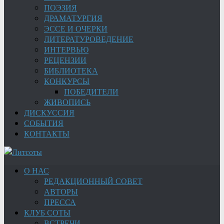
ПОЭЗИЯ
ДРАМАТУРГИЯ
ЭССЕ И ОЧЕРКИ
ЛИТЕРАТУРОВЕДЕНИЕ
ИНТЕРВЬЮ
РЕЦЕНЗИИ
БИБЛИОТЕКА
КОНКУРСЫ
ПОБЕДИТЕЛИ
ЖИВОПИСЬ
ДИСКУССИЯ
СОБЫТИЯ
КОНТАКТЫ
О НАС
РЕДАКЦИОННЫЙ СОВЕТ
АВТОРЫ
ПРЕССА
КЛУБ СОТЫ
ВСТРЕЧИ