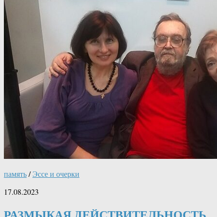
память
/
Эссе и очерки
17.08.2023
РАЗМЫКАЯ ДЕЙСТВИТЕЛЬНОСТЬ