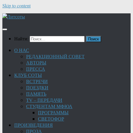
Skip to content
Найти:
О НАС
РЕДАКЦИОННЫЙ СОВЕТ
АВТОРЫ
ПРЕССА
КЛУБ СОТЫ
ВСТРЕЧИ
ПОЕЗДКИ
ПАМЯТЬ
TV – ПЕРЕДАЧИ
СТУДЕНТАМ МФЮА
ПРОГРАММЫ
СВЕТОФОР
ПРОИЗВЕДЕНИЯ
ПРОЗА