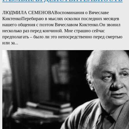
ЛЮДМИЛА СЕМЕНОВАВоспоминания о Вячеславе
КиктенкоПеребираю в мыслях осколки последних месяцев
нашего общения с поэтом Вячеславом Киктенко.Он звонил
несколько раз перед кончиной. Мне страшно сейчас
предполагать – было ли это непосредственно перед смертью
или за...