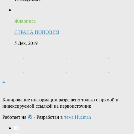
Живопись
СТРАНА ПОПОВИЯ
5 Дек, 2019
Копирование информации разрешено только с прямой и
индексируемой ссылкой на первоисточник
Работает на
- Разработан в
тема Hueman