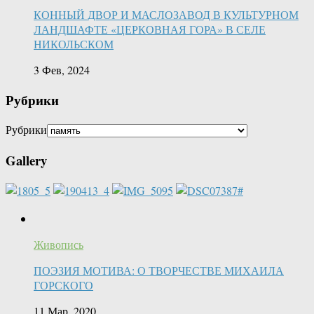
КОННЫЙ ДВОР И МАСЛОЗАВОД В КУЛЬТУРНОМ
ЛАНДШАФТЕ «ЦЕРКОВНАЯ ГОРА» В СЕЛЕ
НИКОЛЬСКОМ
3 Фев, 2024
Рубрики
Рубрики
Gallery
Живопись
ПОЭЗИЯ МОТИВА: О ТВОРЧЕСТВЕ МИХАИЛА
ГОРСКОГО
11 Мар, 2020