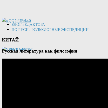
БЛОГ РЕДАКТОРА
ПО РУСИ: ФОЛЬКЛОРНЫЕ ЭКСПЕДИЦИИ
КИТАЙ
Русская литература как философия