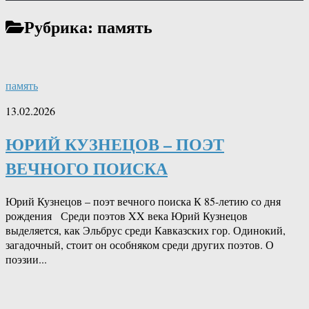
Рубрика:
память
память
13.02.2026
ЮРИЙ КУЗНЕЦОВ – ПОЭТ
ВЕЧНОГО ПОИСКА
Юрий Кузнецов – поэт вечного поиска К 85-летию со дня
рождения Среди поэтов XX века Юрий Кузнецов
выделяется, как Эльбрус среди Кавказских гор. Одинокий,
загадочный, стоит он особняком среди других поэтов. О
поэзии...