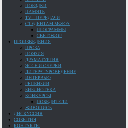
ПОЕЗДКИ
ПАМЯТЬ
TV – ПЕРЕДАЧИ
СТУДЕНТАМ МФЮА
ПРОГРАММЫ
СВЕТОФОР
ПРОИЗВЕДЕНИЯ
ПРОЗА
ПОЭЗИЯ
ДРАМАТУРГИЯ
ЭССЕ И ОЧЕРКИ
ЛИТЕРАТУРОВЕДЕНИЕ
ИНТЕРВЬЮ
РЕЦЕНЗИИ
БИБЛИОТЕКА
КОНКУРСЫ
ПОБЕДИТЕЛИ
ЖИВОПИСЬ
ДИСКУССИЯ
СОБЫТИЯ
КОНТАКТЫ