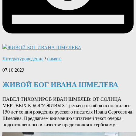
Литературоведение
/
память
07.10.2023
ЖИВОЙ БОГ ИВАНА ШМЕЛЕВА
ПАВЕЛ ТИХОМИРОВ ИВАН ШМЕЛЕВ: ОТ СОЛНЦА
МЕРТВЫХ К БОГУ ЖИВЫХ Третьего октября исполнилось
150 лет со дня рождения русского писателя Ивана Сергеевича
Шмелёва. Предлагаем вниманию читателей текст очерка,
подготовленного в качестве предисловия к сербскому...