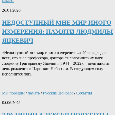
память
26.01.2026
НЕДОСТУПНЫЙ МНЕ МИР ИНОГО
ИЗМЕРЕНИЯ: ПАМЯТИ ЛЮДМИЛЫ
ЯЦКЕВИЧ
«Недоступный мне мир иного измерения…» 26 января для
всех, кто знал профессора, доктора филологических наук
Людмилу Григорьевну Яцкевич (1944 – 2022), – день памяти,
день рождения в Царствии Небесном. В следующем году
исполнится пять...
Мы победим
/
память
/
Русский Донбасс
/
События
05.06.2025
ТРАДИЦИИ АЛЕКСЕЯ ПОЛУБОТЫ