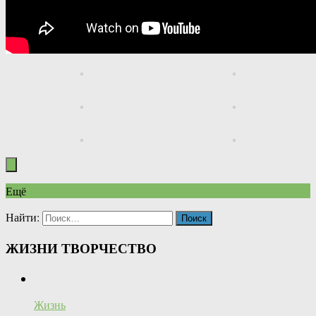
Ещё
Найти:
ЖИЗНИ ТВОРЧЕСТВО
Жизнь