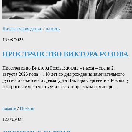
Литературоведение
/
память
13.08.2023
ПРОСТРАНСТВО ВИКТОРА РОЗОВА
Пространство Виктора Розова: жизнь – пьеса – сцена 21
августа 2023 года – 110 лет со дня рождения замечательного
русского советского драматурга Виктора Сергеевича Розова, у
которого я имела честь учиться в творческом семинаре...
память
/
Поэзия
12.08.2023