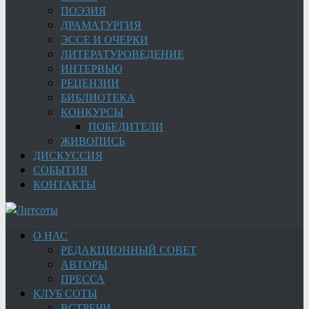
ПОЭЗИЯ
ДРАМАТУРГИЯ
ЭССЕ И ОЧЕРКИ
ЛИТЕРАТУРОВЕДЕНИЕ
ИНТЕРВЬЮ
РЕЦЕНЗИИ
БИБЛИОТЕКА
КОНКУРСЫ
ПОБЕДИТЕЛИ
ЖИВОПИСЬ
ДИСКУССИЯ
СОБЫТИЯ
КОНТАКТЫ
О НАС
РЕДАКЦИОННЫЙ СОВЕТ
АВТОРЫ
ПРЕССА
КЛУБ СОТЫ
ВСТРЕЧИ