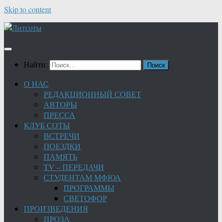
Skip to content
Найти:
О НАС
РЕДАКЦИОННЫЙ СОВЕТ
АВТОРЫ
ПРЕССА
КЛУБ СОТЫ
ВСТРЕЧИ
ПОЕЗДКИ
ПАМЯТЬ
TV – ПЕРЕДАЧИ
СТУДЕНТАМ МФЮА
ПРОГРАММЫ
СВЕТОФОР
ПРОИЗВЕДЕНИЯ
ПРОЗА