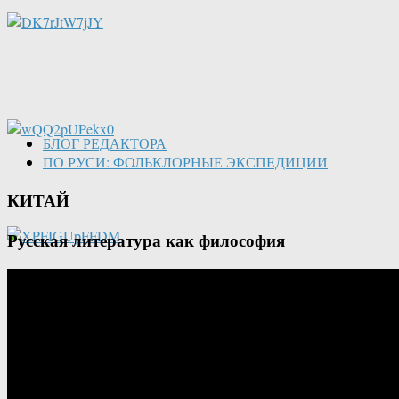
БЛОГ РЕДАКТОРА
ПО РУСИ: ФОЛЬКЛОРНЫЕ ЭКСПЕДИЦИИ
КИТАЙ
Русская литература как философия