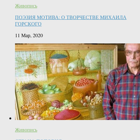
Живопись
ПОЭЗИЯ МОТИВА: О ТВОРЧЕСТВЕ МИХАИЛА
ГОРСКОГО
11 Мар, 2020
Живопись