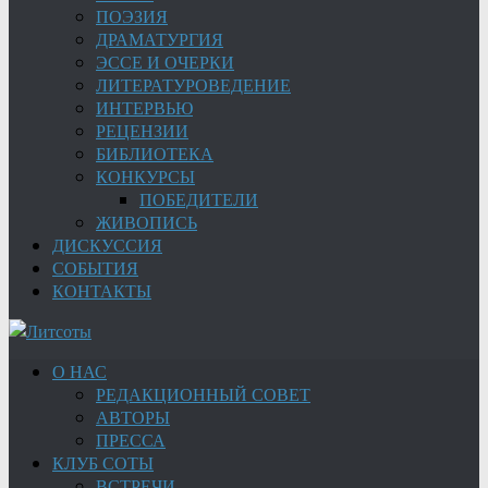
ПОЭЗИЯ
ДРАМАТУРГИЯ
ЭССЕ И ОЧЕРКИ
ЛИТЕРАТУРОВЕДЕНИЕ
ИНТЕРВЬЮ
РЕЦЕНЗИИ
БИБЛИОТЕКА
КОНКУРСЫ
ПОБЕДИТЕЛИ
ЖИВОПИСЬ
ДИСКУССИЯ
СОБЫТИЯ
КОНТАКТЫ
О НАС
РЕДАКЦИОННЫЙ СОВЕТ
АВТОРЫ
ПРЕССА
КЛУБ СОТЫ
ВСТРЕЧИ