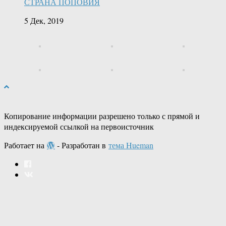
СТРАНА ПОПОВИЯ
5 Дек, 2019
Копирование информации разрешено только с прямой и
индексируемой ссылкой на первоисточник
Работает на
- Разработан в
тема Hueman