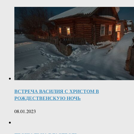
ВСТРЕЧА ВАСИЛИЯ С ХРИСТОМ В
РОЖДЕСТВЕНСКУЮ НОЧЬ
08.01.2023