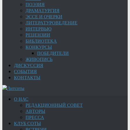
ПОЭЗИЯ
ДРАМАТУРГИЯ
ЭССЕ И ОЧЕРКИ
ЛИТЕРАТУРОВЕДЕНИЕ
ИНТЕРВЬЮ
РЕЦЕНЗИИ
БИБЛИОТЕКА
КОНКУРСЫ
ПОБЕДИТЕЛИ
ЖИВОПИСЬ
ДИСКУССИЯ
СОБЫТИЯ
КОНТАКТЫ
О НАС
РЕДАКЦИОННЫЙ СОВЕТ
АВТОРЫ
ПРЕССА
КЛУБ СОТЫ
ВСТРЕЧИ