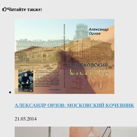
Читайте также:
АЛЕКСАНДР ОРЛОВ: МОСКОВСКИЙ КОЧЕВНИК
21.03.2014