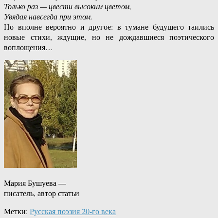
Только раз — цвести высоким цветом,
Увядая навсегда при этом.
Но вполне вероятно и другое: в тумане будущего таились
новые стихи, ждущие, но не дождавшиеся поэтического
воплощения…
Мария Бушуева —
писатель, автор статьи
Метки:
Русская поэзия 20-го века