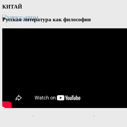
КИТАЙ
Русская литература как философия