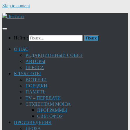
Skip to content
Найти:
О НАС
РЕДАКЦИОННЫЙ СОВЕТ
АВТОРЫ
ПРЕССА
КЛУБ СОТЫ
ВСТРЕЧИ
ПОЕЗДКИ
ПАМЯТЬ
TV – ПЕРЕДАЧИ
СТУДЕНТАМ МФЮА
ПРОГРАММЫ
СВЕТОФОР
ПРОИЗВЕДЕНИЯ
ПРОЗА