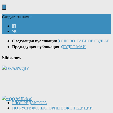
Следите за нами:
Следующая публикация
СЛОВО, РАВНОЕ СУДЬБЕ
Предыдущая публикация
БУДЕТ МАЙ
Slideshow
БЛОГ РЕДАКТОРА
ПО РУСИ: ФОЛЬКЛОРНЫЕ ЭКСПЕДИЦИИ