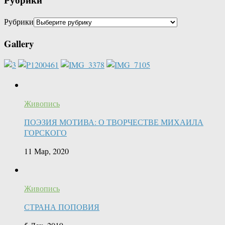
Рубрики
Gallery
Живопись
ПОЭЗИЯ МОТИВА: О ТВОРЧЕСТВЕ МИХАИЛА
ГОРСКОГО
11 Мар, 2020
Живопись
СТРАНА ПОПОВИЯ