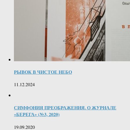
РЫВОК В ЧИСТОЕ НЕБО
11.12.2024
СИМФОНИЯ ПРЕОБРАЖЕНИЯ. О ЖУРНАЛЕ
«БЕРЕГА» (№3, 2020)
19.09.2020