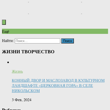
Ещё
Найти:
ЖИЗНИ ТВОРЧЕСТВО
Жизнь
КОННЫЙ ДВОР И МАСЛОЗАВОД В КУЛЬТУРНОМ
ЛАНДШАФТЕ «ЦЕРКОВНАЯ ГОРА» В СЕЛЕ
НИКОЛЬСКОМ
3 Фев, 2024
Рубрики