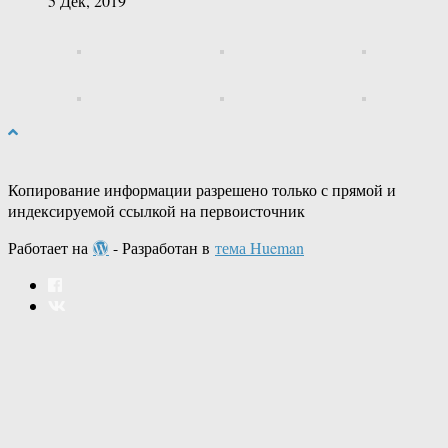
5 Дек, 2019
Копирование информации разрешено только с прямой и
индексируемой ссылкой на первоисточник
Работает на
- Разработан в
тема Hueman