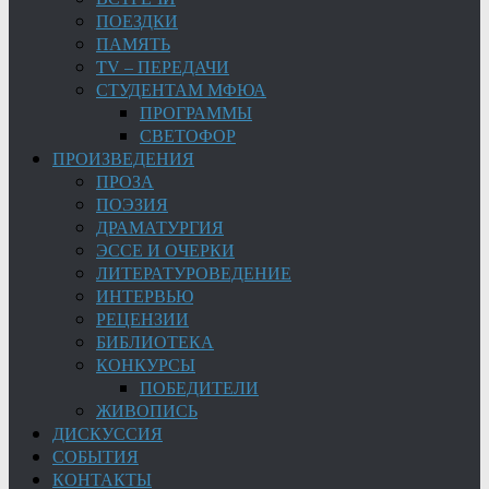
ПОЕЗДКИ
ПАМЯТЬ
TV – ПЕРЕДАЧИ
СТУДЕНТАМ МФЮА
ПРОГРАММЫ
СВЕТОФОР
ПРОИЗВЕДЕНИЯ
ПРОЗА
ПОЭЗИЯ
ДРАМАТУРГИЯ
ЭССЕ И ОЧЕРКИ
ЛИТЕРАТУРОВЕДЕНИЕ
ИНТЕРВЬЮ
РЕЦЕНЗИИ
БИБЛИОТЕКА
КОНКУРСЫ
ПОБЕДИТЕЛИ
ЖИВОПИСЬ
ДИСКУССИЯ
СОБЫТИЯ
КОНТАКТЫ