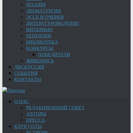
ПОЭЗИЯ
ДРАМАТУРГИЯ
ЭССЕ И ОЧЕРКИ
ЛИТЕРАТУРОВЕДЕНИЕ
ИНТЕРВЬЮ
РЕЦЕНЗИИ
БИБЛИОТЕКА
КОНКУРСЫ
ПОБЕДИТЕЛИ
ЖИВОПИСЬ
ДИСКУССИЯ
СОБЫТИЯ
КОНТАКТЫ
О НАС
РЕДАКЦИОННЫЙ СОВЕТ
АВТОРЫ
ПРЕССА
КЛУБ СОТЫ
ВСТРЕЧИ