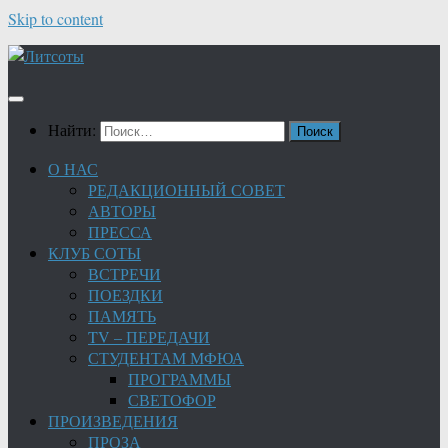
Skip to content
Найти:
О НАС
РЕДАКЦИОННЫЙ СОВЕТ
АВТОРЫ
ПРЕССА
КЛУБ СОТЫ
ВСТРЕЧИ
ПОЕЗДКИ
ПАМЯТЬ
TV – ПЕРЕДАЧИ
СТУДЕНТАМ МФЮА
ПРОГРАММЫ
СВЕТОФОР
ПРОИЗВЕДЕНИЯ
ПРОЗА