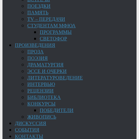
ПОЕЗДКИ
ПАМЯТЬ
TV – ПЕРЕДАЧИ
СТУДЕНТАМ МФЮА
ПРОГРАММЫ
СВЕТОФОР
ПРОИЗВЕДЕНИЯ
ПРОЗА
ПОЭЗИЯ
ДРАМАТУРГИЯ
ЭССЕ И ОЧЕРКИ
ЛИТЕРАТУРОВЕДЕНИЕ
ИНТЕРВЬЮ
РЕЦЕНЗИИ
БИБЛИОТЕКА
КОНКУРСЫ
ПОБЕДИТЕЛИ
ЖИВОПИСЬ
ДИСКУССИЯ
СОБЫТИЯ
КОНТАКТЫ