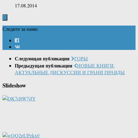
17.08.2014
Следите за нами:
Следующая публикация
ГОРЫ
Предыдущая публикация
НОВЫЕ КНИГИ,
АКТУАЛЬНЫЕ ДИСКУССИИ И ГРАНИ ПРАВДЫ
Slideshow