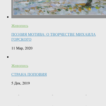
Живопись
ПОЭЗИЯ МОТИВА: О ТВОРЧЕСТВЕ МИХАИЛА
ГОРСКОГО
11 Мар, 2020
Живопись
СТРАНА ПОПОВИЯ
5 Дек, 2019