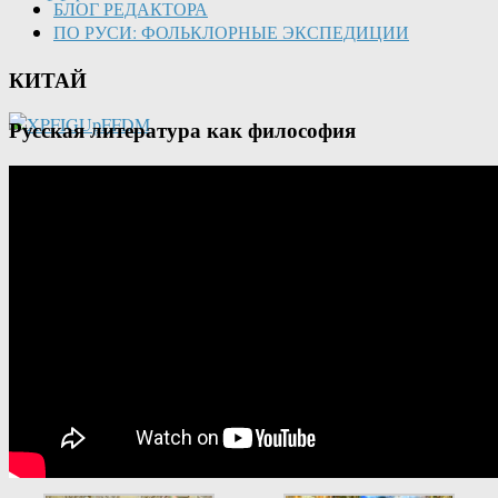
БЛОГ РЕДАКТОРА
ПО РУСИ: ФОЛЬКЛОРНЫЕ ЭКСПЕДИЦИИ
КИТАЙ
Русская литература как философия