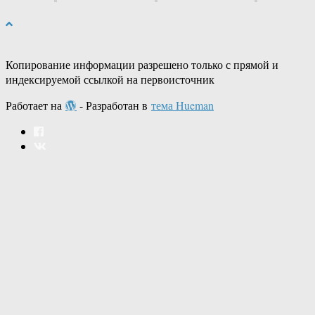
Копирование информации разрешено только с прямой и
индексируемой ссылкой на первоисточник
Работает на
- Разработан в
тема Hueman