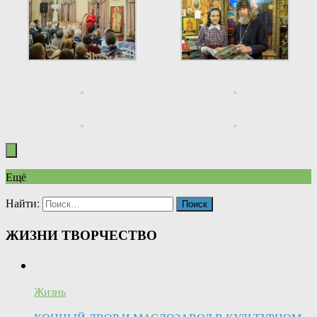
Ещё
Найти:
ЖИЗНИ ТВОРЧЕСТВО
Жизнь