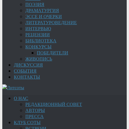
ПОЭЗИЯ
ДРАМАТУРГИЯ
ЭССЕ И ОЧЕРКИ
ЛИТЕРАТУРОВЕДЕНИЕ
ИНТЕРВЬЮ
РЕЦЕНЗИИ
БИБЛИОТЕКА
КОНКУРСЫ
ПОБЕДИТЕЛИ
ЖИВОПИСЬ
ДИСКУССИЯ
СОБЫТИЯ
КОНТАКТЫ
О НАС
РЕДАКЦИОННЫЙ СОВЕТ
АВТОРЫ
ПРЕССА
КЛУБ СОТЫ
ВСТРЕЧИ