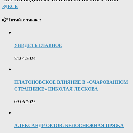
ЗДЕСЬ
Читайте также:
УВИДЕТЬ ГЛАВНОЕ
24.04.2024
ПЛАТОНОВСКОЕ ВЛИЯНИЕ В «ОЧАРОВАННОМ
СТРАННИКЕ» НИКОЛАЯ ЛЕСКОВА
09.06.2025
АЛЕКСАНДР ОРЛОВ: БЕЛОСНЕЖНАЯ ПРЯЖА