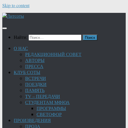
Skip to content
Найти:
О НАС
РЕДАКЦИОННЫЙ СОВЕТ
АВТОРЫ
ПРЕССА
КЛУБ СОТЫ
ВСТРЕЧИ
ПОЕЗДКИ
ПАМЯТЬ
TV – ПЕРЕДАЧИ
СТУДЕНТАМ МФЮА
ПРОГРАММЫ
СВЕТОФОР
ПРОИЗВЕДЕНИЯ
ПРОЗА