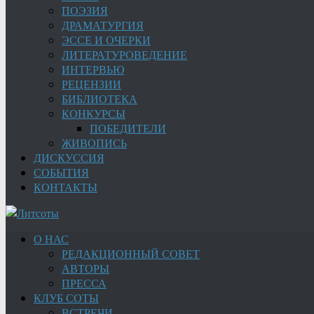
ПОЭЗИЯ
ДРАМАТУРГИЯ
ЭССЕ И ОЧЕРКИ
ЛИТЕРАТУРОВЕДЕНИЕ
ИНТЕРВЬЮ
РЕЦЕНЗИИ
БИБЛИОТЕКА
КОНКУРСЫ
ПОБЕДИТЕЛИ
ЖИВОПИСЬ
ДИСКУССИЯ
СОБЫТИЯ
КОНТАКТЫ
О НАС
РЕДАКЦИОННЫЙ СОВЕТ
АВТОРЫ
ПРЕССА
КЛУБ СОТЫ
ВСТРЕЧИ