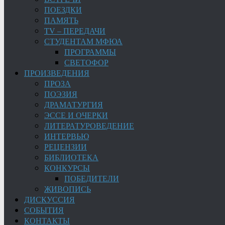
ПОЕЗДКИ
ПАМЯТЬ
TV – ПЕРЕДАЧИ
СТУДЕНТАМ МФЮА
ПРОГРАММЫ
СВЕТОФОР
ПРОИЗВЕДЕНИЯ
ПРОЗА
ПОЭЗИЯ
ДРАМАТУРГИЯ
ЭССЕ И ОЧЕРКИ
ЛИТЕРАТУРОВЕДЕНИЕ
ИНТЕРВЬЮ
РЕЦЕНЗИИ
БИБЛИОТЕКА
КОНКУРСЫ
ПОБЕДИТЕЛИ
ЖИВОПИСЬ
ДИСКУССИЯ
СОБЫТИЯ
КОНТАКТЫ