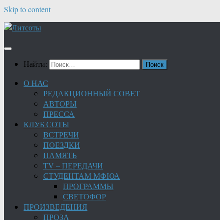
Skip to content
Найти:
О НАС
РЕДАКЦИОННЫЙ СОВЕТ
АВТОРЫ
ПРЕССА
КЛУБ СОТЫ
ВСТРЕЧИ
ПОЕЗДКИ
ПАМЯТЬ
TV – ПЕРЕДАЧИ
СТУДЕНТАМ МФЮА
ПРОГРАММЫ
СВЕТОФОР
ПРОИЗВЕДЕНИЯ
ПРОЗА