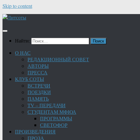
Skip to content
Найти:
О НАС
РЕДАКЦИОННЫЙ СОВЕТ
АВТОРЫ
ПРЕССА
КЛУБ СОТЫ
ВСТРЕЧИ
ПОЕЗДКИ
ПАМЯТЬ
TV – ПЕРЕДАЧИ
СТУДЕНТАМ МФЮА
ПРОГРАММЫ
СВЕТОФОР
ПРОИЗВЕДЕНИЯ
ПРОЗА