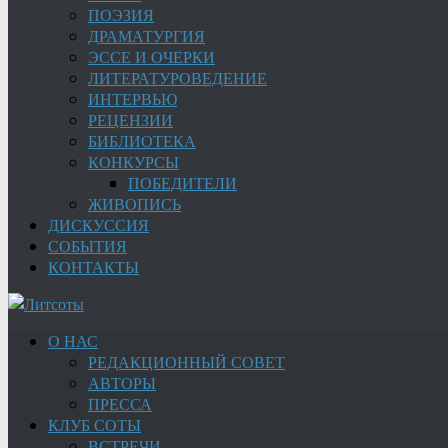
ПОЭЗИЯ
ДРАМАТУРГИЯ
ЭССЕ И ОЧЕРКИ
ЛИТЕРАТУРОВЕДЕНИЕ
ИНТЕРВЬЮ
РЕЦЕНЗИИ
БИБЛИОТЕКА
КОНКУРСЫ
ПОБЕДИТЕЛИ
ЖИВОПИСЬ
ДИСКУССИЯ
СОБЫТИЯ
КОНТАКТЫ
О НАС
РЕДАКЦИОННЫЙ СОВЕТ
АВТОРЫ
ПРЕССА
КЛУБ СОТЫ
ВСТРЕЧИ