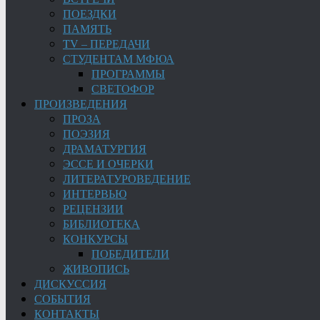
ПОЕЗДКИ
ПАМЯТЬ
TV – ПЕРЕДАЧИ
СТУДЕНТАМ МФЮА
ПРОГРАММЫ
СВЕТОФОР
ПРОИЗВЕДЕНИЯ
ПРОЗА
ПОЭЗИЯ
ДРАМАТУРГИЯ
ЭССЕ И ОЧЕРКИ
ЛИТЕРАТУРОВЕДЕНИЕ
ИНТЕРВЬЮ
РЕЦЕНЗИИ
БИБЛИОТЕКА
КОНКУРСЫ
ПОБЕДИТЕЛИ
ЖИВОПИСЬ
ДИСКУССИЯ
СОБЫТИЯ
КОНТАКТЫ