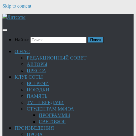
Skip to content
Найти:
О НАС
РЕДАКЦИОННЫЙ СОВЕТ
АВТОРЫ
ПРЕССА
КЛУБ СОТЫ
ВСТРЕЧИ
ПОЕЗДКИ
ПАМЯТЬ
TV – ПЕРЕДАЧИ
СТУДЕНТАМ МФЮА
ПРОГРАММЫ
СВЕТОФОР
ПРОИЗВЕДЕНИЯ
ПРОЗА