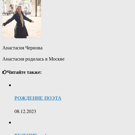
Анастасия Чернова
Анастасия родилась в Москве
Читайте также:
РОЖДЕНИЕ ПОЭТА
08.12.2023