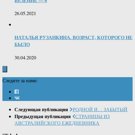
ВЕЗЕНИЕ — 6
26.05.2021
НАТАЛЬЯ РУЗАНКИНА. ВОЗРАСТ, КОТОРОГО НЕ
БЫЛО
30.04.2020
Следите за нами:
Следующая публикация
РОДНОЙ И… ЗАБЫТЫЙ
Предыдущая публикация
СТРАНИЦЫ ИЗ
АВСТРАЛИЙСКОГО ЕЖЕДНЕВНИКА