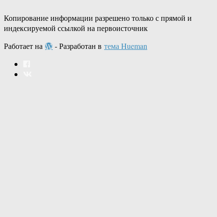
Копирование информации разрешено только с прямой и
индексируемой ссылкой на первоисточник
Работает на
- Разработан в
тема Hueman