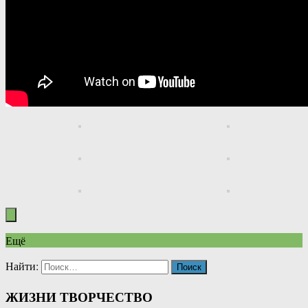
Ещё
Найти:
ЖИЗНИ ТВОРЧЕСТВО