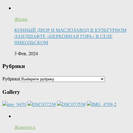
Жизнь
КОННЫЙ ДВОР И МАСЛОЗАВОД В КУЛЬТУРНОМ
ЛАНДШАФТЕ «ЦЕРКОВНАЯ ГОРА» В СЕЛЕ
НИКОЛЬСКОМ
3 Фев, 2024
Рубрики
Рубрики
Gallery
Живопись