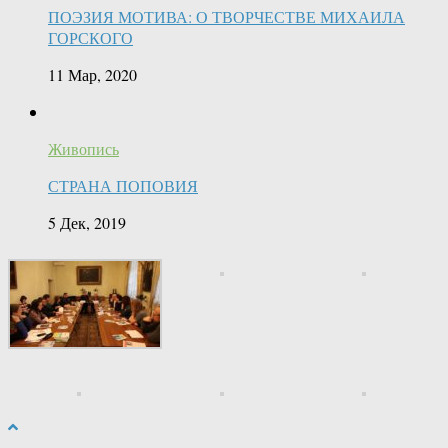
ПОЭЗИЯ МОТИВА: О ТВОРЧЕСТВЕ МИХАИЛА
ГОРСКОГО
11 Мар, 2020
Живопись
СТРАНА ПОПОВИЯ
5 Дек, 2019