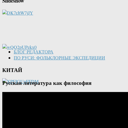
Slideshow
БЛОГ РЕДАКТОРА
ПО РУСИ: ФОЛЬКЛОРНЫЕ ЭКСПЕДИЦИИ
КИТАЙ
Русская литература как философия