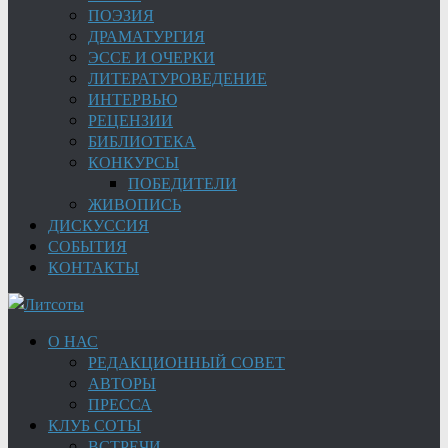
ПОЭЗИЯ
ДРАМАТУРГИЯ
ЭССЕ И ОЧЕРКИ
ЛИТЕРАТУРОВЕДЕНИЕ
ИНТЕРВЬЮ
РЕЦЕНЗИИ
БИБЛИОТЕКА
КОНКУРСЫ
ПОБЕДИТЕЛИ
ЖИВОПИСЬ
ДИСКУССИЯ
СОБЫТИЯ
КОНТАКТЫ
О НАС
РЕДАКЦИОННЫЙ СОВЕТ
АВТОРЫ
ПРЕССА
КЛУБ СОТЫ
ВСТРЕЧИ