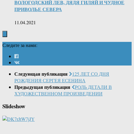
ВОЛОГОДСКИЙ ЛЕВ, ДЯДЯ ГИЛЯЙ И ЧУДНОЕ
ПРИВОЛЬЕ СЕВЕРА
11.04.2021
Следите за нами:
Следующая публикация
125 ЛЕТ СО ДНЯ
РОЖДЕНИЯ СЕРГЕЯ ЕСЕНИНА
Предыдущая публикация
РОЛЬ ДЕТАЛИ В
ХУДОЖЕСТВЕННОМ ПРОИЗВЕДЕНИИ
Slideshow