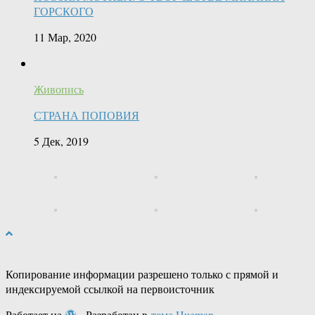
ГОРСКОГО
11 Мар, 2020
Живопись
СТРАНА ПОПОВИЯ
5 Дек, 2019
Копирование информации разрешено только с прямой и
индексируемой ссылкой на первоисточник
Работает на
- Разработан в
тема Hueman