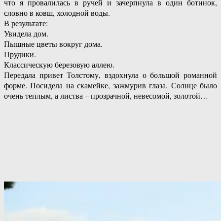
что я провалилась в ручей и зачерпнула в один ботинок,
словно в ковш, холодной воды.
В результате:
Увидела дом.
Пышные цветы вокруг дома.
Прудики.
Классическую березовую аллею.
Передала привет Толстому, вздохнула о большой романной
форме. Посидела на скамейке, зажмурив глаза. Солнце было
очень теплым, а листва – прозрачной, невесомой, золотой…