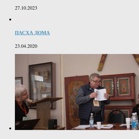
27.10.2023
ПАСХА ДОМА
23.04.2020