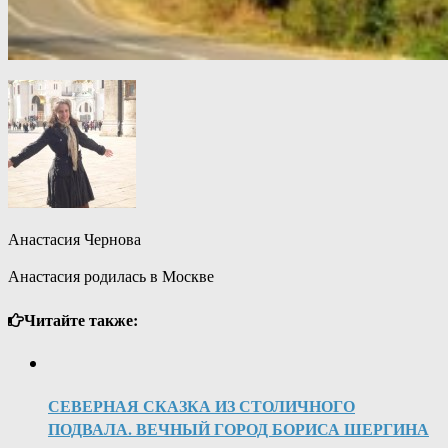
Анастасия Чернова
Анастасия родилась в Москве
Читайте также:
СЕВЕРНАЯ СКАЗКА ИЗ СТОЛИЧНОГО
ПОДВАЛА. ВЕЧНЫЙ ГОРОД БОРИСА ШЕРГИНА