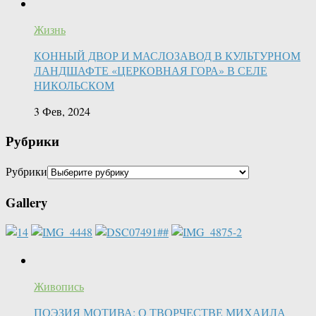
Жизнь
КОННЫЙ ДВОР И МАСЛОЗАВОД В КУЛЬТУРНОМ
ЛАНДШАФТЕ «ЦЕРКОВНАЯ ГОРА» В СЕЛЕ
НИКОЛЬСКОМ
3 Фев, 2024
Рубрики
Рубрики
Gallery
Живопись
ПОЭЗИЯ МОТИВА: О ТВОРЧЕСТВЕ МИХАИЛА