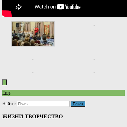
Ещё
Найти:
ЖИЗНИ ТВОРЧЕСТВО