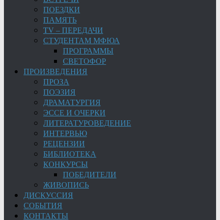
ПОЕЗДКИ
ПАМЯТЬ
TV – ПЕРЕДАЧИ
СТУДЕНТАМ МФЮА
ПРОГРАММЫ
СВЕТОФОР
ПРОИЗВЕДЕНИЯ
ПРОЗА
ПОЭЗИЯ
ДРАМАТУРГИЯ
ЭССЕ И ОЧЕРКИ
ЛИТЕРАТУРОВЕДЕНИЕ
ИНТЕРВЬЮ
РЕЦЕНЗИИ
БИБЛИОТЕКА
КОНКУРСЫ
ПОБЕДИТЕЛИ
ЖИВОПИСЬ
ДИСКУССИЯ
СОБЫТИЯ
КОНТАКТЫ