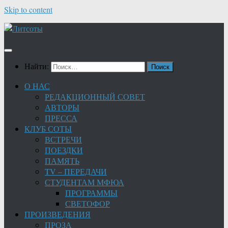
Skip to content
Найти:
О НАС
РЕДАКЦИОННЫЙ СОВЕТ
АВТОРЫ
ПРЕССА
КЛУБ СОТЫ
ВСТРЕЧИ
ПОЕЗДКИ
ПАМЯТЬ
TV – ПЕРЕДАЧИ
СТУДЕНТАМ МФЮА
ПРОГРАММЫ
СВЕТОФОР
ПРОИЗВЕДЕНИЯ
ПРОЗА