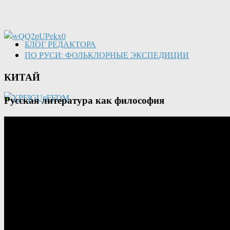
БЛОГ РЕДАКТОРА
ПО РУСИ: ФОЛЬКЛОРНЫЕ ЭКСПЕДИЦИИ
КИТАЙ
Русская литература как философия