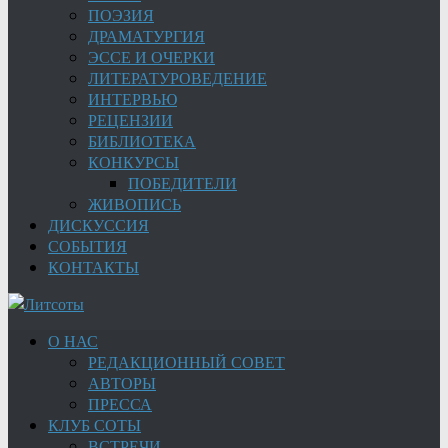
ПОЭЗИЯ
ДРАМАТУРГИЯ
ЭССЕ И ОЧЕРКИ
ЛИТЕРАТУРОВЕДЕНИЕ
ИНТЕРВЬЮ
РЕЦЕНЗИИ
БИБЛИОТЕКА
КОНКУРСЫ
ПОБЕДИТЕЛИ
ЖИВОПИСЬ
ДИСКУССИЯ
СОБЫТИЯ
КОНТАКТЫ
О НАС
РЕДАКЦИОННЫЙ СОВЕТ
АВТОРЫ
ПРЕССА
КЛУБ СОТЫ
ВСТРЕЧИ