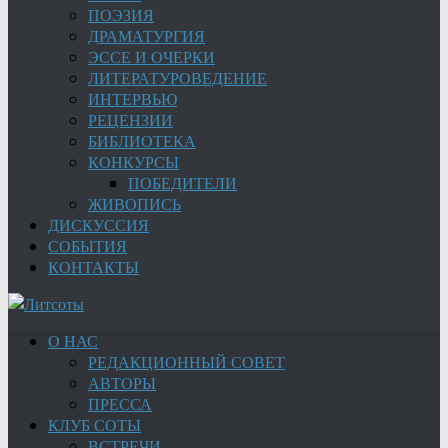
ПОЭЗИЯ
ДРАМАТУРГИЯ
ЭССЕ И ОЧЕРКИ
ЛИТЕРАТУРОВЕДЕНИЕ
ИНТЕРВЬЮ
РЕЦЕНЗИИ
БИБЛИОТЕКА
КОНКУРСЫ
ПОБЕДИТЕЛИ
ЖИВОПИСЬ
ДИСКУССИЯ
СОБЫТИЯ
КОНТАКТЫ
О НАС
РЕДАКЦИОННЫЙ СОВЕТ
АВТОРЫ
ПРЕССА
КЛУБ СОТЫ
ВСТРЕЧИ