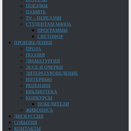
ПОЕЗДКИ
ПАМЯТЬ
TV – ПЕРЕДАЧИ
СТУДЕНТАМ МФЮА
ПРОГРАММЫ
СВЕТОФОР
ПРОИЗВЕДЕНИЯ
ПРОЗА
ПОЭЗИЯ
ДРАМАТУРГИЯ
ЭССЕ И ОЧЕРКИ
ЛИТЕРАТУРОВЕДЕНИЕ
ИНТЕРВЬЮ
РЕЦЕНЗИИ
БИБЛИОТЕКА
КОНКУРСЫ
ПОБЕДИТЕЛИ
ЖИВОПИСЬ
ДИСКУССИЯ
СОБЫТИЯ
КОНТАКТЫ