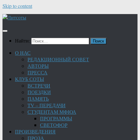
Skip to content
Найти:
О НАС
РЕДАКЦИОННЫЙ СОВЕТ
АВТОРЫ
ПРЕССА
КЛУБ СОТЫ
ВСТРЕЧИ
ПОЕЗДКИ
ПАМЯТЬ
TV – ПЕРЕДАЧИ
СТУДЕНТАМ МФЮА
ПРОГРАММЫ
СВЕТОФОР
ПРОИЗВЕДЕНИЯ
ПРОЗА