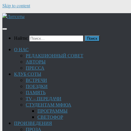
Skip to content
Найти:
О НАС
РЕДАКЦИОННЫЙ СОВЕТ
АВТОРЫ
ПРЕССА
КЛУБ СОТЫ
ВСТРЕЧИ
ПОЕЗДКИ
ПАМЯТЬ
TV – ПЕРЕДАЧИ
СТУДЕНТАМ МФЮА
ПРОГРАММЫ
СВЕТОФОР
ПРОИЗВЕДЕНИЯ
ПРОЗА