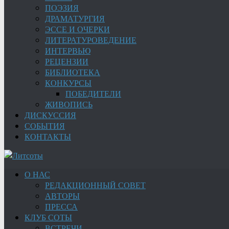
ПОЭЗИЯ
ДРАМАТУРГИЯ
ЭССЕ И ОЧЕРКИ
ЛИТЕРАТУРОВЕДЕНИЕ
ИНТЕРВЬЮ
РЕЦЕНЗИИ
БИБЛИОТЕКА
КОНКУРСЫ
ПОБЕДИТЕЛИ
ЖИВОПИСЬ
ДИСКУССИЯ
СОБЫТИЯ
КОНТАКТЫ
О НАС
РЕДАКЦИОННЫЙ СОВЕТ
АВТОРЫ
ПРЕССА
КЛУБ СОТЫ
ВСТРЕЧИ