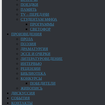
ПОЕЗДКИ
ПАМЯТЬ
TV – ПЕРЕДАЧИ
СТУДЕНТАМ МФЮА
ПРОГРАММЫ
СВЕТОФОР
ПРОИЗВЕДЕНИЯ
ПРОЗА
ПОЭЗИЯ
ДРАМАТУРГИЯ
ЭССЕ И ОЧЕРКИ
ЛИТЕРАТУРОВЕДЕНИЕ
ИНТЕРВЬЮ
РЕЦЕНЗИИ
БИБЛИОТЕКА
КОНКУРСЫ
ПОБЕДИТЕЛИ
ЖИВОПИСЬ
ДИСКУССИЯ
СОБЫТИЯ
КОНТАКТЫ