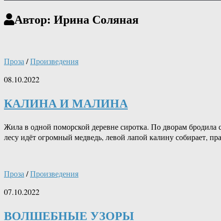
Автор:
Ирина Соляная
Проза
/
Произведения
08.10.2022
КАЛИНА И МАЛИНА
Жила в одной поморской деревне сиротка. По дворам бродила с
лесу идёт огромный медведь, левой лапой калину собирает, пра
Проза
/
Произведения
07.10.2022
ВОЛШЕБНЫЕ УЗОРЫ