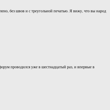
но, без швов и с треугольной печатью. Я вижу, что вы народ
орум проводился уже в шестнадцатый раз, и впервые в