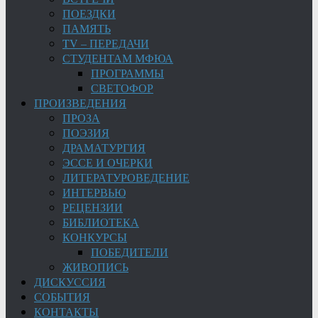
ПОЕЗДКИ
ПАМЯТЬ
TV – ПЕРЕДАЧИ
СТУДЕНТАМ МФЮА
ПРОГРАММЫ
СВЕТОФОР
ПРОИЗВЕДЕНИЯ
ПРОЗА
ПОЭЗИЯ
ДРАМАТУРГИЯ
ЭССЕ И ОЧЕРКИ
ЛИТЕРАТУРОВЕДЕНИЕ
ИНТЕРВЬЮ
РЕЦЕНЗИИ
БИБЛИОТЕКА
КОНКУРСЫ
ПОБЕДИТЕЛИ
ЖИВОПИСЬ
ДИСКУССИЯ
СОБЫТИЯ
КОНТАКТЫ