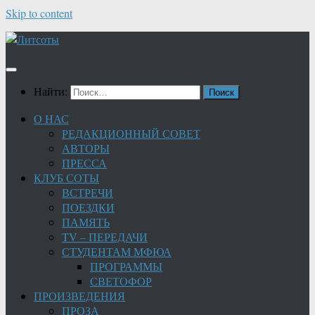
Skip to content
Найти:
О НАС
РЕДАКЦИОННЫЙ СОВЕТ
АВТОРЫ
ПРЕССА
КЛУБ СОТЫ
ВСТРЕЧИ
ПОЕЗДКИ
ПАМЯТЬ
TV – ПЕРЕДАЧИ
СТУДЕНТАМ МФЮА
ПРОГРАММЫ
СВЕТОФОР
ПРОИЗВЕДЕНИЯ
ПРОЗА