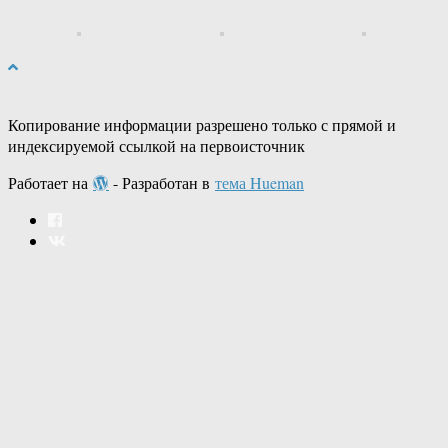
Копирование информации разрешено только с прямой и
индексируемой ссылкой на первоисточник
Работает на
- Разработан в
тема Hueman