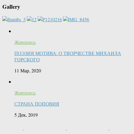
Gallery
Живопись
ПОЭЗИЯ МОТИВА: О ТВОРЧЕСТВЕ МИХАИЛА
ГОРСКОГО
11 Мар, 2020
Живопись
СТРАНА ПОПОВИЯ
5 Дек, 2019