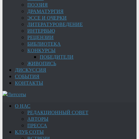
ПОЭЗИЯ
ДРАМАТУРГИЯ
ЭССЕ И ОЧЕРКИ
ЛИТЕРАТУРОВЕДЕНИЕ
ИНТЕРВЬЮ
РЕЦЕНЗИИ
БИБЛИОТЕКА
КОНКУРСЫ
ПОБЕДИТЕЛИ
ЖИВОПИСЬ
ДИСКУССИЯ
СОБЫТИЯ
КОНТАКТЫ
О НАС
РЕДАКЦИОННЫЙ СОВЕТ
АВТОРЫ
ПРЕССА
КЛУБ СОТЫ
ВСТРЕЧИ