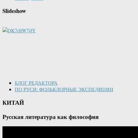
Slideshow
БЛОГ РЕДАКТОРА
ПО РУСИ: ФОЛЬКЛОРНЫЕ ЭКСПЕДИЦИИ
КИТАЙ
Русская литература как философия