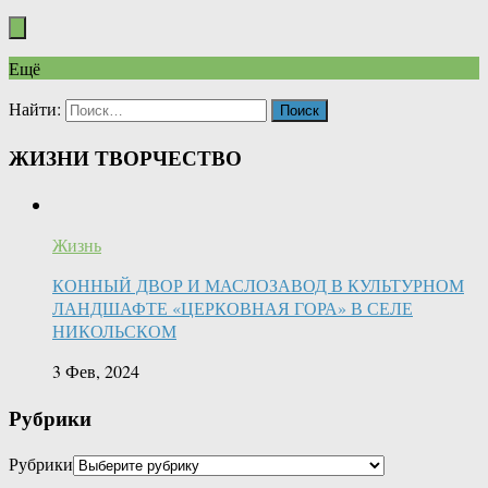
Ещё
Найти:
ЖИЗНИ ТВОРЧЕСТВО
Жизнь
КОННЫЙ ДВОР И МАСЛОЗАВОД В КУЛЬТУРНОМ
ЛАНДШАФТЕ «ЦЕРКОВНАЯ ГОРА» В СЕЛЕ
НИКОЛЬСКОМ
3 Фев, 2024
Рубрики
Рубрики