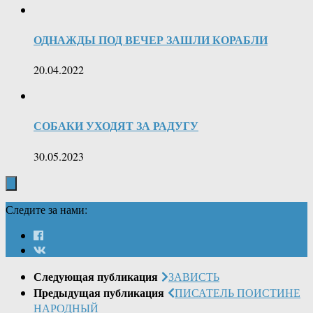
ОДНАЖДЫ ПОД ВЕЧЕР ЗАШЛИ КОРАБЛИ
20.04.2022
СОБАКИ УХОДЯТ ЗА РАДУГУ
30.05.2023
Следите за нами:
Следующая публикация
ЗАВИСТЬ
Предыдущая публикация
ПИСАТЕЛЬ ПОИСТИНЕ
НАРОДНЫЙ