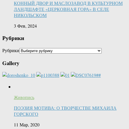
КОННЫЙ ДВОР И МАСЛОЗАВОД В КУЛЬТУРНОМ
ЛАНДШАФТЕ «ЦЕРКОВНАЯ ГОРА» В СЕЛЕ
НИКОЛЬСКОМ
3 Фев, 2024
Рубрики
Рубрики
Gallery
Живопись
ПОЭЗИЯ МОТИВА: О ТВОРЧЕСТВЕ МИХАИЛА
ГОРСКОГО
11 Мар, 2020