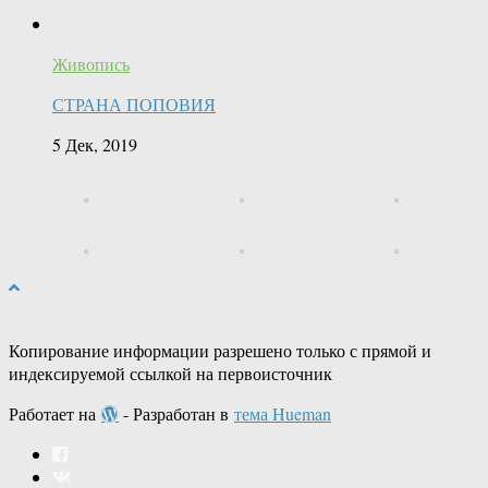
Живопись
СТРАНА ПОПОВИЯ
5 Дек, 2019
Копирование информации разрешено только с прямой и
индексируемой ссылкой на первоисточник
Работает на
- Разработан в
тема Hueman