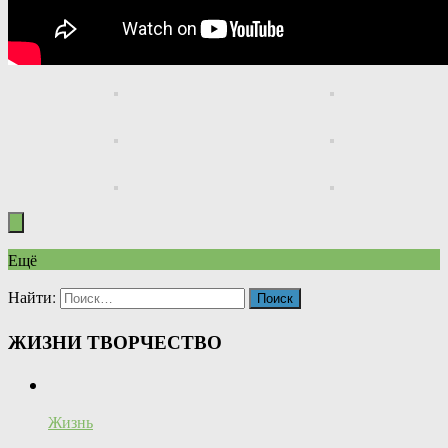
Ещё
Найти:
ЖИЗНИ ТВОРЧЕСТВО
Жизнь