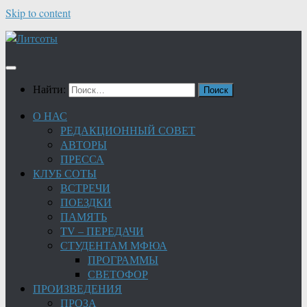
Skip to content
Найти:
О НАС
РЕДАКЦИОННЫЙ СОВЕТ
АВТОРЫ
ПРЕССА
КЛУБ СОТЫ
ВСТРЕЧИ
ПОЕЗДКИ
ПАМЯТЬ
TV – ПЕРЕДАЧИ
СТУДЕНТАМ МФЮА
ПРОГРАММЫ
СВЕТОФОР
ПРОИЗВЕДЕНИЯ
ПРОЗА