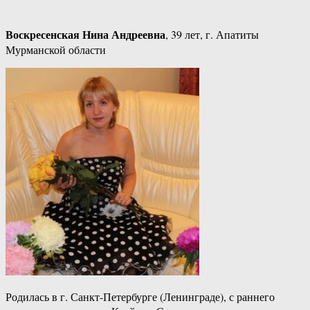
Воскресенская Нина Андреевна
, 39 лет, г. Апатиты
Мурманской области
Родилась в г. Санкт-Петербурге (Ленинграде), с раннего