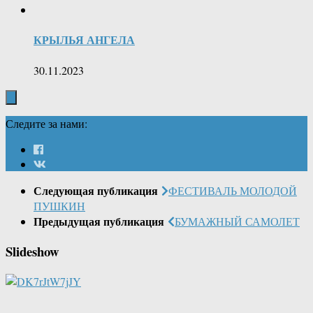
КРЫЛЬЯ АНГЕЛА
30.11.2023
Следите за нами:
Следующая публикация
ФЕСТИВАЛЬ МОЛОДОЙ
ПУШКИН
Предыдущая публикация
БУМАЖНЫЙ САМОЛЕТ
Slideshow