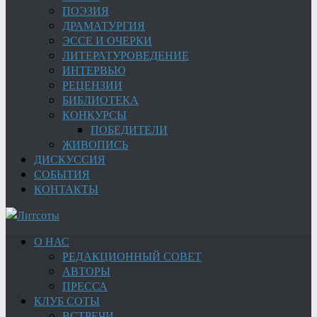
ПОЭЗИЯ
ДРАМАТУРГИЯ
ЭССЕ И ОЧЕРКИ
ЛИТЕРАТУРОВЕДЕНИЕ
ИНТЕРВЬЮ
РЕЦЕНЗИИ
БИБЛИОТЕКА
КОНКУРСЫ
ПОБЕДИТЕЛИ
ЖИВОПИСЬ
ДИСКУССИЯ
СОБЫТИЯ
КОНТАКТЫ
О НАС
РЕДАКЦИОННЫЙ СОВЕТ
АВТОРЫ
ПРЕССА
КЛУБ СОТЫ
ВСТРЕЧИ