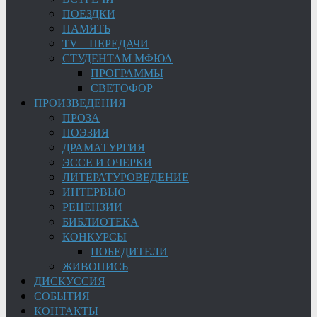
ПОЕЗДКИ
ПАМЯТЬ
TV – ПЕРЕДАЧИ
СТУДЕНТАМ МФЮА
ПРОГРАММЫ
СВЕТОФОР
ПРОИЗВЕДЕНИЯ
ПРОЗА
ПОЭЗИЯ
ДРАМАТУРГИЯ
ЭССЕ И ОЧЕРКИ
ЛИТЕРАТУРОВЕДЕНИЕ
ИНТЕРВЬЮ
РЕЦЕНЗИИ
БИБЛИОТЕКА
КОНКУРСЫ
ПОБЕДИТЕЛИ
ЖИВОПИСЬ
ДИСКУССИЯ
СОБЫТИЯ
КОНТАКТЫ