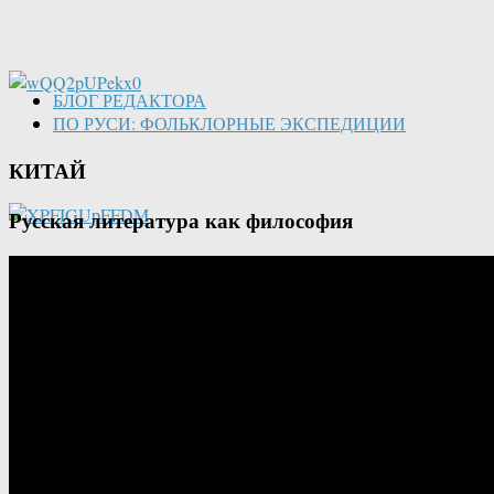
БЛОГ РЕДАКТОРА
ПО РУСИ: ФОЛЬКЛОРНЫЕ ЭКСПЕДИЦИИ
КИТАЙ
Русская литература как философия