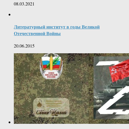
08.03.2021
Литературный институт в годы Великой
Отечественной Войны
20.06.2015