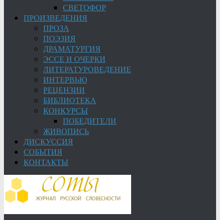
СВЕТОФОР
ПРОИЗВЕДЕНИЯ
ПРОЗА
ПОЭЗИЯ
ДРАМАТУРГИЯ
ЭССЕ И ОЧЕРКИ
ЛИТЕРАТУРОВЕДЕНИЕ
ИНТЕРВЬЮ
РЕЦЕНЗИИ
БИБЛИОТЕКА
КОНКУРСЫ
ПОБЕДИТЕЛИ
ЖИВОПИСЬ
ДИСКУССИЯ
СОБЫТИЯ
КОНТАКТЫ