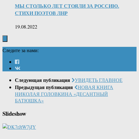
МЫ СТОЛЬКО ЛЕТ СТОЯЛИ ЗА РОССИЮ.
СТИХИ ПОЭТОВ ЛНР
19.08.2022
Следите за нами:
Следующая публикация
УВИДЕТЬ ГЛАВНОЕ
Предыдущая публикация
НОВАЯ КНИГА
НИКОЛАЯ ГОЛОВКИНА «ДЕСАНТНЫЙ
БАТЮШКА»
Slideshow