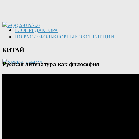
БЛОГ РЕДАКТОРА
ПО РУСИ: ФОЛЬКЛОРНЫЕ ЭКСПЕДИЦИИ
КИТАЙ
Русская литература как философия