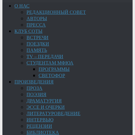
О НАС
РЕДАКЦИОННЫЙ СОВЕТ
АВТОРЫ
ПРЕССА
КЛУБ СОТЫ
ВСТРЕЧИ
ПОЕЗДКИ
ПАМЯТЬ
TV – ПЕРЕДАЧИ
СТУДЕНТАМ МФЮА
ПРОГРАММЫ
СВЕТОФОР
ПРОИЗВЕДЕНИЯ
ПРОЗА
ПОЭЗИЯ
ДРАМАТУРГИЯ
ЭССЕ И ОЧЕРКИ
ЛИТЕРАТУРОВЕДЕНИЕ
ИНТЕРВЬЮ
РЕЦЕНЗИИ
БИБЛИОТЕКА