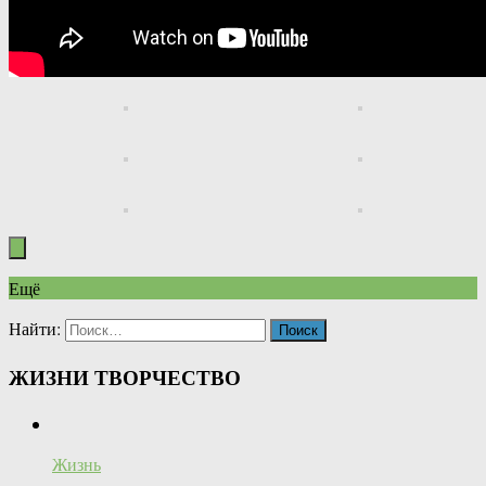
Ещё
Найти:
ЖИЗНИ ТВОРЧЕСТВО
Жизнь