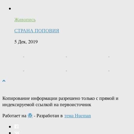
Живопись
СТРАНА ПОПОВИЯ
5 Дек, 2019
Копирование информации разрешено только с прямой и
индексируемой ссылкой на первоисточник
Работает на
- Разработан в
тема Hueman