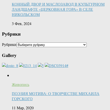
КОННЫЙ ДВОР И МАСЛОЗАВОД В КУЛЬТУРНОМ
ЛАНДШАФТЕ «ЦЕРКОВНАЯ ГОРА» В СЕЛЕ
НИКОЛЬСКОМ
3 Фев, 2024
Рубрики
Рубрики
Gallery
Живопись
ПОЭЗИЯ МОТИВА: О ТВОРЧЕСТВЕ МИХАИЛА
ГОРСКОГО
11 Мар, 2020