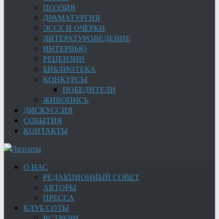
ПОЭЗИЯ
ДРАМАТУРГИЯ
ЭССЕ И ОЧЕРКИ
ЛИТЕРАТУРОВЕДЕНИЕ
ИНТЕРВЬЮ
РЕЦЕНЗИИ
БИБЛИОТЕКА
КОНКУРСЫ
ПОБЕДИТЕЛИ
ЖИВОПИСЬ
ДИСКУССИЯ
СОБЫТИЯ
КОНТАКТЫ
О НАС
РЕДАКЦИОННЫЙ СОВЕТ
АВТОРЫ
ПРЕССА
КЛУБ СОТЫ
ВСТРЕЧИ