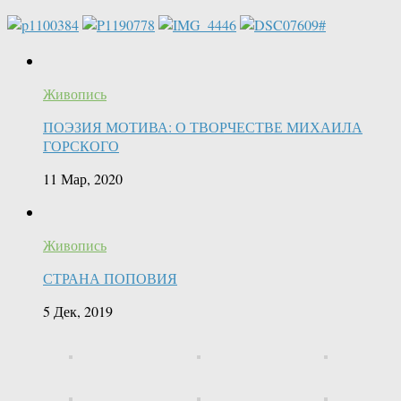
Живопись
ПОЭЗИЯ МОТИВА: О ТВОРЧЕСТВЕ МИХАИЛА
ГОРСКОГО
11 Мар, 2020
Живопись
СТРАНА ПОПОВИЯ
5 Дек, 2019