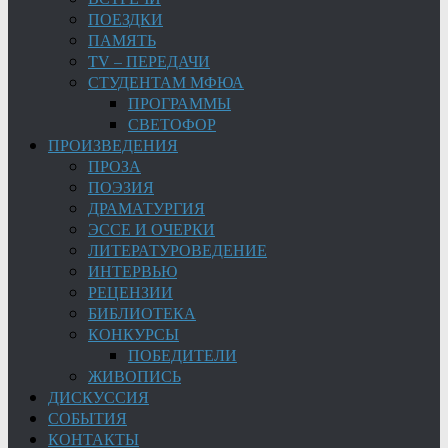
ПОЕЗДКИ
ПАМЯТЬ
TV – ПЕРЕДАЧИ
СТУДЕНТАМ МФЮА
ПРОГРАММЫ
СВЕТОФОР
ПРОИЗВЕДЕНИЯ
ПРОЗА
ПОЭЗИЯ
ДРАМАТУРГИЯ
ЭССЕ И ОЧЕРКИ
ЛИТЕРАТУРОВЕДЕНИЕ
ИНТЕРВЬЮ
РЕЦЕНЗИИ
БИБЛИОТЕКА
КОНКУРСЫ
ПОБЕДИТЕЛИ
ЖИВОПИСЬ
ДИСКУССИЯ
СОБЫТИЯ
КОНТАКТЫ