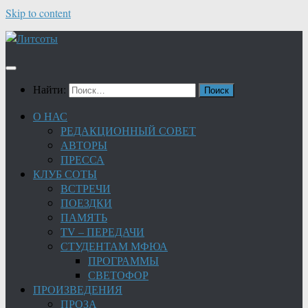
Skip to content
Найти:
О НАС
РЕДАКЦИОННЫЙ СОВЕТ
АВТОРЫ
ПРЕССА
КЛУБ СОТЫ
ВСТРЕЧИ
ПОЕЗДКИ
ПАМЯТЬ
TV – ПЕРЕДАЧИ
СТУДЕНТАМ МФЮА
ПРОГРАММЫ
СВЕТОФОР
ПРОИЗВЕДЕНИЯ
ПРОЗА