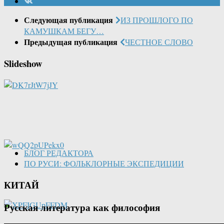
Следующая публикация
ИЗ ПРОШЛОГО ПО
КАМУШКАМ БЕГУ…
Предыдущая публикация
ЧЕСТНОЕ СЛОВО
Slideshow
БЛОГ РЕДАКТОРА
ПО РУСИ: ФОЛЬКЛОРНЫЕ ЭКСПЕДИЦИИ
КИТАЙ
Русская литература как философия