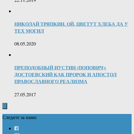
НИКОЛАЙ ТРЯПКИН. ОЙ, ЦВЕТУТ ХЛЕБА ДА У
ТЕХ МОГИЛ
08.05.2020
ПРЕПОДОБНЫЙ ИУСТИН (ПОПОВИЧ):
ДОСТОЕВСКИЙ КАК ПРОРОК И АПОСТОЛ
ПРАВОСЛАВНОГО РЕАЛИЗМА
27.05.2017
Следите за нами: