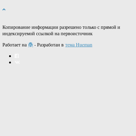
Копирование информации разрешено только с прямой и
индексируемой ссылкой на первоисточник
Работает на
- Разработан в
тема Hueman