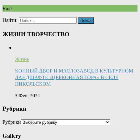
Ещё
Найти:
ЖИЗНИ ТВОРЧЕСТВО
Жизнь
КОННЫЙ ДВОР И МАСЛОЗАВОД В КУЛЬТУРНОМ
ЛАНДШАФТЕ «ЦЕРКОВНАЯ ГОРА» В СЕЛЕ
НИКОЛЬСКОМ
3 Фев, 2024
Рубрики
Рубрики
Gallery