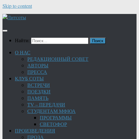
Skip to content
Найти:
О НАС
РЕДАКЦИОННЫЙ СОВЕТ
АВТОРЫ
ПРЕССА
КЛУБ СОТЫ
ВСТРЕЧИ
ПОЕЗДКИ
ПАМЯТЬ
TV – ПЕРЕДАЧИ
СТУДЕНТАМ МФЮА
ПРОГРАММЫ
СВЕТОФОР
ПРОИЗВЕДЕНИЯ
ПРОЗА