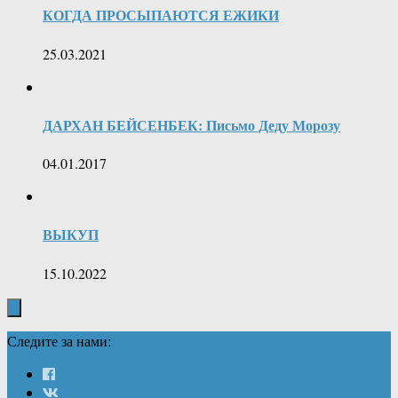
КОГДА ПРОСЫПАЮТСЯ ЕЖИКИ
25.03.2021
ДАРХАН БЕЙСЕНБЕК: Письмо Деду Морозу
04.01.2017
ВЫКУП
15.10.2022
Следите за нами: