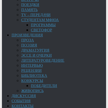
ПОЕЗДКИ
ПАМЯТЬ
TV – ПЕРЕДАЧИ
СТУДЕНТАМ МФЮА
ПРОГРАММЫ
СВЕТОФОР
ПРОИЗВЕДЕНИЯ
ПРОЗА
ПОЭЗИЯ
ДРАМАТУРГИЯ
ЭССЕ И ОЧЕРКИ
ЛИТЕРАТУРОВЕДЕНИЕ
ИНТЕРВЬЮ
РЕЦЕНЗИИ
БИБЛИОТЕКА
КОНКУРСЫ
ПОБЕДИТЕЛИ
ЖИВОПИСЬ
ДИСКУССИЯ
СОБЫТИЯ
КОНТАКТЫ