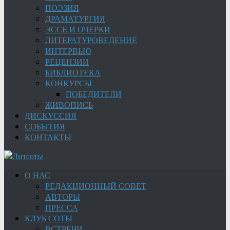
ПОЭЗИЯ
ДРАМАТУРГИЯ
ЭССЕ И ОЧЕРКИ
ЛИТЕРАТУРОВЕДЕНИЕ
ИНТЕРВЬЮ
РЕЦЕНЗИИ
БИБЛИОТЕКА
КОНКУРСЫ
ПОБЕДИТЕЛИ
ЖИВОПИСЬ
ДИСКУССИЯ
СОБЫТИЯ
КОНТАКТЫ
О НАС
РЕДАКЦИОННЫЙ СОВЕТ
АВТОРЫ
ПРЕССА
КЛУБ СОТЫ
ВСТРЕЧИ