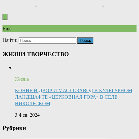
Ещё
Найти:
ЖИЗНИ ТВОРЧЕСТВО
Жизнь
КОННЫЙ ДВОР И МАСЛОЗАВОД В КУЛЬТУРНОМ
ЛАНДШАФТЕ «ЦЕРКОВНАЯ ГОРА» В СЕЛЕ
НИКОЛЬСКОМ
3 Фев, 2024
Рубрики