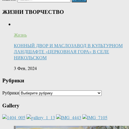
ЖИЗНИ ТВОРЧЕСТВО
Жизнь
КОННЫЙ ДВОР И МАСЛОЗАВОД В КУЛЬТУРНОМ
ЛАНДШАФТЕ «ЦЕРКОВНАЯ ГОРА» В СЕЛЕ
НИКОЛЬСКОМ
3 Фев, 2024
Рубрики
Рубрики
Gallery