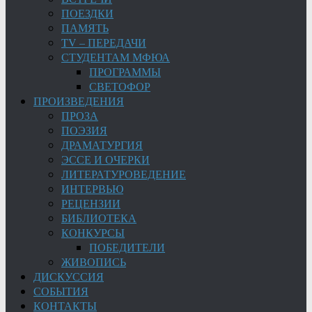
ПОЕЗДКИ
ПАМЯТЬ
TV – ПЕРЕДАЧИ
СТУДЕНТАМ МФЮА
ПРОГРАММЫ
СВЕТОФОР
ПРОИЗВЕДЕНИЯ
ПРОЗА
ПОЭЗИЯ
ДРАМАТУРГИЯ
ЭССЕ И ОЧЕРКИ
ЛИТЕРАТУРОВЕДЕНИЕ
ИНТЕРВЬЮ
РЕЦЕНЗИИ
БИБЛИОТЕКА
КОНКУРСЫ
ПОБЕДИТЕЛИ
ЖИВОПИСЬ
ДИСКУССИЯ
СОБЫТИЯ
КОНТАКТЫ