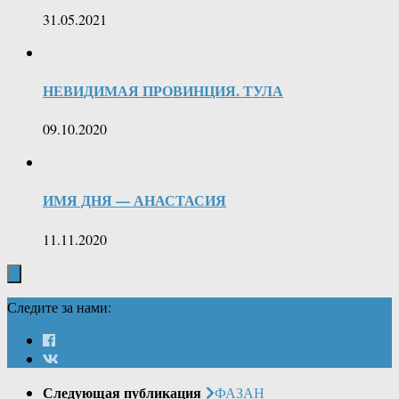
31.05.2021
НЕВИДИМАЯ ПРОВИНЦИЯ. ТУЛА
09.10.2020
ИМЯ ДНЯ — АНАСТАСИЯ
11.11.2020
Следите за нами:
Следующая публикация
ФАЗАН