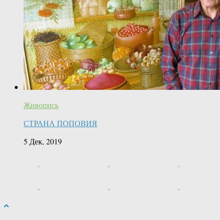
Живопись
СТРАНА ПОПОВИЯ
5 Дек, 2019