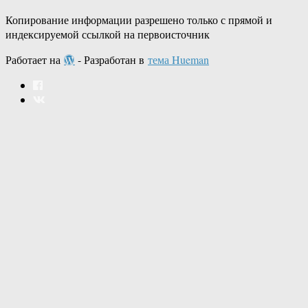
Копирование информации разрешено только с прямой и
индексируемой ссылкой на первоисточник
Работает на
- Разработан в
тема Hueman