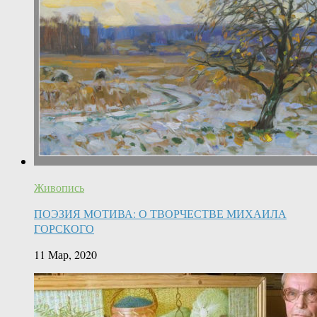
Живопись
ПОЭЗИЯ МОТИВА: О ТВОРЧЕСТВЕ МИХАИЛА
ГОРСКОГО
11 Мар, 2020