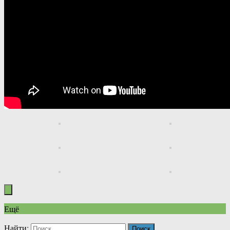
Ещё
Найти: