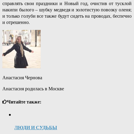
справлять свои праздники и Новый год, очистив от тусклой
накипи былого – шубку медведя и золотистую повозку оленя;
и только голуби все также будут сидеть на проводах, беспечно
и отрешенно.
Анастасия Чернова
Анастасия родилась в Москве
Читайте также:
ЛЮДИ И СУДЬБЫ