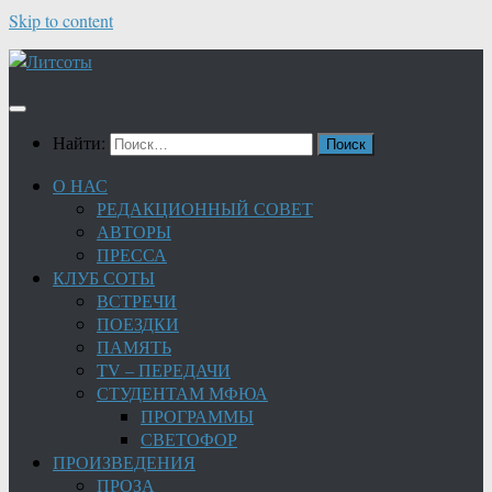
Skip to content
Найти:
О НАС
РЕДАКЦИОННЫЙ СОВЕТ
АВТОРЫ
ПРЕССА
КЛУБ СОТЫ
ВСТРЕЧИ
ПОЕЗДКИ
ПАМЯТЬ
TV – ПЕРЕДАЧИ
СТУДЕНТАМ МФЮА
ПРОГРАММЫ
СВЕТОФОР
ПРОИЗВЕДЕНИЯ
ПРОЗА