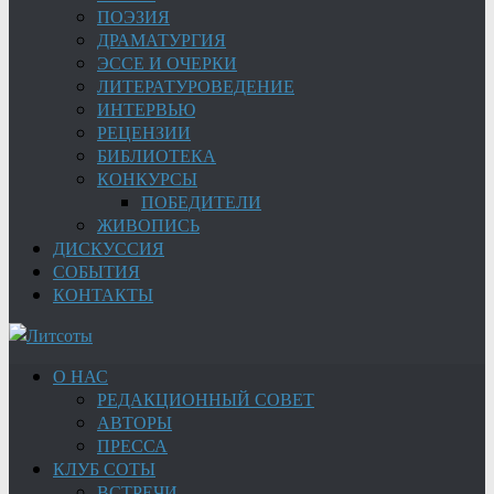
ПОЭЗИЯ
ДРАМАТУРГИЯ
ЭССЕ И ОЧЕРКИ
ЛИТЕРАТУРОВЕДЕНИЕ
ИНТЕРВЬЮ
РЕЦЕНЗИИ
БИБЛИОТЕКА
КОНКУРСЫ
ПОБЕДИТЕЛИ
ЖИВОПИСЬ
ДИСКУССИЯ
СОБЫТИЯ
КОНТАКТЫ
О НАС
РЕДАКЦИОННЫЙ СОВЕТ
АВТОРЫ
ПРЕССА
КЛУБ СОТЫ
ВСТРЕЧИ