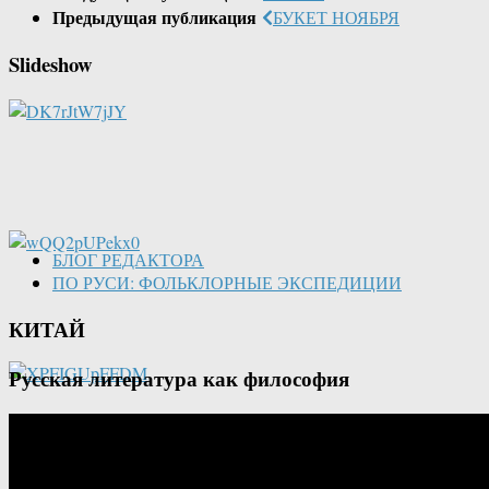
Предыдущая публикация
БУКЕТ НОЯБРЯ
Slideshow
БЛОГ РЕДАКТОРА
ПО РУСИ: ФОЛЬКЛОРНЫЕ ЭКСПЕДИЦИИ
КИТАЙ
Русская литература как философия