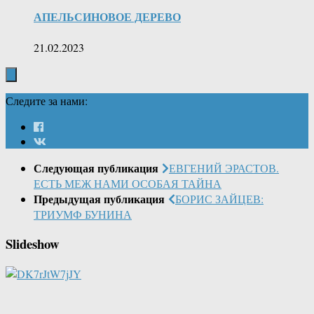
АПЕЛЬСИНОВОЕ ДЕРЕВО
21.02.2023
Следите за нами:
Следующая публикация
ЕВГЕНИЙ ЭРАСТОВ.
ЕСТЬ МЕЖ НАМИ ОСОБАЯ ТАЙНА
Предыдущая публикация
БОРИС ЗАЙЦЕВ:
ТРИУМФ БУНИНА
Slideshow