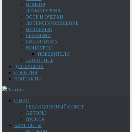
ПОЭЗИЯ
ДРАМАТУРГИЯ
ЭССЕ И ОЧЕРКИ
ЛИТЕРАТУРОВЕДЕНИЕ
ИНТЕРВЬЮ
РЕЦЕНЗИИ
БИБЛИОТЕКА
КОНКУРСЫ
ПОБЕДИТЕЛИ
ЖИВОПИСЬ
ДИСКУССИЯ
СОБЫТИЯ
КОНТАКТЫ
О НАС
РЕДАКЦИОННЫЙ СОВЕТ
АВТОРЫ
ПРЕССА
КЛУБ СОТЫ
ВСТРЕЧИ