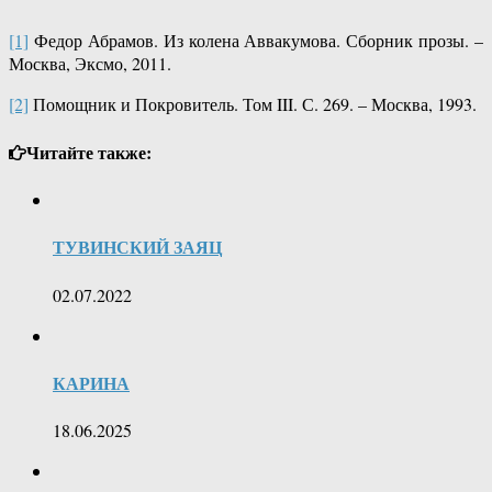
[1]
Федор Абрамов. Из колена Аввакумова. Сборник прозы. –
Москва, Эксмо, 2011.
[2]
Помощник и Покровитель. Том III. С. 269. – Москва, 1993.
Читайте также:
ТУВИНСКИЙ ЗАЯЦ
02.07.2022
КАРИНА
18.06.2025