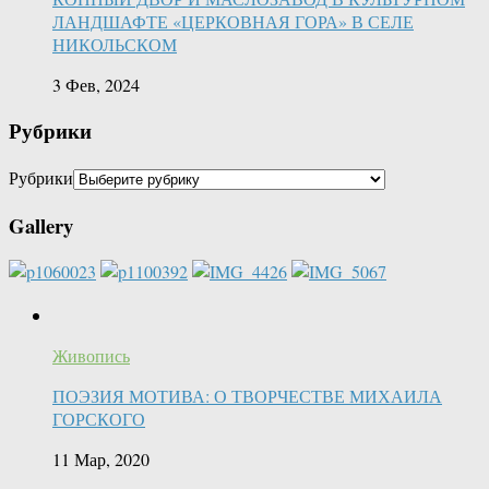
ЛАНДШАФТЕ «ЦЕРКОВНАЯ ГОРА» В СЕЛЕ
НИКОЛЬСКОМ
3 Фев, 2024
Рубрики
Рубрики
Gallery
Живопись
ПОЭЗИЯ МОТИВА: О ТВОРЧЕСТВЕ МИХАИЛА
ГОРСКОГО
11 Мар, 2020