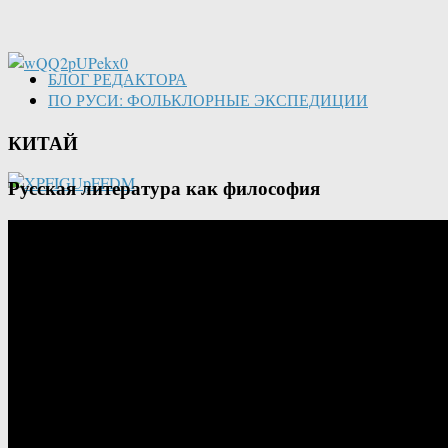
БЛОГ РЕДАКТОРА
ПО РУСИ: ФОЛЬКЛОРНЫЕ ЭКСПЕДИЦИИ
КИТАЙ
Русская литература как философия