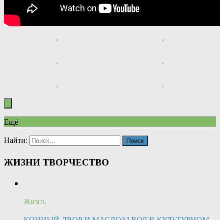
Ещё
Найти:
ЖИЗНИ ТВОРЧЕСТВО
Жизнь
КОННЫЙ ДВОР И МАСЛОЗАВОД В КУЛЬТУРНОМ