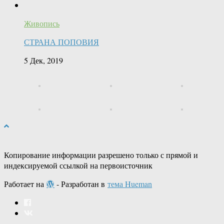
Живопись
СТРАНА ПОПОВИЯ
5 Дек, 2019
Копирование информации разрешено только с прямой и
индексируемой ссылкой на первоисточник
Работает на
- Разработан в
тема Hueman