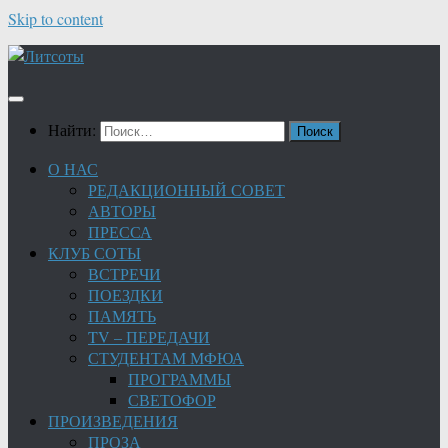
Skip to content
Найти:
О НАС
РЕДАКЦИОННЫЙ СОВЕТ
АВТОРЫ
ПРЕССА
КЛУБ СОТЫ
ВСТРЕЧИ
ПОЕЗДКИ
ПАМЯТЬ
TV – ПЕРЕДАЧИ
СТУДЕНТАМ МФЮА
ПРОГРАММЫ
СВЕТОФОР
ПРОИЗВЕДЕНИЯ
ПРОЗА