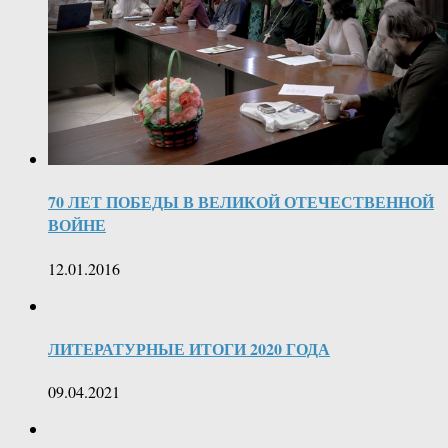
70 ЛЕТ ПОБЕДЫ В ВЕЛИКОЙ ОТЕЧЕСТВЕННОЙ
ВОЙНЕ
12.01.2016
ЛИТЕРАТУРНЫЕ ИТОГИ 2020 ГОДА
09.04.2021