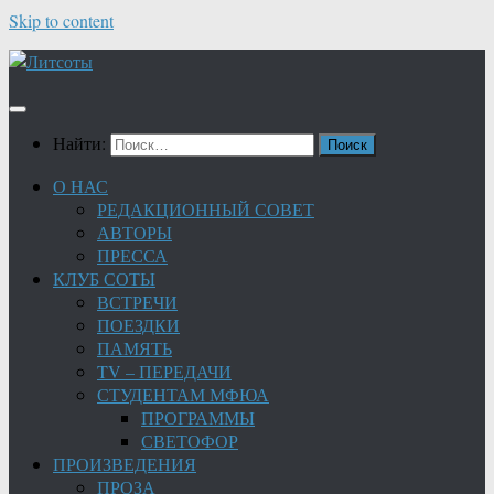
Skip to content
Найти:
О НАС
РЕДАКЦИОННЫЙ СОВЕТ
АВТОРЫ
ПРЕССА
КЛУБ СОТЫ
ВСТРЕЧИ
ПОЕЗДКИ
ПАМЯТЬ
TV – ПЕРЕДАЧИ
СТУДЕНТАМ МФЮА
ПРОГРАММЫ
СВЕТОФОР
ПРОИЗВЕДЕНИЯ
ПРОЗА