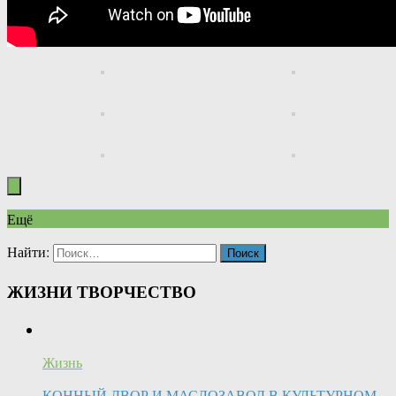
Ещё
Найти:
ЖИЗНИ ТВОРЧЕСТВО
Жизнь
КОННЫЙ ДВОР И МАСЛОЗАВОД В КУЛЬТУРНОМ