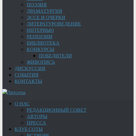
ПОЭЗИЯ
ДРАМАТУРГИЯ
ЭССЕ И ОЧЕРКИ
ЛИТЕРАТУРОВЕДЕНИЕ
ИНТЕРВЬЮ
РЕЦЕНЗИИ
БИБЛИОТЕКА
КОНКУРСЫ
ПОБЕДИТЕЛИ
ЖИВОПИСЬ
ДИСКУССИЯ
СОБЫТИЯ
КОНТАКТЫ
О НАС
РЕДАКЦИОННЫЙ СОВЕТ
АВТОРЫ
ПРЕССА
КЛУБ СОТЫ
ВСТРЕЧИ