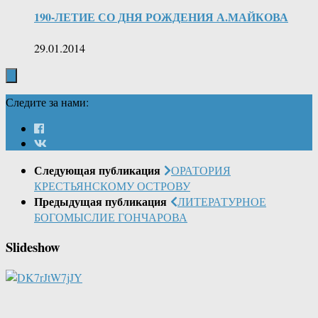
190-ЛЕТИЕ СО ДНЯ РОЖДЕНИЯ А.МАЙКОВА
29.01.2014
Следите за нами:
Следующая публикация
ОРАТОРИЯ
КРЕСТЬЯНСКОМУ ОСТРОВУ
Предыдущая публикация
ЛИТЕРАТУРНОЕ
БОГОМЫСЛИЕ ГОНЧАРОВА
Slideshow