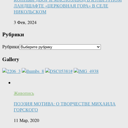
ЛАНДШАФТЕ «ЦЕРКОВНАЯ ГОРА» В СЕЛЕ
НИКОЛЬСКОМ
3 Фев, 2024
Рубрики
Рубрики
Gallery
Живопись
ПОЭЗИЯ МОТИВА: О ТВОРЧЕСТВЕ МИХАИЛА
ГОРСКОГО
11 Мар, 2020