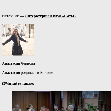
Литературный клуб «Соты»
Источник —
Анастасия Чернова
Анастасия родилась в Москве
Читайте также: