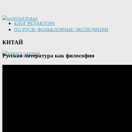
БЛОГ РЕДАКТОРА
ПО РУСИ: ФОЛЬКЛОРНЫЕ ЭКСПЕДИЦИИ
КИТАЙ
Русская литература как философия