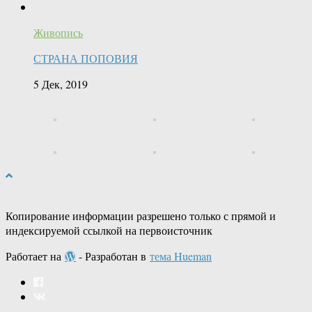
Живопись
СТРАНА ПОПОВИЯ
5 Дек, 2019
Копирование информации разрешено только с прямой и
индексируемой ссылкой на первоисточник
Работает на
- Разработан в
тема Hueman