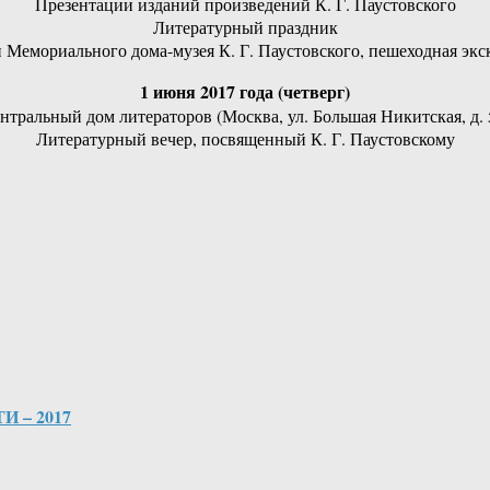
Презентации изданий произведений К. Г. Паустовского
Литературный праздник
Мемориального дома-музея К. Г. Паустовского, пешеходная экс
1 июня 2017 года (четверг)
нтральный дом литераторов (Москва, ул. Большая Никитская, д. 
Литературный вечер, посвященный К. Г. Паустовскому
 – 2017