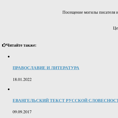
Посещение могилы писателя и 
Це
Читайте также:
ПРАВОСЛАВИЕ И ЛИТЕРАТУРА
18.01.2022
ЕВАНГЕЛЬСКИЙ ТЕКСТ РУССКОЙ СЛОВЕСНОСТИ
09.09.2017