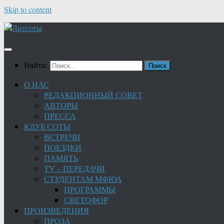
Skip to content
Найти:
О НАС
РЕДАКЦИОННЫЙ СОВЕТ
АВТОРЫ
ПРЕССА
КЛУБ СОТЫ
ВСТРЕЧИ
ПОЕЗДКИ
ПАМЯТЬ
TV – ПЕРЕДАЧИ
СТУДЕНТАМ МФЮА
ПРОГРАММЫ
СВЕТОФОР
ПРОИЗВЕДЕНИЯ
ПРОЗА