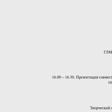
ГЛМ,
16.00 – 16.30. Презентация совме
16
Творческий 