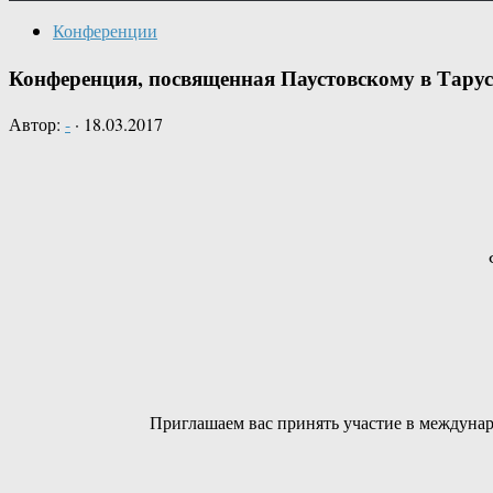
Конференции
Конференция, посвященная Паустовскому в Тарусе
Автор:
-
·
18.03.2017
Приглашаем вас принять участие в междуна