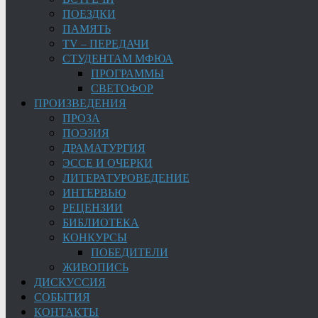
ПОЕЗДКИ
ПАМЯТЬ
TV – ПЕРЕДАЧИ
СТУДЕНТАМ МФЮА
ПРОГРАММЫ
СВЕТОФОР
ПРОИЗВЕДЕНИЯ
ПРОЗА
ПОЭЗИЯ
ДРАМАТУРГИЯ
ЭССЕ И ОЧЕРКИ
ЛИТЕРАТУРОВЕДЕНИЕ
ИНТЕРВЬЮ
РЕЦЕНЗИИ
БИБЛИОТЕКА
КОНКУРСЫ
ПОБЕДИТЕЛИ
ЖИВОПИСЬ
ДИСКУССИЯ
СОБЫТИЯ
КОНТАКТЫ