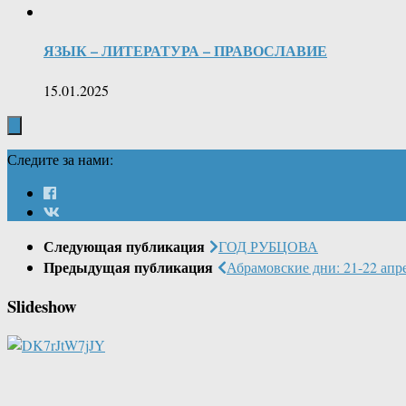
ЯЗЫК – ЛИТЕРАТУРА – ПРАВОСЛАВИЕ
15.01.2025
Следите за нами:
Следующая публикация
ГОД РУБЦОВА
Предыдущая публикация
Абрамовские дни: 21-22 апр
Slideshow