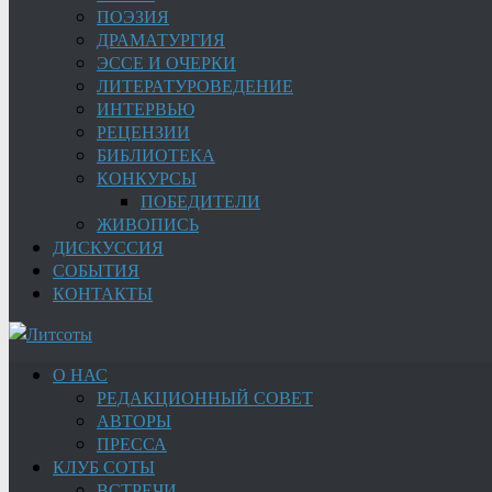
ПОЭЗИЯ
ДРАМАТУРГИЯ
ЭССЕ И ОЧЕРКИ
ЛИТЕРАТУРОВЕДЕНИЕ
ИНТЕРВЬЮ
РЕЦЕНЗИИ
БИБЛИОТЕКА
КОНКУРСЫ
ПОБЕДИТЕЛИ
ЖИВОПИСЬ
ДИСКУССИЯ
СОБЫТИЯ
КОНТАКТЫ
О НАС
РЕДАКЦИОННЫЙ СОВЕТ
АВТОРЫ
ПРЕССА
КЛУБ СОТЫ
ВСТРЕЧИ