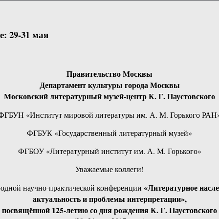
: 29-31 мая
Правительство Москвы
Департамент культуры города Москвы
Московский литературный музей-центр К. Г. Паустовского
ФГБУН «Институт мировой литературы им. А. М. Горького РАН
ФГБУК «Государственный литературный музей»
ФГБОУ «Литературный институт им. А. М. Горького»
Уважаемые коллеги!
«Литературное насле
родной научно-практической конференции
актуальность и проблемы интерпретации»,
посвящённой 125-летию со дня рождения К. Г. Паустовского