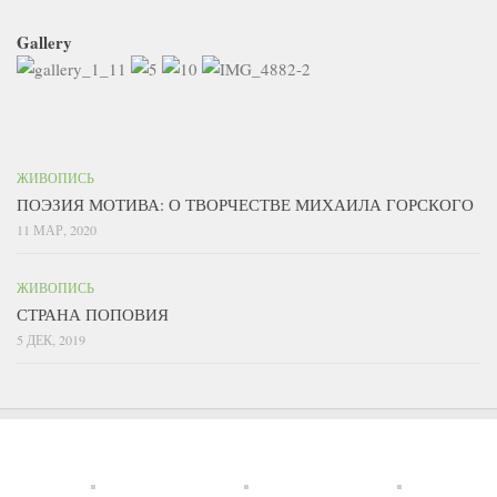
Gallery
ЖИВОПИСЬ
ПОЭЗИЯ МОТИВА: О ТВОРЧЕСТВЕ МИХАИЛА ГОРСКОГО
11 МАР, 2020
ЖИВОПИСЬ
СТРАНА ПОПОВИЯ
5 ДЕК, 2019