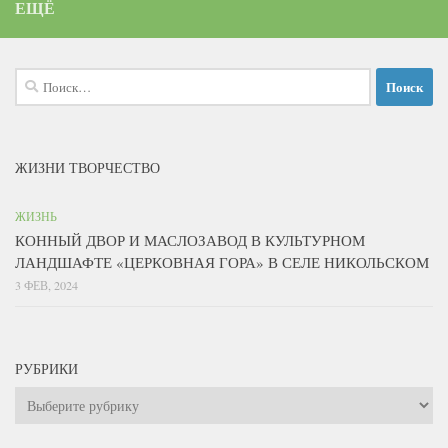
ЕЩЁ
Найти:
ЖИЗНИ ТВОРЧЕСТВО
ЖИЗНЬ
КОННЫЙ ДВОР И МАСЛОЗАВОД В КУЛЬТУРНОМ
ЛАНДШАФТЕ «ЦЕРКОВНАЯ ГОРА» В СЕЛЕ НИКОЛЬСКОМ
3 ФЕВ, 2024
РУБРИКИ
Рубрики