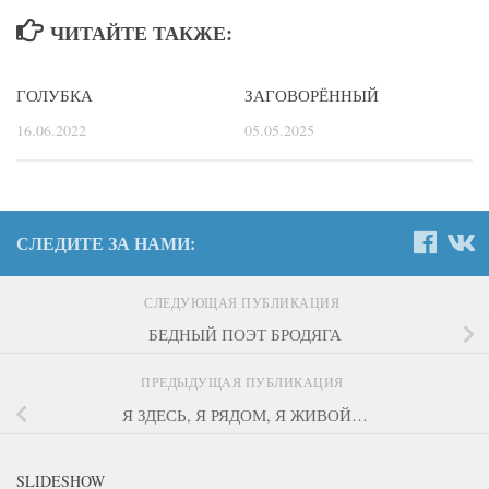
ЧИТАЙТЕ ТАКЖЕ:
ГОЛУБКА
ЗАГОВОРЁННЫЙ
16.06.2022
05.05.2025
СЛЕДИТЕ ЗА НАМИ:
СЛЕДУЮЩАЯ ПУБЛИКАЦИЯ
БЕДНЫЙ ПОЭТ БРОДЯГА
ПРЕДЫДУЩАЯ ПУБЛИКАЦИЯ
Я ЗДЕСЬ, Я РЯДОМ, Я ЖИВОЙ…
SLIDESHOW