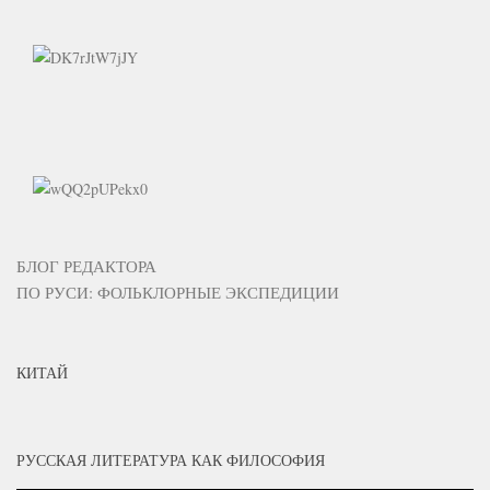
БЛОГ РЕДАКТОРА
ПО РУСИ: ФОЛЬКЛОРНЫЕ ЭКСПЕДИЦИИ
КИТАЙ
РУССКАЯ ЛИТЕРАТУРА КАК ФИЛОСОФИЯ