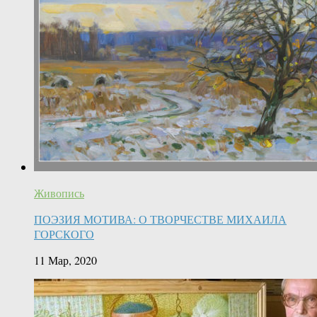
Живопись
ПОЭЗИЯ МОТИВА: О ТВОРЧЕСТВЕ МИХАИЛА
ГОРСКОГО
11 Мар, 2020