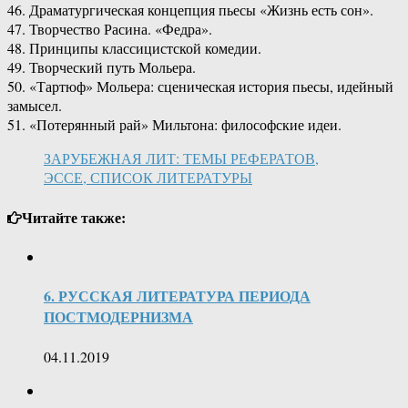
46. Драматургическая концепция пьесы «Жизнь есть сон».
47. Творчество Расина. «Федра».
48. Принципы классицистской комедии.
49. Творческий путь Мольера.
50. «Тартюф» Мольера: сценическая история пьесы, идейный
замысел.
51. «Потерянный рай» Мильтона: философские идеи.
ЗАРУБЕЖНАЯ ЛИТ: ТЕМЫ РЕФЕРАТОВ,
ЭССЕ, СПИСОК ЛИТЕРАТУРЫ
Читайте также:
6. РУССКАЯ ЛИТЕРАТУРА ПЕРИОДА
ПОСТМОДЕРНИЗМА
04.11.2019