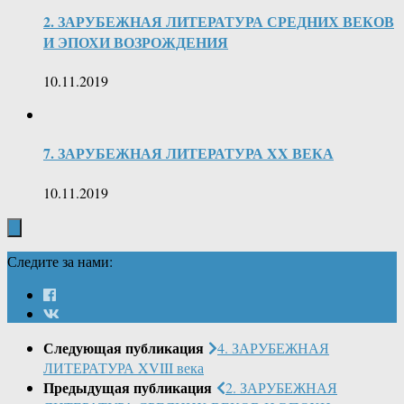
2. ЗАРУБЕЖНАЯ ЛИТЕРАТУРА СРЕДНИХ ВЕКОВ
И ЭПОХИ ВОЗРОЖДЕНИЯ
10.11.2019
7. ЗАРУБЕЖНАЯ ЛИТЕРАТУРА XX ВЕКА
10.11.2019
Следите за нами:
Следующая публикация
4. ЗАРУБЕЖНАЯ
ЛИТЕРАТУРА XVIII века
Предыдущая публикация
2. ЗАРУБЕЖНАЯ