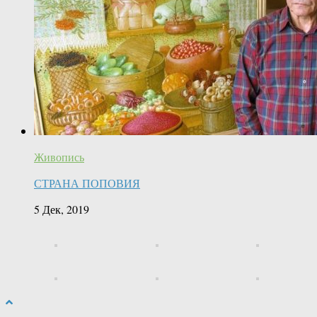
Живопись
СТРАНА ПОПОВИЯ
5 Дек, 2019