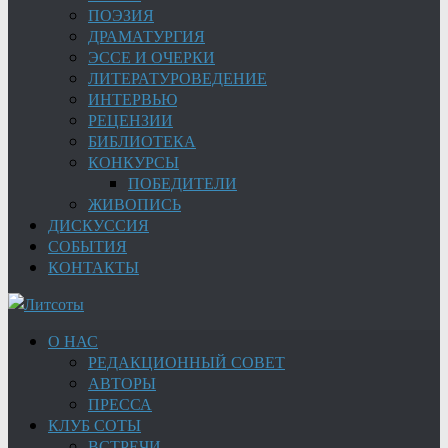
ПОЭЗИЯ
ДРАМАТУРГИЯ
ЭССЕ И ОЧЕРКИ
ЛИТЕРАТУРОВЕДЕНИЕ
ИНТЕРВЬЮ
РЕЦЕНЗИИ
БИБЛИОТЕКА
КОНКУРСЫ
ПОБЕДИТЕЛИ
ЖИВОПИСЬ
ДИСКУССИЯ
СОБЫТИЯ
КОНТАКТЫ
О НАС
РЕДАКЦИОННЫЙ СОВЕТ
АВТОРЫ
ПРЕССА
КЛУБ СОТЫ
ВСТРЕЧИ