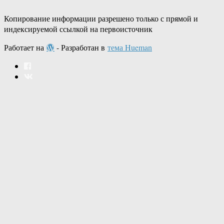
Копирование информации разрешено только с прямой и
индексируемой ссылкой на первоисточник
Работает на
- Разработан в
тема Hueman