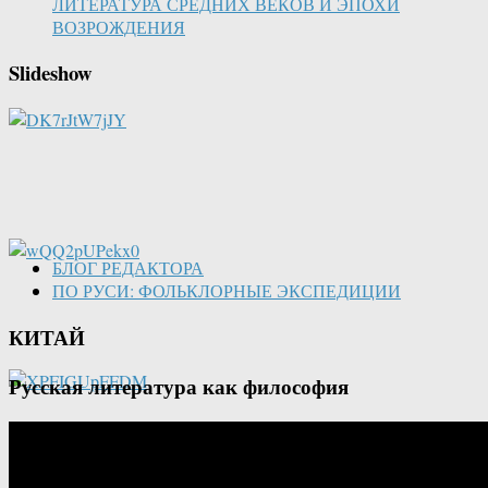
ЛИТЕРАТУРА СРЕДНИХ ВЕКОВ И ЭПОХИ
ВОЗРОЖДЕНИЯ
Slideshow
БЛОГ РЕДАКТОРА
ПО РУСИ: ФОЛЬКЛОРНЫЕ ЭКСПЕДИЦИИ
КИТАЙ
Русская литература как философия