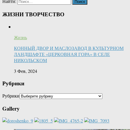
Найти:
ЖИЗНИ ТВОРЧЕСТВО
Жизнь
КОННЫЙ ДВОР И МАСЛОЗАВОД В КУЛЬТУРНОМ
ЛАНДШАФТЕ «ЦЕРКОВНАЯ ГОРА» В СЕЛЕ
НИКОЛЬСКОМ
3 Фев, 2024
Рубрики
Рубрики
Gallery