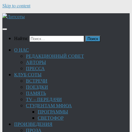
Skip to content
Найти:
О НАС
РЕДАКЦИОННЫЙ СОВЕТ
АВТОРЫ
ПРЕССА
КЛУБ СОТЫ
ВСТРЕЧИ
ПОЕЗДКИ
ПАМЯТЬ
TV – ПЕРЕДАЧИ
СТУДЕНТАМ МФЮА
ПРОГРАММЫ
СВЕТОФОР
ПРОИЗВЕДЕНИЯ
ПРОЗА