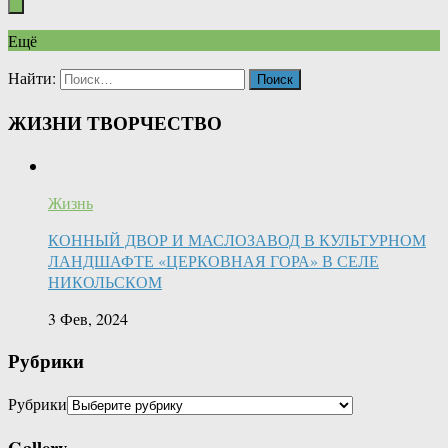
Ещё
Найти:
ЖИЗНИ ТВОРЧЕСТВО
Жизнь
КОННЫЙ ДВОР И МАСЛОЗАВОД В КУЛЬТУРНОМ
ЛАНДШАФТЕ «ЦЕРКОВНАЯ ГОРА» В СЕЛЕ
НИКОЛЬСКОМ
3 Фев, 2024
Рубрики
Рубрики
Gallery