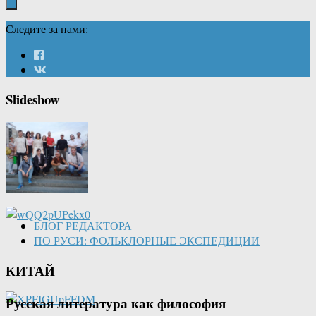
Следите за нами:
Slideshow
БЛОГ РЕДАКТОРА
ПО РУСИ: ФОЛЬКЛОРНЫЕ ЭКСПЕДИЦИИ
КИТАЙ
Русская литература как философия