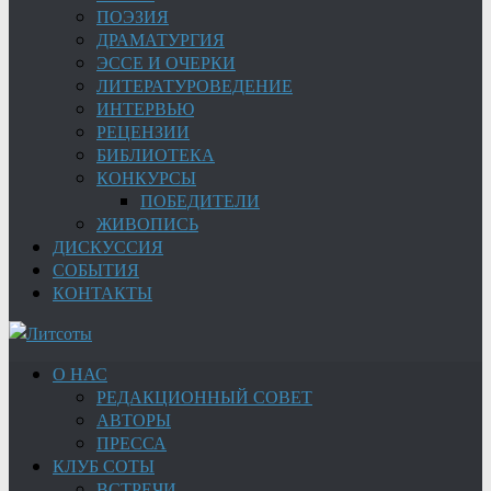
ПОЭЗИЯ
ДРАМАТУРГИЯ
ЭССЕ И ОЧЕРКИ
ЛИТЕРАТУРОВЕДЕНИЕ
ИНТЕРВЬЮ
РЕЦЕНЗИИ
БИБЛИОТЕКА
КОНКУРСЫ
ПОБЕДИТЕЛИ
ЖИВОПИСЬ
ДИСКУССИЯ
СОБЫТИЯ
КОНТАКТЫ
О НАС
РЕДАКЦИОННЫЙ СОВЕТ
АВТОРЫ
ПРЕССА
КЛУБ СОТЫ
ВСТРЕЧИ