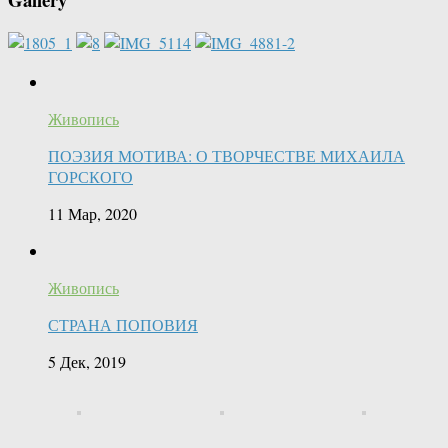
Живопись
ПОЭЗИЯ МОТИВА: О ТВОРЧЕСТВЕ МИХАИЛА
ГОРСКОГО
11 Мар, 2020
Живопись
СТРАНА ПОПОВИЯ
5 Дек, 2019