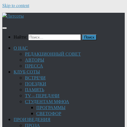
Skip to content
Найти:
О НАС
РЕДАКЦИОННЫЙ СОВЕТ
АВТОРЫ
ПРЕССА
КЛУБ СОТЫ
ВСТРЕЧИ
ПОЕЗДКИ
ПАМЯТЬ
TV – ПЕРЕДАЧИ
СТУДЕНТАМ МФЮА
ПРОГРАММЫ
СВЕТОФОР
ПРОИЗВЕДЕНИЯ
ПРОЗА