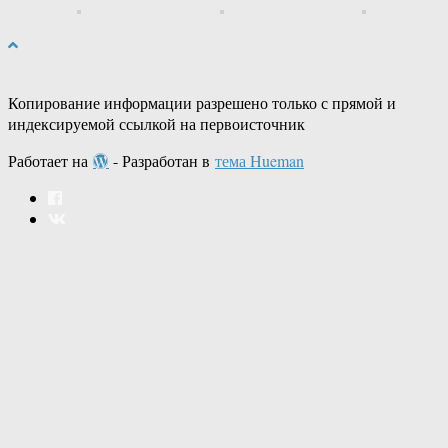
Копирование информации разрешено только с прямой и
индексируемой ссылкой на первоисточник
Работает на
- Разработан в
тема Hueman