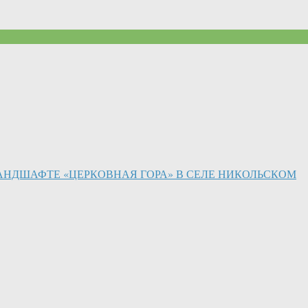
АНДШАФТЕ «ЦЕРКОВНАЯ ГОРА» В СЕЛЕ НИКОЛЬСКОМ