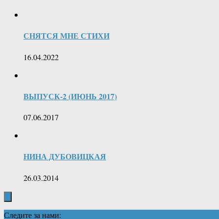
СНЯТСЯ МНЕ СТИХИ
16.04.2022
ВЫПУСК-2 (ИЮНЬ 2017)
07.06.2017
НИНА ДУБОВИЦКАЯ
26.03.2014
Следите за нами: