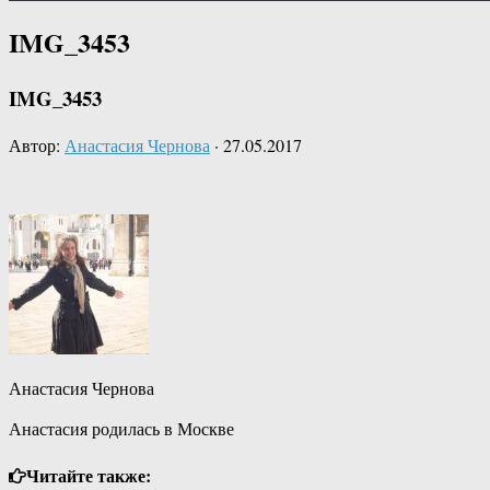
IMG_3453
IMG_3453
Автор:
Анастасия Чернова
·
27.05.2017
Анастасия Чернова
Анастасия родилась в Москве
Читайте также: