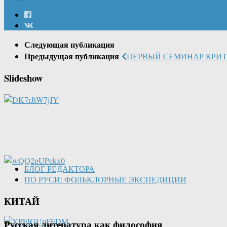
Следующая публикация
Предыдущая публикация
ПЕРВЫЙ СЕМИНАР КРИТ
Slideshow
БЛОГ РЕДАКТОРА
ПО РУСИ: ФОЛЬКЛОРНЫЕ ЭКСПЕДИЦИИ
КИТАЙ
Русская литература как философия