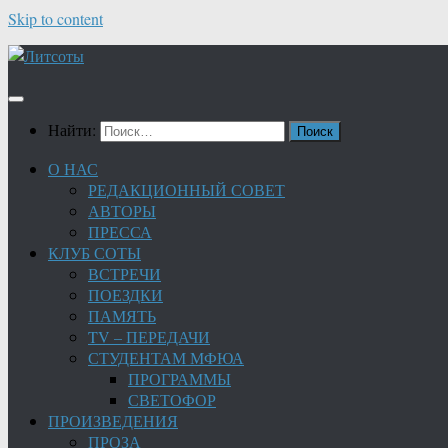
Skip to content
Найти:
О НАС
РЕДАКЦИОННЫЙ СОВЕТ
АВТОРЫ
ПРЕССА
КЛУБ СОТЫ
ВСТРЕЧИ
ПОЕЗДКИ
ПАМЯТЬ
TV – ПЕРЕДАЧИ
СТУДЕНТАМ МФЮА
ПРОГРАММЫ
СВЕТОФОР
ПРОИЗВЕДЕНИЯ
ПРОЗА