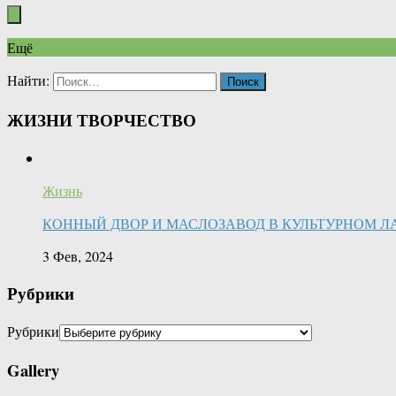
Ещё
Найти:
ЖИЗНИ ТВОРЧЕСТВО
Жизнь
КОННЫЙ ДВОР И МАСЛОЗАВОД В КУЛЬТУРНОМ Л
3 Фев, 2024
Рубрики
Рубрики
Gallery