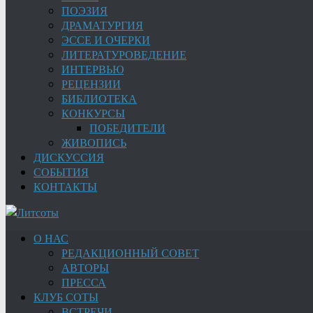
ПОЭЗИЯ
ДРАМАТУРГИЯ
ЭССЕ И ОЧЕРКИ
ЛИТЕРАТУРОВЕДЕНИЕ
ИНТЕРВЬЮ
РЕЦЕНЗИИ
БИБЛИОТЕКА
КОНКУРСЫ
ПОБЕДИТЕЛИ
ЖИВОПИСЬ
ДИСКУССИЯ
СОБЫТИЯ
КОНТАКТЫ
О НАС
РЕДАКЦИОННЫЙ СОВЕТ
АВТОРЫ
ПРЕССА
КЛУБ СОТЫ
ВСТРЕЧИ