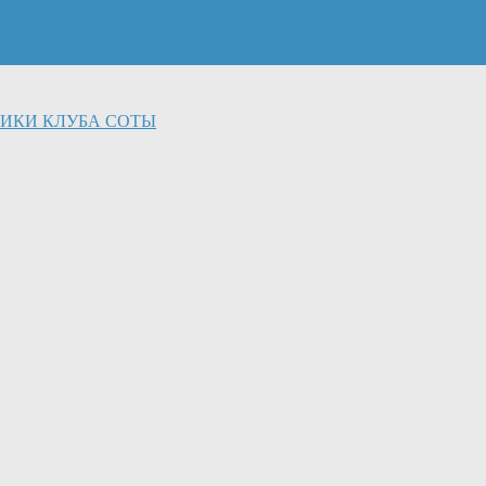
ИКИ КЛУБА СОТЫ