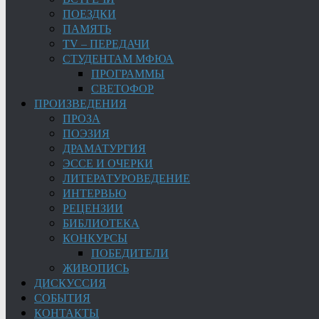
ПОЕЗДКИ
ПАМЯТЬ
TV – ПЕРЕДАЧИ
СТУДЕНТАМ МФЮА
ПРОГРАММЫ
СВЕТОФОР
ПРОИЗВЕДЕНИЯ
ПРОЗА
ПОЭЗИЯ
ДРАМАТУРГИЯ
ЭССЕ И ОЧЕРКИ
ЛИТЕРАТУРОВЕДЕНИЕ
ИНТЕРВЬЮ
РЕЦЕНЗИИ
БИБЛИОТЕКА
КОНКУРСЫ
ПОБЕДИТЕЛИ
ЖИВОПИСЬ
ДИСКУССИЯ
СОБЫТИЯ
КОНТАКТЫ