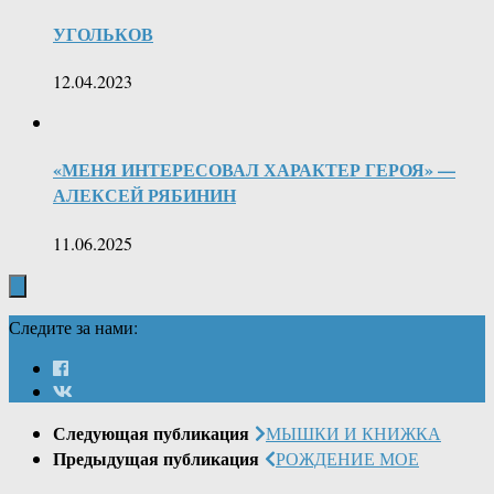
УГОЛЬКОВ
12.04.2023
«МЕНЯ ИНТЕРЕСОВАЛ ХАРАКТЕР ГЕРОЯ» —
АЛЕКСЕЙ РЯБИНИН
11.06.2025
Следите за нами:
Следующая публикация
МЫШКИ И КНИЖКА
Предыдущая публикация
РОЖДЕНИЕ МОЕ