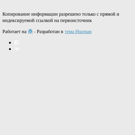
Копирование информации разрешено только с прямой и
индексируемой ссылкой на первоисточник
Работает на
- Разработан в
тема Hueman