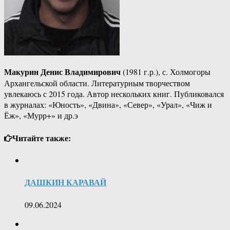
Макурин Денис Владимирович
(1981 г.р.), с. Холмогоры
Архангельской области. Литературным творчеством
увлекаюсь с 2015 года. Автор нескольких книг. Публиковался
в журналах: «Юность», «Двина», «Север», «Урал», «Чиж и
Ёж», «Мурр+» и др.э
Читайте также:
ДАШКИН КАРАВАЙ
09.06.2024