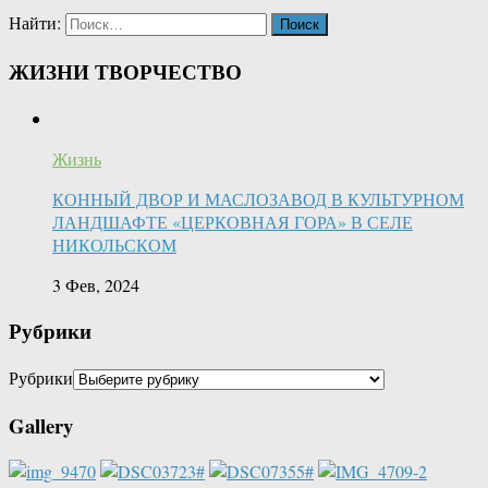
Найти:
ЖИЗНИ ТВОРЧЕСТВО
Жизнь
КОННЫЙ ДВОР И МАСЛОЗАВОД В КУЛЬТУРНОМ
ЛАНДШАФТЕ «ЦЕРКОВНАЯ ГОРА» В СЕЛЕ
НИКОЛЬСКОМ
3 Фев, 2024
Рубрики
Рубрики
Gallery