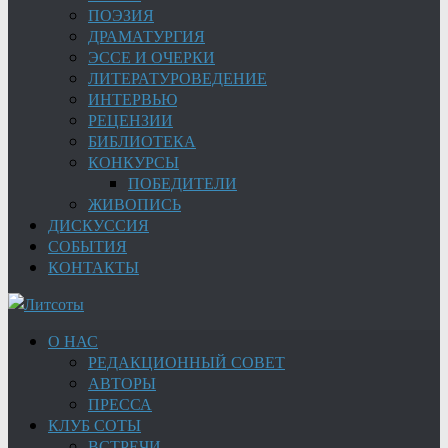
ПОЭЗИЯ
ДРАМАТУРГИЯ
ЭССЕ И ОЧЕРКИ
ЛИТЕРАТУРОВЕДЕНИЕ
ИНТЕРВЬЮ
РЕЦЕНЗИИ
БИБЛИОТЕКА
КОНКУРСЫ
ПОБЕДИТЕЛИ
ЖИВОПИСЬ
ДИСКУССИЯ
СОБЫТИЯ
КОНТАКТЫ
О НАС
РЕДАКЦИОННЫЙ СОВЕТ
АВТОРЫ
ПРЕССА
КЛУБ СОТЫ
ВСТРЕЧИ