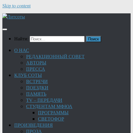
Skip to content
Найти:
О НАС
РЕДАКЦИОННЫЙ СОВЕТ
АВТОРЫ
ПРЕССА
КЛУБ СОТЫ
ВСТРЕЧИ
ПОЕЗДКИ
ПАМЯТЬ
TV – ПЕРЕДАЧИ
СТУДЕНТАМ МФЮА
ПРОГРАММЫ
СВЕТОФОР
ПРОИЗВЕДЕНИЯ
ПРОЗА