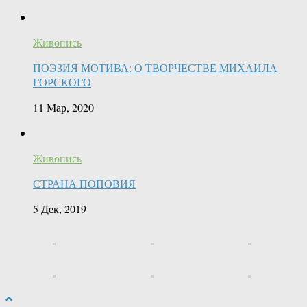
Живопись
ПОЭЗИЯ МОТИВА: О ТВОРЧЕСТВЕ МИХАИЛА
ГОРСКОГО
11 Мар, 2020
Живопись
СТРАНА ПОПОВИЯ
5 Дек, 2019