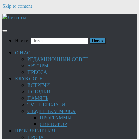
Skip to content
Найти:
О НАС
РЕДАКЦИОННЫЙ СОВЕТ
АВТОРЫ
ПРЕССА
КЛУБ СОТЫ
ВСТРЕЧИ
ПОЕЗДКИ
ПАМЯТЬ
TV – ПЕРЕДАЧИ
СТУДЕНТАМ МФЮА
ПРОГРАММЫ
СВЕТОФОР
ПРОИЗВЕДЕНИЯ
ПРОЗА