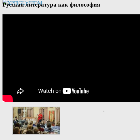
Русская литература как философия