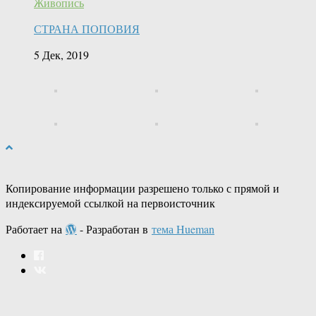
Живопись
СТРАНА ПОПОВИЯ
5 Дек, 2019
Копирование информации разрешено только с прямой и
индексируемой ссылкой на первоисточник
Работает на
- Разработан в
тема Hueman