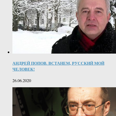
АНДРЕЙ ПОПОВ. ВСТАНЕМ, РУССКИЙ МОЙ
ЧЕЛОВЕК!
26.06.2020