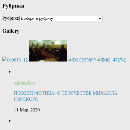
Рубрики
Рубрики
Gallery
Живопись
ПОЭЗИЯ МОТИВА: О ТВОРЧЕСТВЕ МИХАИЛА
ГОРСКОГО
11 Мар, 2020