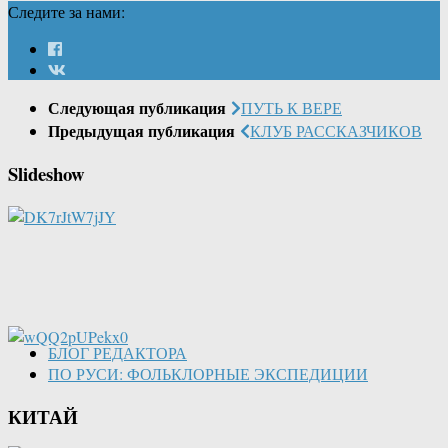
Следите за нами:
Следующая публикация
ПУТЬ К ВЕРЕ
Предыдущая публикация
КЛУБ РАССКАЗЧИКОВ
Slideshow
БЛОГ РЕДАКТОРА
ПО РУСИ: ФОЛЬКЛОРНЫЕ ЭКСПЕДИЦИИ
КИТАЙ