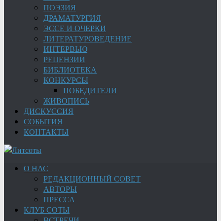
ПОЭЗИЯ
ДРАМАТУРГИЯ
ЭССЕ И ОЧЕРКИ
ЛИТЕРАТУРОВЕДЕНИЕ
ИНТЕРВЬЮ
РЕЦЕНЗИИ
БИБЛИОТЕКА
КОНКУРСЫ
ПОБЕДИТЕЛИ
ЖИВОПИСЬ
ДИСКУССИЯ
СОБЫТИЯ
КОНТАКТЫ
О НАС
РЕДАКЦИОННЫЙ СОВЕТ
АВТОРЫ
ПРЕССА
КЛУБ СОТЫ
ВСТРЕЧИ