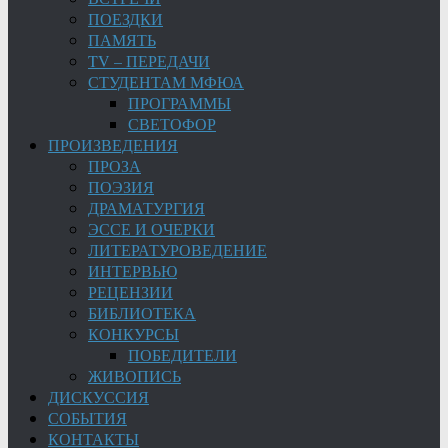
ПОЕЗДКИ
ПАМЯТЬ
TV – ПЕРЕДАЧИ
СТУДЕНТАМ МФЮА
ПРОГРАММЫ
СВЕТОФОР
ПРОИЗВЕДЕНИЯ
ПРОЗА
ПОЭЗИЯ
ДРАМАТУРГИЯ
ЭССЕ И ОЧЕРКИ
ЛИТЕРАТУРОВЕДЕНИЕ
ИНТЕРВЬЮ
РЕЦЕНЗИИ
БИБЛИОТЕКА
КОНКУРСЫ
ПОБЕДИТЕЛИ
ЖИВОПИСЬ
ДИСКУССИЯ
СОБЫТИЯ
КОНТАКТЫ