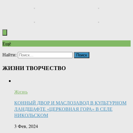
Ещё
Найти:
ЖИЗНИ ТВОРЧЕСТВО
Жизнь
КОННЫЙ ДВОР И МАСЛОЗАВОД В КУЛЬТУРНОМ
ЛАНДШАФТЕ «ЦЕРКОВНАЯ ГОРА» В СЕЛЕ
НИКОЛЬСКОМ
3 Фев, 2024