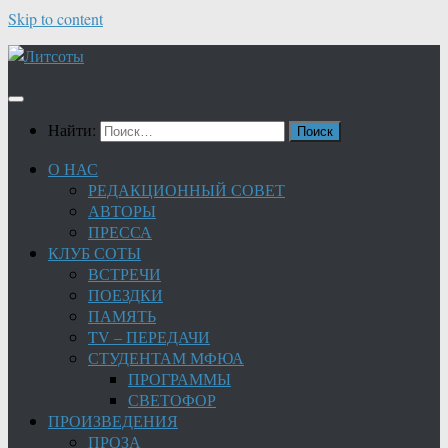
Skip to content
Найти:
О НАС
РЕДАКЦИОННЫЙ СОВЕТ
АВТОРЫ
ПРЕССА
КЛУБ СОТЫ
ВСТРЕЧИ
ПОЕЗДКИ
ПАМЯТЬ
TV – ПЕРЕДАЧИ
СТУДЕНТАМ МФЮА
ПРОГРАММЫ
СВЕТОФОР
ПРОИЗВЕДЕНИЯ
ПРОЗА