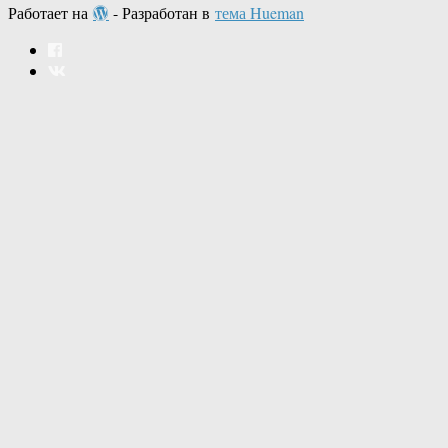
Работает на
- Разработан в
тема Hueman