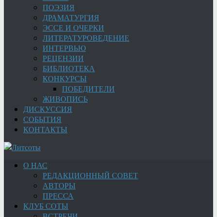
ПОЭЗИЯ
ДРАМАТУРГИЯ
ЭССЕ И ОЧЕРКИ
ЛИТЕРАТУРОВЕДЕНИЕ
ИНТЕРВЬЮ
РЕЦЕНЗИИ
БИБЛИОТЕКА
КОНКУРСЫ
ПОБЕДИТЕЛИ
ЖИВОПИСЬ
ДИСКУССИЯ
СОБЫТИЯ
КОНТАКТЫ
О НАС
РЕДАКЦИОННЫЙ СОВЕТ
АВТОРЫ
ПРЕССА
КЛУБ СОТЫ
ВСТРЕЧИ