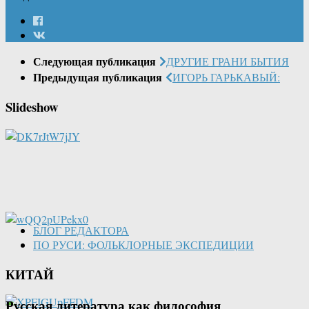
Следующая публикация
ДРУГИЕ ГРАНИ БЫТИЯ
Предыдущая публикация
ИГОРЬ ГАРЬКАВЫЙ:
Slideshow
БЛОГ РЕДАКТОРА
ПО РУСИ: ФОЛЬКЛОРНЫЕ ЭКСПЕДИЦИИ
КИТАЙ
Русская литература как философия