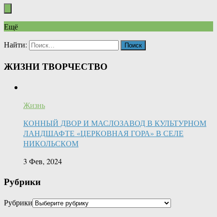
Ещё
Найти:
ЖИЗНИ ТВОРЧЕСТВО
Жизнь
КОННЫЙ ДВОР И МАСЛОЗАВОД В КУЛЬТУРНОМ
ЛАНДШАФТЕ «ЦЕРКОВНАЯ ГОРА» В СЕЛЕ
НИКОЛЬСКОМ
3 Фев, 2024
Рубрики
Рубрики