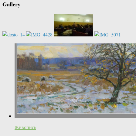
Gallery
Живопись