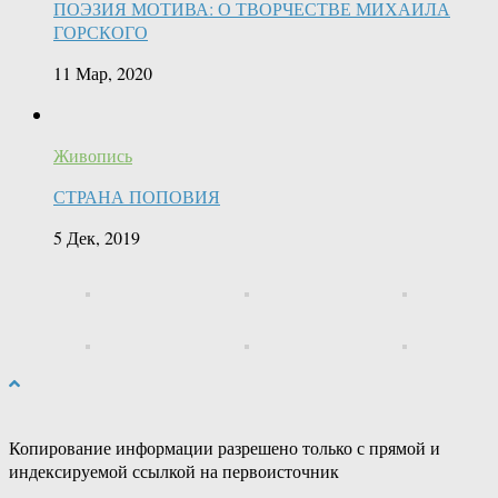
ПОЭЗИЯ МОТИВА: О ТВОРЧЕСТВЕ МИХАИЛА
ГОРСКОГО
11 Мар, 2020
Живопись
СТРАНА ПОПОВИЯ
5 Дек, 2019
Копирование информации разрешено только с прямой и
индексируемой ссылкой на первоисточник