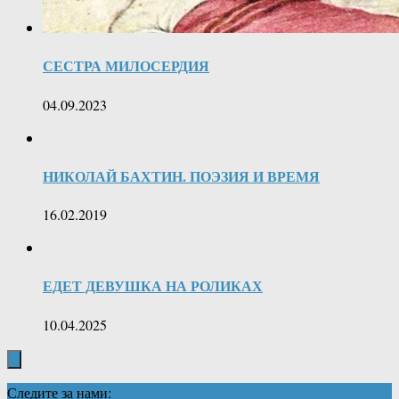
СЕСТРА МИЛОСЕРДИЯ
04.09.2023
НИКОЛАЙ БАХТИН. ПОЭЗИЯ И ВРЕМЯ
16.02.2019
ЕДЕТ ДЕВУШКА НА РОЛИКАХ
10.04.2025
Следите за нами: