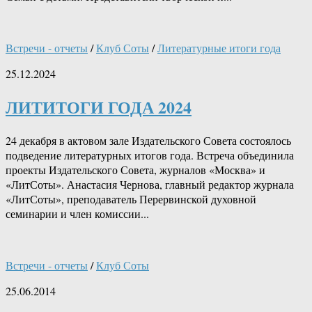
Встречи - отчеты
/
Клуб Соты
/
Литературные итоги года
25.12.2024
ЛИТИТОГИ ГОДА 2024
24 декабря в актовом зале Издательского Совета состоялось
подведение литературных итогов года. Встреча объединила
проекты Издательского Совета, журналов «Москва» и
«ЛитСоты». Анастасия Чернова, главный редактор журнала
«ЛитСоты», преподаватель Перервинской духовной
семинарии и член комиссии...
Встречи - отчеты
/
Клуб Соты
25.06.2014