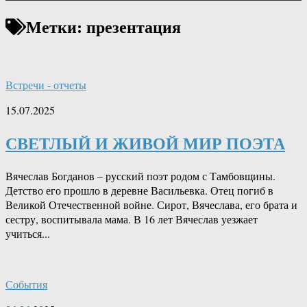
Метки:
презентация
Встречи - отчеты
15.07.2025
СВЕТЛЫЙ И ЖИВОЙ МИР ПОЭТА
Вячеслав Богданов – русский поэт родом с Тамбовщины.
Детство его прошло в деревне Васильевка. Отец погиб в
Великой Отечественной войне. Сирот, Вячеслава, его брата и
сестру, воспитывала мама. В 16 лет Вячеслав уезжает
учиться...
События