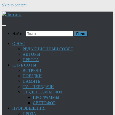
Skip to content
Найти:
О НАС
РЕДАКЦИОННЫЙ СОВЕТ
АВТОРЫ
ПРЕССА
КЛУБ СОТЫ
ВСТРЕЧИ
ПОЕЗДКИ
ПАМЯТЬ
TV – ПЕРЕДАЧИ
СТУДЕНТАМ МФЮА
ПРОГРАММЫ
СВЕТОФОР
ПРОИЗВЕДЕНИЯ
ПРОЗА