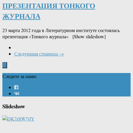
ПРЕЗЕНТАЦИЯ ТОНКОГО
ЖУРНАЛА
23 марта 2012 года в Литературном институте состоялась
презентация «Тонкого журнала» [Show slideshow]
Следующая страница →
Следите за нами:
Slideshow