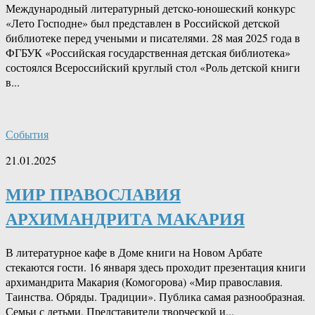
Международный литературный детско-юношеский конкурс
«Лето Господне» был представлен в Российской детской
библиотеке перед учеными и писателями. 28 мая 2025 года в
ФГБУК «Российская государственная детская библиотека»
состоялся Всероссийский круглый стол «Роль детской книги
в...
События
21.01.2025
МИР ПРАВОСЛАВИЯ
АРХИМАНДРИТА МАКАРИЯ
В литературное кафе в Доме книги на Новом Арбате
стекаются гости. 16 января здесь проходит презентация книги
архимандрита Макария (Комогорова) «Мир православия.
Таинства. Обряды. Традиции». Публика самая разнообразная.
Семьи с детьми. Представители творческой и...