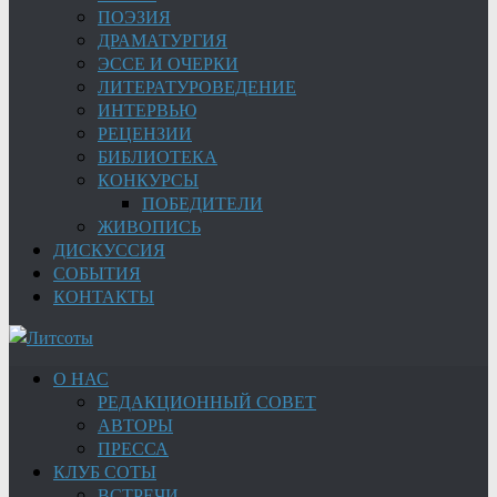
ПОЭЗИЯ
ДРАМАТУРГИЯ
ЭССЕ И ОЧЕРКИ
ЛИТЕРАТУРОВЕДЕНИЕ
ИНТЕРВЬЮ
РЕЦЕНЗИИ
БИБЛИОТЕКА
КОНКУРСЫ
ПОБЕДИТЕЛИ
ЖИВОПИСЬ
ДИСКУССИЯ
СОБЫТИЯ
КОНТАКТЫ
О НАС
РЕДАКЦИОННЫЙ СОВЕТ
АВТОРЫ
ПРЕССА
КЛУБ СОТЫ
ВСТРЕЧИ