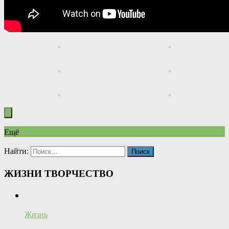
Ещё
Найти:
ЖИЗНИ ТВОРЧЕСТВО
Жизнь