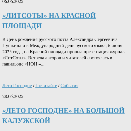
06.06.2025
«ЛИТСОТЫ» НА КРАСНОЙ
ПЛОЩАДИ
В День рождения русского поэта Александра Сергеевича
Пушкина и в Международный день русского языка, 6 июня
2025 года, на Красной площади прошла презентация журнала
«ЛитСоты». Встреча авторов и читателей состоялась в
павильоне «НОН –...
Лето Господне
/
Почитайте
/
События
28.05.2025
«ЛЕТО ГОСПОДНЕ» НА БОЛЬШОЙ
КАЛУЖСКОЙ