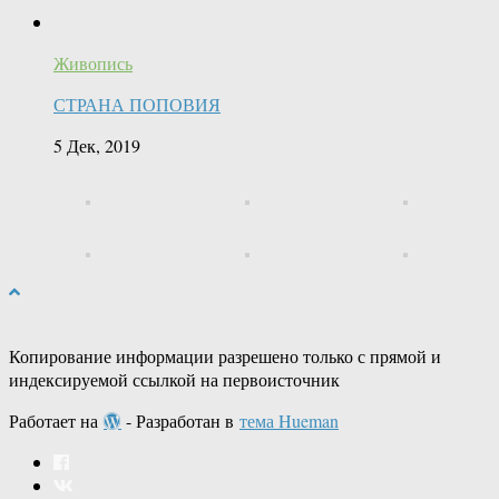
Живопись
СТРАНА ПОПОВИЯ
5 Дек, 2019
Копирование информации разрешено только с прямой и
индексируемой ссылкой на первоисточник
Работает на
- Разработан в
тема Hueman