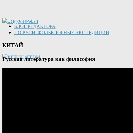
БЛОГ РЕДАКТОРА
ПО РУСИ: ФОЛЬКЛОРНЫЕ ЭКСПЕДИЦИИ
КИТАЙ
Русская литература как философия