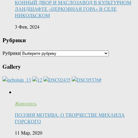
КОННЫЙ ДВОР И МАСЛОЗАВОД В КУЛЬТУРНОМ
ЛАНДШАФТЕ «ЦЕРКОВНАЯ ГОРА» В СЕЛЕ
НИКОЛЬСКОМ
3 Фев, 2024
Рубрики
Рубрики
Gallery
Живопись
ПОЭЗИЯ МОТИВА: О ТВОРЧЕСТВЕ МИХАИЛА
ГОРСКОГО
11 Мар, 2020