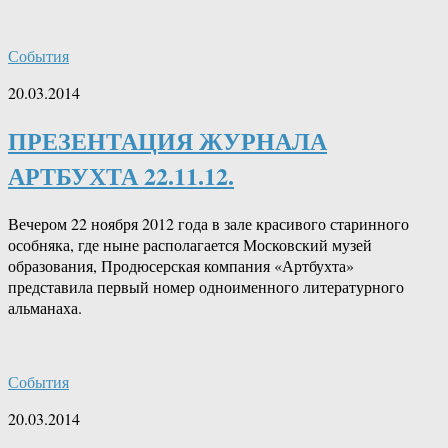
События
20.03.2014
ПРЕЗЕНТАЦИЯ ЖУРНАЛА
АРТБУХТА 22.11.12.
Вечером 22 ноября 2012 года в зале красивого старинного
особняка, где ныне располагается Московский музей
образования, Продюсерская компания «Артбухта»
представила первый номер одноименного литературного
альманаха.
События
20.03.2014