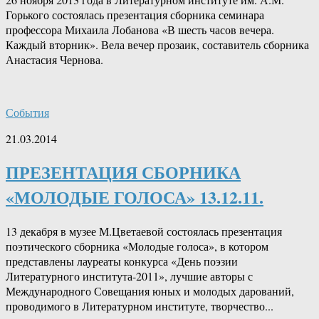
Горького состоялась презентация сборника семинара
профессора Михаила Лобанова «В шесть часов вечера.
Каждый вторник». Вела вечер прозаик, составитель сборника
Анастасия Чернова.
События
21.03.2014
ПРЕЗЕНТАЦИЯ СБОРНИКА
«МОЛОДЫЕ ГОЛОСА» 13.12.11.
13 декабря в музее М.Цветаевой состоялась презентация
поэтического сборника «Молодые голоса», в котором
представлены лауреаты конкурса «День поэзии
Литературного института-2011», лучшие авторы с
Международного Совещания юных и молодых дарований,
проводимого в Литературном институте, творчество...