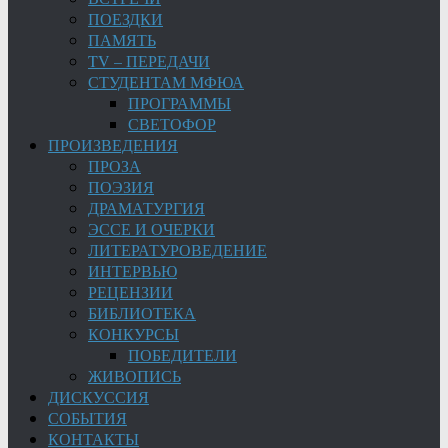
ПОЕЗДКИ
ПАМЯТЬ
TV – ПЕРЕДАЧИ
СТУДЕНТАМ МФЮА
ПРОГРАММЫ
СВЕТОФОР
ПРОИЗВЕДЕНИЯ
ПРОЗА
ПОЭЗИЯ
ДРАМАТУРГИЯ
ЭССЕ И ОЧЕРКИ
ЛИТЕРАТУРОВЕДЕНИЕ
ИНТЕРВЬЮ
РЕЦЕНЗИИ
БИБЛИОТЕКА
КОНКУРСЫ
ПОБЕДИТЕЛИ
ЖИВОПИСЬ
ДИСКУССИЯ
СОБЫТИЯ
КОНТАКТЫ