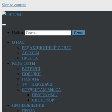
Skip to content
Найти:
О НАС
РЕДАКЦИОННЫЙ СОВЕТ
АВТОРЫ
ПРЕССА
КЛУБ СОТЫ
ВСТРЕЧИ
ПОЕЗДКИ
ПАМЯТЬ
TV – ПЕРЕДАЧИ
СТУДЕНТАМ МФЮА
ПРОГРАММЫ
СВЕТОФОР
ПРОИЗВЕДЕНИЯ
ПРОЗА