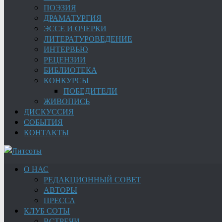
ПОЭЗИЯ
ДРАМАТУРГИЯ
ЭССЕ И ОЧЕРКИ
ЛИТЕРАТУРОВЕДЕНИЕ
ИНТЕРВЬЮ
РЕЦЕНЗИИ
БИБЛИОТЕКА
КОНКУРСЫ
ПОБЕДИТЕЛИ
ЖИВОПИСЬ
ДИСКУССИЯ
СОБЫТИЯ
КОНТАКТЫ
О НАС
РЕДАКЦИОННЫЙ СОВЕТ
АВТОРЫ
ПРЕССА
КЛУБ СОТЫ
ВСТРЕЧИ