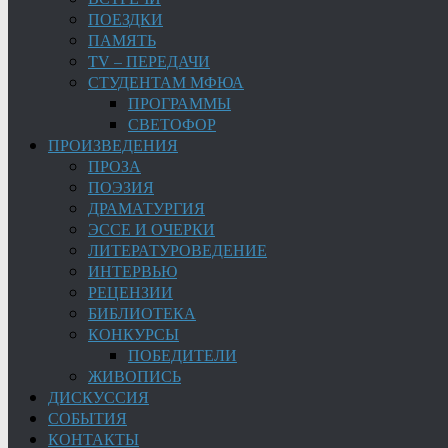
ПОЕЗДКИ
ПАМЯТЬ
TV – ПЕРЕДАЧИ
СТУДЕНТАМ МФЮА
ПРОГРАММЫ
СВЕТОФОР
ПРОИЗВЕДЕНИЯ
ПРОЗА
ПОЭЗИЯ
ДРАМАТУРГИЯ
ЭССЕ И ОЧЕРКИ
ЛИТЕРАТУРОВЕДЕНИЕ
ИНТЕРВЬЮ
РЕЦЕНЗИИ
БИБЛИОТЕКА
КОНКУРСЫ
ПОБЕДИТЕЛИ
ЖИВОПИСЬ
ДИСКУССИЯ
СОБЫТИЯ
КОНТАКТЫ