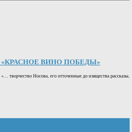
 «КРАСНОЕ ВИНО ПОБЕДЫ»
«… творчество Носова, его отточенные до изящества рассказы,