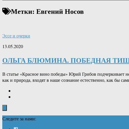
Метки:
Евгений Носов
Эссе и очерки
13.05.2020
ОЛЬГА БЛЮМИНА. ПОБЕДНАЯ ТИШ
В статье «Красное вино победы» Юрий Грибов подчеркивает не
как и природа, входят в наше сознание естественно, как бы са
Следите за нами: