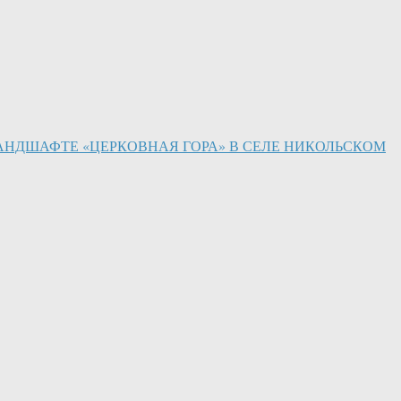
АНДШАФТЕ «ЦЕРКОВНАЯ ГОРА» В СЕЛЕ НИКОЛЬСКОМ