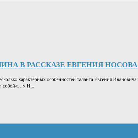
ИНА В РАССКАЗЕ ЕВГЕНИЯ НОСОВА
сколько характерных особенностей таланта Евгения Ивановича: 
ми собой<…> И...