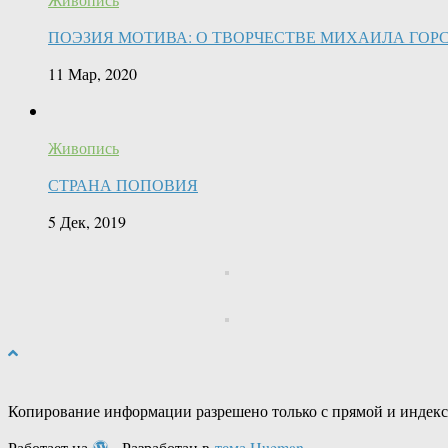
ПОЭЗИЯ МОТИВА: О ТВОРЧЕСТВЕ МИХАИЛА ГОР
11 Мар, 2020
Живопись
СТРАНА ПОПОВИЯ
5 Дек, 2019
Копирование информации разрешено только с прямой и индек
Работает на
- Разработан в
тема Hueman