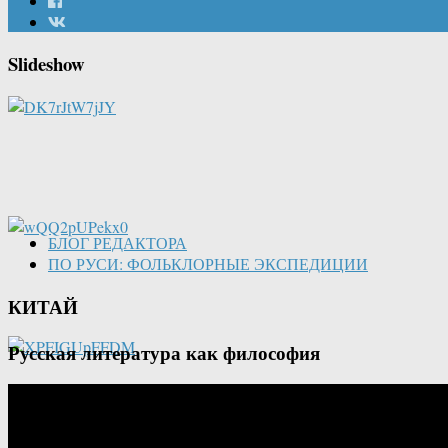
Slideshow
БЛОГ РЕДАКТОРА
ПО РУСИ: ФОЛЬКЛОРНЫЕ ЭКСПЕДИЦИИ
КИТАЙ
Русская литература как философия