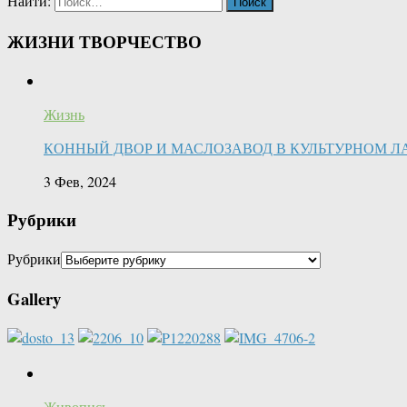
Найти:
ЖИЗНИ ТВОРЧЕСТВО
Жизнь
КОННЫЙ ДВОР И МАСЛОЗАВОД В КУЛЬТУРНОМ Л
3 Фев, 2024
Рубрики
Рубрики
Gallery
Живопись