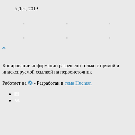
5 Дек, 2019
Копирование информации разрешено только с прямой и
индексируемой ссылкой на первоисточник
Работает на
- Разработан в
тема Hueman