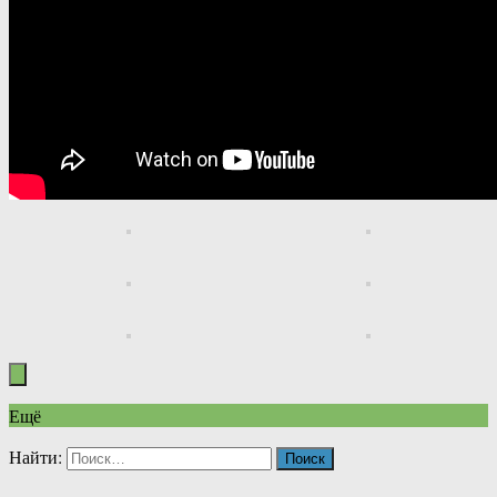
Ещё
Найти: