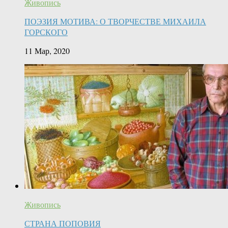
Живопись
ПОЭЗИЯ МОТИВА: О ТВОРЧЕСТВЕ МИХАИЛА
ГОРСКОГО
11 Мар, 2020
Живопись
СТРАНА ПОПОВИЯ