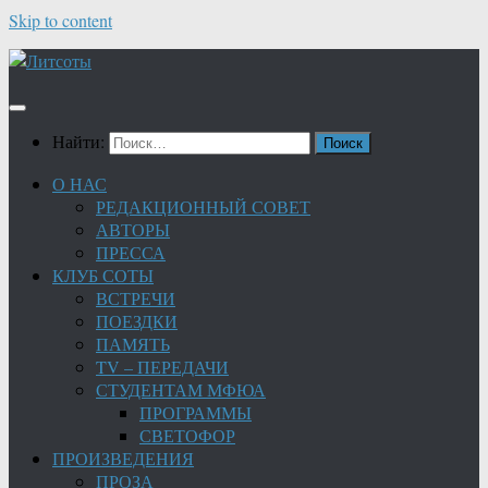
Skip to content
Найти:
О НАС
РЕДАКЦИОННЫЙ СОВЕТ
АВТОРЫ
ПРЕССА
КЛУБ СОТЫ
ВСТРЕЧИ
ПОЕЗДКИ
ПАМЯТЬ
TV – ПЕРЕДАЧИ
СТУДЕНТАМ МФЮА
ПРОГРАММЫ
СВЕТОФОР
ПРОИЗВЕДЕНИЯ
ПРОЗА