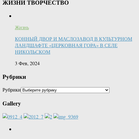
ЖИЗНИ ТВОРЧЕСТВО
Жизнь
КОННЫЙ ДВОР И МАСЛОЗАВОД В КУЛЬТУРНОМ
ЛАНДШАФТЕ «ЦЕРКОВНАЯ ГОРА» В СЕЛЕ
НИКОЛЬСКОМ
3 Фев, 2024
Рубрики
Рубрики
Gallery