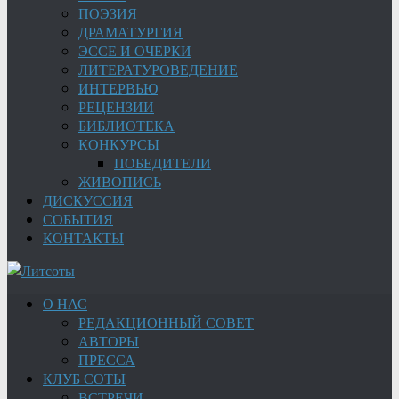
ПОЭЗИЯ
ДРАМАТУРГИЯ
ЭССЕ И ОЧЕРКИ
ЛИТЕРАТУРОВЕДЕНИЕ
ИНТЕРВЬЮ
РЕЦЕНЗИИ
БИБЛИОТЕКА
КОНКУРСЫ
ПОБЕДИТЕЛИ
ЖИВОПИСЬ
ДИСКУССИЯ
СОБЫТИЯ
КОНТАКТЫ
О НАС
РЕДАКЦИОННЫЙ СОВЕТ
АВТОРЫ
ПРЕССА
КЛУБ СОТЫ
ВСТРЕЧИ