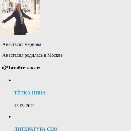
Анастасия Чернова
Анастасия родилась в Москве
Читайте также:
ТЁТКА НИНА
13.09.2021
ЛИТЕРАТУРА СПО