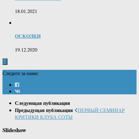
18.01.2021
ОСКОЛКИ
19.12.2020
Следите за нами:
Следующая публикация
Предыдущая публикация
ПЕРВЫЙ СЕМИНАР
КРИТИКИ КЛУБА СОТЫ
Slideshow