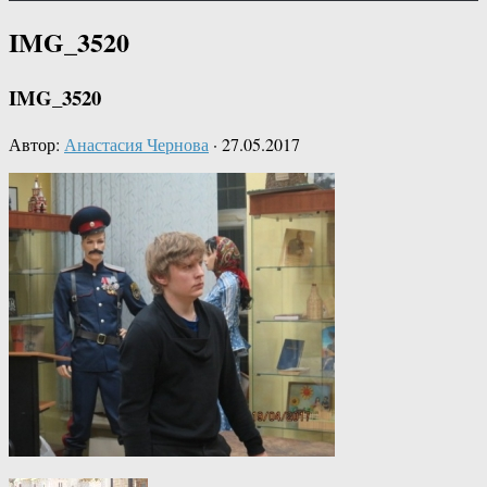
IMG_3520
IMG_3520
Автор:
Анастасия Чернова
·
27.05.2017