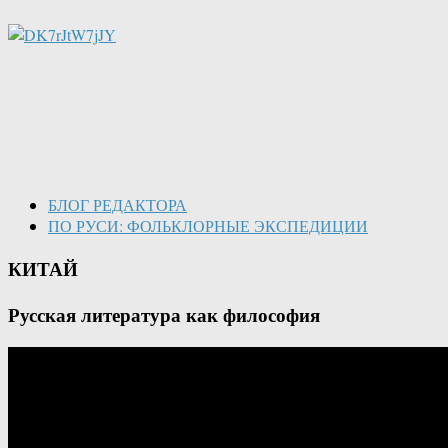
БЛОГ РЕДАКТОРА
ПО РУСИ: ФОЛЬКЛОРНЫЕ ЭКСПЕДИЦИИ
КИТАЙ
Русская литература как философия