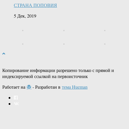
СТРАНА ПОПОВИЯ
5 Дек, 2019
Копирование информации разрешено только с прямой и
индексируемой ссылкой на первоисточник
Работает на
- Разработан в
тема Hueman