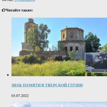
Читайте также:
ЗНАК ПАМЯТИ В ТВЕРСКОЙ ГЛУШИ
03.07.2022