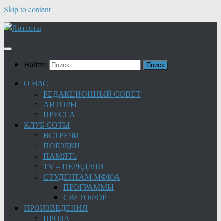
Skip to content
Найти:
О НАС
РЕДАКЦИОННЫЙ СОВЕТ
АВТОРЫ
ПРЕССА
КЛУБ СОТЫ
ВСТРЕЧИ
ПОЕЗДКИ
ПАМЯТЬ
TV – ПЕРЕДАЧИ
СТУДЕНТАМ МФЮА
ПРОГРАММЫ
СВЕТОФОР
ПРОИЗВЕДЕНИЯ
ПРОЗА