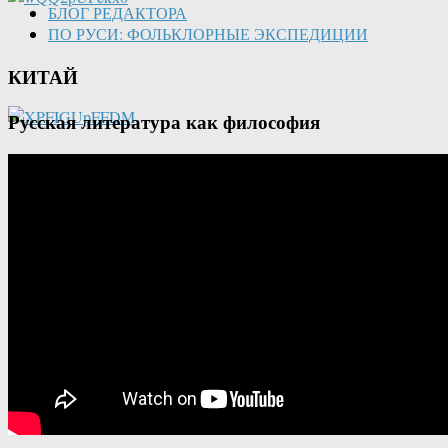
БЛОГ РЕДАКТОРА
ПО РУСИ: ФОЛЬКЛОРНЫЕ ЭКСПЕДИЦИИ
КИТАЙ
Русская литература как философия