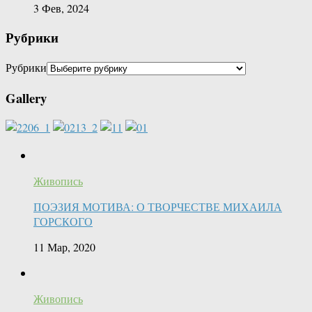
3 Фев, 2024
Рубрики
Рубрики
Gallery
Живопись
ПОЭЗИЯ МОТИВА: О ТВОРЧЕСТВЕ МИХАИЛА
ГОРСКОГО
11 Мар, 2020
Живопись