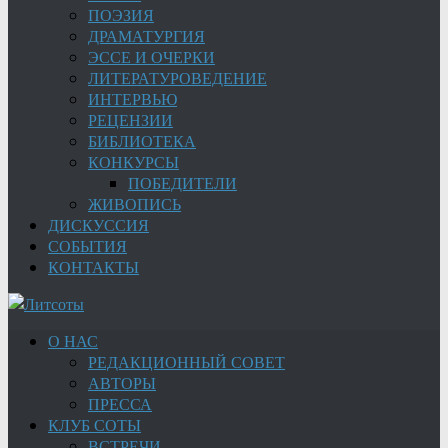
ПОЭЗИЯ
ДРАМАТУРГИЯ
ЭССЕ И ОЧЕРКИ
ЛИТЕРАТУРОВЕДЕНИЕ
ИНТЕРВЬЮ
РЕЦЕНЗИИ
БИБЛИОТЕКА
КОНКУРСЫ
ПОБЕДИТЕЛИ
ЖИВОПИСЬ
ДИСКУССИЯ
СОБЫТИЯ
КОНТАКТЫ
О НАС
РЕДАКЦИОННЫЙ СОВЕТ
АВТОРЫ
ПРЕССА
КЛУБ СОТЫ
ВСТРЕЧИ