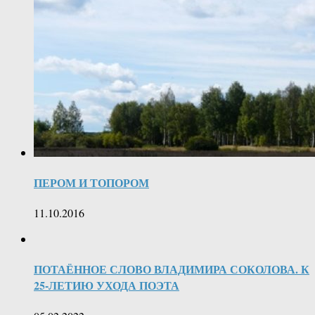
ПЕРОМ И ТОПОРОМ
11.10.2016
ПОТАЁННОЕ СЛОВО ВЛАДИМИРА СОКОЛОВА. К
25-ЛЕТИЮ УХОДА ПОЭТА