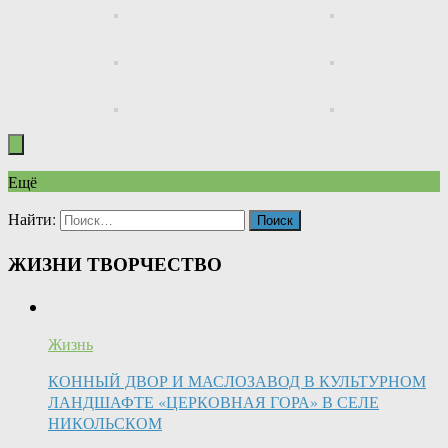
Ещё
Найти:
ЖИЗНИ ТВОРЧЕСТВО
Жизнь
КОННЫЙ ДВОР И МАСЛОЗАВОД В КУЛЬТУРНОМ
ЛАНДШАФТЕ «ЦЕРКОВНАЯ ГОРА» В СЕЛЕ
НИКОЛЬСКОМ