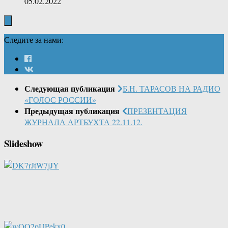
05.02.2022
Следите за нами:
Следующая публикация
Б.Н. ТАРАСОВ НА РАДИО
«ГОЛОС РОССИИ»
Предыдущая публикация
ПРЕЗЕНТАЦИЯ
ЖУРНАЛА АРТБУХТА 22.11.12.
Slideshow