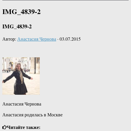
IMG_4839-2
IMG_4839-2
Автор:
Анастасия Чернова
·
03.07.2015
Анастасия Чернова
Анастасия родилась в Москве
Читайте также: