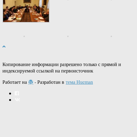
Копирование информации разрешено только с прямой и
индексируемой ссылкой на первоисточник
Работает на
- Разработан в
тема Hueman