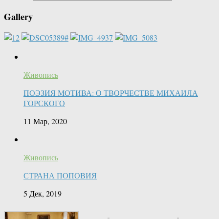
Gallery
Живопись
ПОЭЗИЯ МОТИВА: О ТВОРЧЕСТВЕ МИХАИЛА
ГОРСКОГО
11 Мар, 2020
Живопись
СТРАНА ПОПОВИЯ
5 Дек, 2019