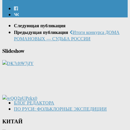
Следующая публикация
Предыдущая публикация
Итоги конкурса ДОМА
РОМАНОВЫХ — СУДЬБА РОССИИ
Slideshow
БЛОГ РЕДАКТОРА
ПО РУСИ: ФОЛЬКЛОРНЫЕ ЭКСПЕДИЦИИ
КИТАЙ