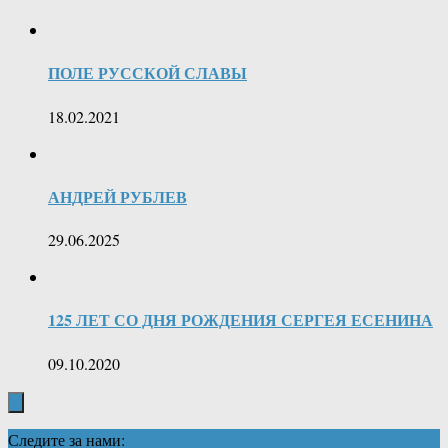
ПОЛЕ РУССКОЙ СЛАВЫ
18.02.2021
АНДРЕЙ РУБЛЕВ
29.06.2025
125 ЛЕТ СО ДНЯ РОЖДЕНИЯ СЕРГЕЯ ЕСЕНИНА
09.10.2020
Следите за нами: