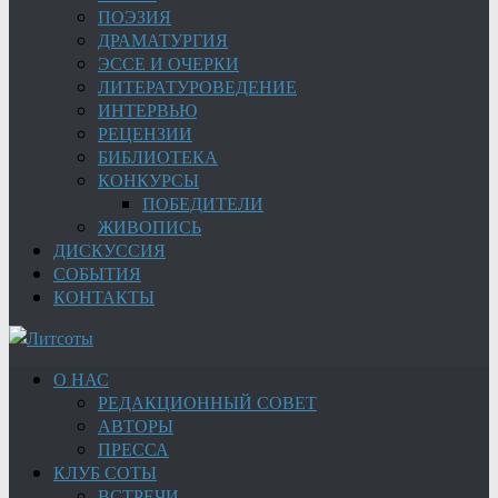
ПОЭЗИЯ
ДРАМАТУРГИЯ
ЭССЕ И ОЧЕРКИ
ЛИТЕРАТУРОВЕДЕНИЕ
ИНТЕРВЬЮ
РЕЦЕНЗИИ
БИБЛИОТЕКА
КОНКУРСЫ
ПОБЕДИТЕЛИ
ЖИВОПИСЬ
ДИСКУССИЯ
СОБЫТИЯ
КОНТАКТЫ
О НАС
РЕДАКЦИОННЫЙ СОВЕТ
АВТОРЫ
ПРЕССА
КЛУБ СОТЫ
ВСТРЕЧИ