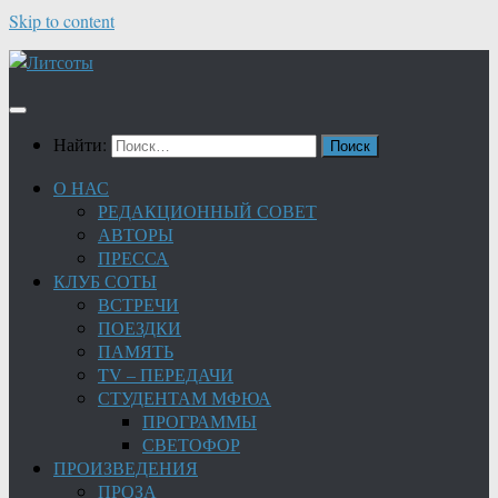
Skip to content
Найти:
О НАС
РЕДАКЦИОННЫЙ СОВЕТ
АВТОРЫ
ПРЕССА
КЛУБ СОТЫ
ВСТРЕЧИ
ПОЕЗДКИ
ПАМЯТЬ
TV – ПЕРЕДАЧИ
СТУДЕНТАМ МФЮА
ПРОГРАММЫ
СВЕТОФОР
ПРОИЗВЕДЕНИЯ
ПРОЗА