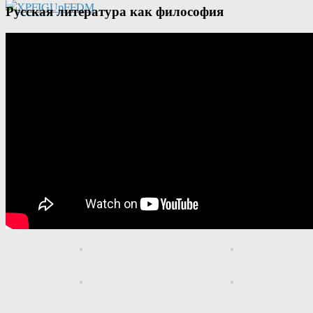
Русская литература как философия