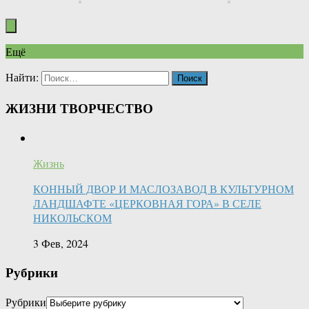
Ещё
Найти:
ЖИЗНИ ТВОРЧЕСТВО
Жизнь
КОННЫЙ ДВОР И МАСЛОЗАВОД В КУЛЬТУРНОМ
ЛАНДШАФТЕ «ЦЕРКОВНАЯ ГОРА» В СЕЛЕ
НИКОЛЬСКОМ
3 Фев, 2024
Рубрики
Рубрики