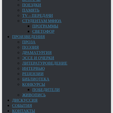
ПОЕЗДКИ
ПАМЯТЬ
TV – ПЕРЕДАЧИ
СТУДЕНТАМ МФЮА
ПРОГРАММЫ
СВЕТОФОР
ПРОИЗВЕДЕНИЯ
ПРОЗА
ПОЭЗИЯ
ДРАМАТУРГИЯ
ЭССЕ И ОЧЕРКИ
ЛИТЕРАТУРОВЕДЕНИЕ
ИНТЕРВЬЮ
РЕЦЕНЗИИ
БИБЛИОТЕКА
КОНКУРСЫ
ПОБЕДИТЕЛИ
ЖИВОПИСЬ
ДИСКУССИЯ
СОБЫТИЯ
КОНТАКТЫ