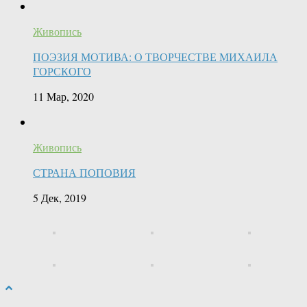
Живопись
ПОЭЗИЯ МОТИВА: О ТВОРЧЕСТВЕ МИХАИЛА
ГОРСКОГО
11 Мар, 2020
Живопись
СТРАНА ПОПОВИЯ
5 Дек, 2019