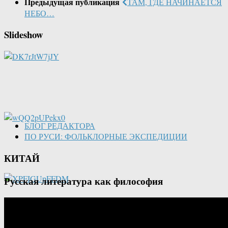
Предыдущая публикация
ТАМ, ГДЕ НАЧИНАЕТСЯ
НЕБО…
Slideshow
БЛОГ РЕДАКТОРА
ПО РУСИ: ФОЛЬКЛОРНЫЕ ЭКСПЕДИЦИИ
КИТАЙ
Русская литература как философия