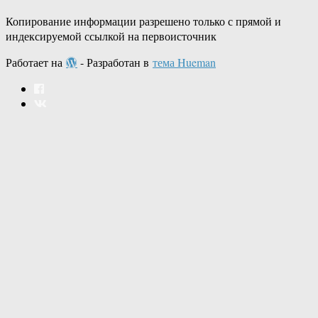
Копирование информации разрешено только с прямой и
индексируемой ссылкой на первоисточник
Работает на
- Разработан в
тема Hueman