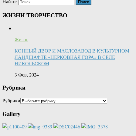
Найти:
ЖИЗНИ ТВОРЧЕСТВО
Жизнь
КОННЫЙ ДВОР И МАСЛОЗАВОД В КУЛЬТУРНОМ
ЛАНДШАФТЕ «ЦЕРКОВНАЯ ГОРА» В СЕЛЕ
НИКОЛЬСКОМ
3 Фев, 2024
Рубрики
Рубрики
Gallery