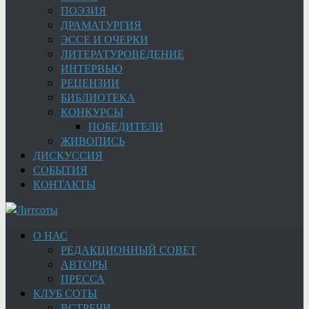
ПОЭЗИЯ
ДРАМАТУРГИЯ
ЭССЕ И ОЧЕРКИ
ЛИТЕРАТУРОВЕДЕНИЕ
ИНТЕРВЬЮ
РЕЦЕНЗИИ
БИБЛИОТЕКА
КОНКУРСЫ
ПОБЕДИТЕЛИ
ЖИВОПИСЬ
ДИСКУССИЯ
СОБЫТИЯ
КОНТАКТЫ
О НАС
РЕДАКЦИОННЫЙ СОВЕТ
АВТОРЫ
ПРЕССА
КЛУБ СОТЫ
ВСТРЕЧИ