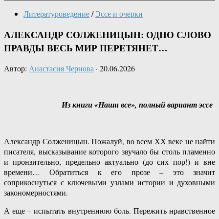
Литературоведение
/
Эссе и очерки
АЛЕКСАНДР СОЛЖЕНИЦЫН: ОДНО СЛОВО
ПРАВДЫ ВЕСЬ МИР ПЕРЕТЯНЕТ…
Автор:
Анастасия Чернова
·
20.06.2026
Из книги «Наши все», полный вариант эссе
Александр Солженицын. Пожалуй, во всем ХХ веке не найти
писателя, высказывание которого звучало бы столь пламенно
и пронзительно, предельно актуально (до сих пор!) и вне
времени… Обратиться к его прозе – это значит
соприкоснуться с ключевыми узлами истории и духовными
закономерностями.
А еще – испытать внутреннюю боль. Пережить нравственное