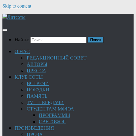
Skip to content
Найти:
О НАС
РЕДАКЦИОННЫЙ СОВЕТ
АВТОРЫ
ПРЕССА
КЛУБ СОТЫ
ВСТРЕЧИ
ПОЕЗДКИ
ПАМЯТЬ
TV – ПЕРЕДАЧИ
СТУДЕНТАМ МФЮА
ПРОГРАММЫ
СВЕТОФОР
ПРОИЗВЕДЕНИЯ
ПРОЗА