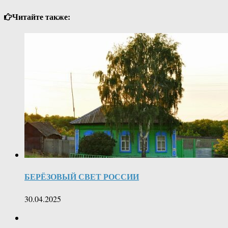
Читайте также:
БЕРЁЗОВЫЙ СВЕТ РОССИИ
30.04.2025