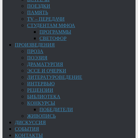
ПОЕЗДКИ
ПАМЯТЬ
TV – ПЕРЕДАЧИ
СТУДЕНТАМ МФЮА
ПРОГРАММЫ
СВЕТОФОР
ПРОИЗВЕДЕНИЯ
ПРОЗА
ПОЭЗИЯ
ДРАМАТУРГИЯ
ЭССЕ И ОЧЕРКИ
ЛИТЕРАТУРОВЕДЕНИЕ
ИНТЕРВЬЮ
РЕЦЕНЗИИ
БИБЛИОТЕКА
КОНКУРСЫ
ПОБЕДИТЕЛИ
ЖИВОПИСЬ
ДИСКУССИЯ
СОБЫТИЯ
КОНТАКТЫ