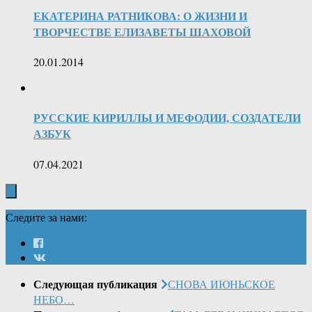
ЕКАТЕРИНА РАТНИКОВА: О ЖИЗНИ И
ТВОРЧЕСТВЕ ЕЛИЗАВЕТЫ ШАХОВОЙ
20.01.2014
РУССКИЕ КИРИЛЛЫ И МЕФОДИИ, СОЗДАТЕЛИ
АЗБУК
07.04.2021
Следите за нами:
Следующая публикация
СНОВА ИЮНЬСКОЕ
НЕБО…