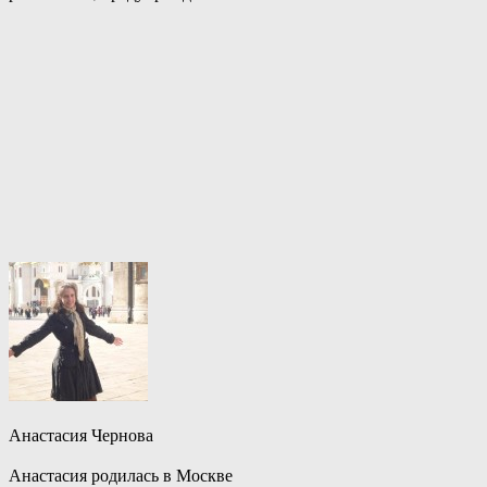
Анастасия Чернова
Анастасия родилась в Москве