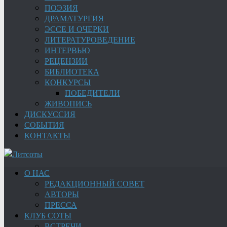
ПОЭЗИЯ
ДРАМАТУРГИЯ
ЭССЕ И ОЧЕРКИ
ЛИТЕРАТУРОВЕДЕНИЕ
ИНТЕРВЬЮ
РЕЦЕНЗИИ
БИБЛИОТЕКА
КОНКУРСЫ
ПОБЕДИТЕЛИ
ЖИВОПИСЬ
ДИСКУССИЯ
СОБЫТИЯ
КОНТАКТЫ
О НАС
РЕДАКЦИОННЫЙ СОВЕТ
АВТОРЫ
ПРЕССА
КЛУБ СОТЫ
ВСТРЕЧИ