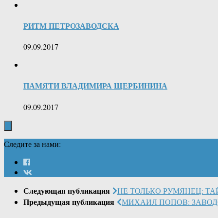
РИТМ ПЕТРОЗАВОДСКА
09.09.2017
ПАМЯТИ ВЛАДИМИРА ЩЕРБИНИНА
09.09.2017
Следите за нами:
Следующая публикация
НЕ ТОЛЬКО РУМЯНЕЦ: Т
Предыдущая публикация
МИХАИЛ ПОПОВ: ЗАВОД