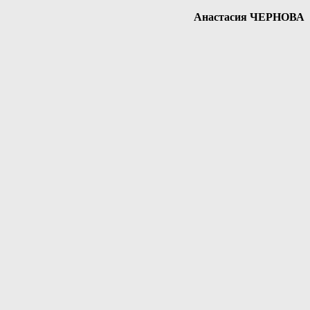
Анастасия ЧЕРНОВА