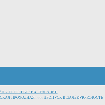
АЙНЫ ГОГОЛЕВСКИХ КРАСАВИЦ
СКАЯ ПРОХОДНАЯ, или ПРОПУСК В ДАЛЁКУЮ ЮНОСТЬ