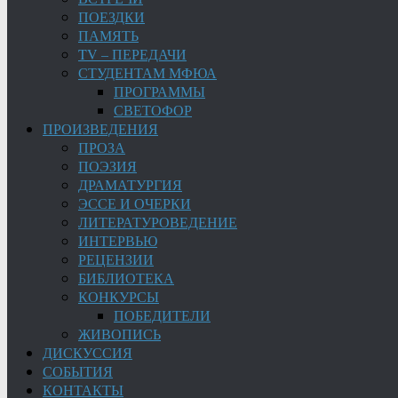
ПОЕЗДКИ
ПАМЯТЬ
TV – ПЕРЕДАЧИ
СТУДЕНТАМ МФЮА
ПРОГРАММЫ
СВЕТОФОР
ПРОИЗВЕДЕНИЯ
ПРОЗА
ПОЭЗИЯ
ДРАМАТУРГИЯ
ЭССЕ И ОЧЕРКИ
ЛИТЕРАТУРОВЕДЕНИЕ
ИНТЕРВЬЮ
РЕЦЕНЗИИ
БИБЛИОТЕКА
КОНКУРСЫ
ПОБЕДИТЕЛИ
ЖИВОПИСЬ
ДИСКУССИЯ
СОБЫТИЯ
КОНТАКТЫ