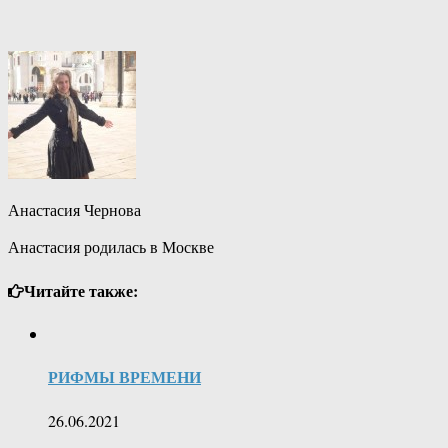
Анастасия Чернова
Анастасия родилась в Москве
Читайте также:
РИФМЫ ВРЕМЕНИ
26.06.2021