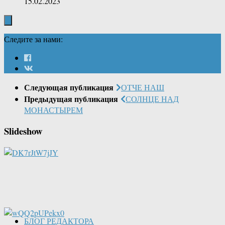
15.02.2023
Следите за нами:
Следующая публикация
ОТЧЕ НАШ
Предыдущая публикация
СОЛНЦЕ НАД
МОНАСТЫРЕМ
Slideshow
БЛОГ РЕДАКТОРА