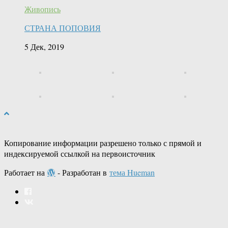
Живопись
СТРАНА ПОПОВИЯ
5 Дек, 2019
Копирование информации разрешено только с прямой и
индексируемой ссылкой на первоисточник
Работает на
- Разработан в
тема Hueman