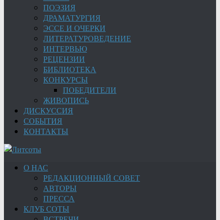
ПОЭЗИЯ
ДРАМАТУРГИЯ
ЭССЕ И ОЧЕРКИ
ЛИТЕРАТУРОВЕДЕНИЕ
ИНТЕРВЬЮ
РЕЦЕНЗИИ
БИБЛИОТЕКА
КОНКУРСЫ
ПОБЕДИТЕЛИ
ЖИВОПИСЬ
ДИСКУССИЯ
СОБЫТИЯ
КОНТАКТЫ
О НАС
РЕДАКЦИОННЫЙ СОВЕТ
АВТОРЫ
ПРЕССА
КЛУБ СОТЫ
ВСТРЕЧИ