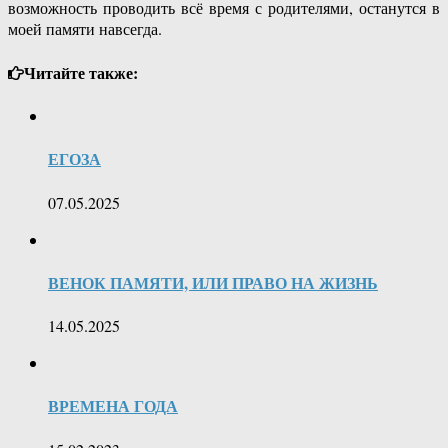
возможность проводить всё время с родителями, останутся в
моей памяти навсегда.
Читайте также:
ЕГОЗА
07.05.2025
ВЕНОК ПАМЯТИ, ИЛИ ПРАВО НА ЖИЗНЬ
14.05.2025
ВРЕМЕНА ГОДА