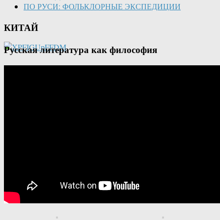
ПО РУСИ: ФОЛЬКЛОРНЫЕ ЭКСПЕДИЦИИ
КИТАЙ
Русская литература как философия