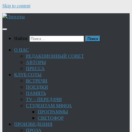
Skip to content
Найти:
О НАС
РЕДАКЦИОННЫЙ СОВЕТ
АВТОРЫ
ПРЕССА
КЛУБ СОТЫ
ВСТРЕЧИ
ПОЕЗДКИ
ПАМЯТЬ
TV – ПЕРЕДАЧИ
СТУДЕНТАМ МФЮА
ПРОГРАММЫ
СВЕТОФОР
ПРОИЗВЕДЕНИЯ
ПРОЗА