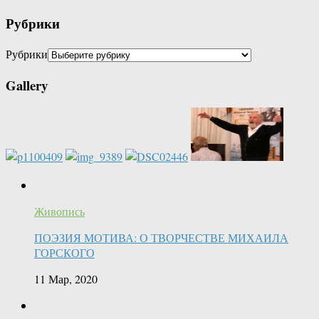
Рубрики
Рубрики
Gallery
Живопись
ПОЭЗИЯ МОТИВА: О ТВОРЧЕСТВЕ МИХАИЛА
ГОРСКОГО
11 Мар, 2020