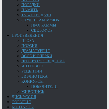
ПОЕЗДКИ
ПАМЯТЬ
TV – ПЕРЕДАЧИ
СТУДЕНТАМ МФЮА
ПРОГРАММЫ
СВЕТОФОР
ПРОИЗВЕДЕНИЯ
ПРОЗА
ПОЭЗИЯ
ДРАМАТУРГИЯ
ЭССЕ И ОЧЕРКИ
ЛИТЕРАТУРОВЕДЕНИЕ
ИНТЕРВЬЮ
РЕЦЕНЗИИ
БИБЛИОТЕКА
КОНКУРСЫ
ПОБЕДИТЕЛИ
ЖИВОПИСЬ
ДИСКУССИЯ
СОБЫТИЯ
КОНТАКТЫ