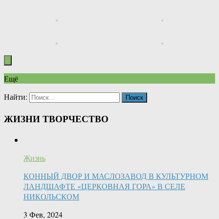
Ещё
Найти:
ЖИЗНИ ТВОРЧЕСТВО
Жизнь
КОННЫЙ ДВОР И МАСЛОЗАВОД В КУЛЬТУРНОМ
ЛАНДШАФТЕ «ЦЕРКОВНАЯ ГОРА» В СЕЛЕ
НИКОЛЬСКОМ
3 Фев, 2024