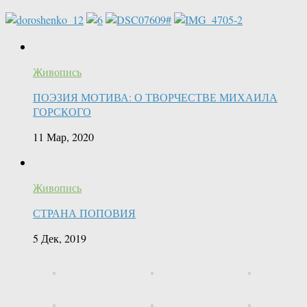
Живопись
ПОЭЗИЯ МОТИВА: О ТВОРЧЕСТВЕ МИХАИЛА
ГОРСКОГО
11 Мар, 2020
Живопись
СТРАНА ПОПОВИЯ
5 Дек, 2019