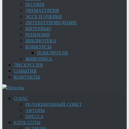
ПОЭЗИЯ
ДРАМАТУРГИЯ
ЭССЕ И ОЧЕРКИ
ЛИТЕРАТУРОВЕДЕНИЕ
ИНТЕРВЬЮ
РЕЦЕНЗИИ
БИБЛИОТЕКА
КОНКУРСЫ
ПОБЕДИТЕЛИ
ЖИВОПИСЬ
ДИСКУССИЯ
СОБЫТИЯ
КОНТАКТЫ
О НАС
РЕДАКЦИОННЫЙ СОВЕТ
АВТОРЫ
ПРЕССА
КЛУБ СОТЫ
ВСТРЕЧИ