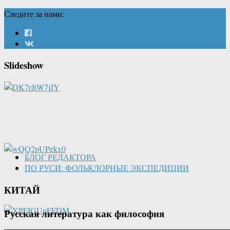
Следите за нами:
Slideshow
БЛОГ РЕДАКТОРА
ПО РУСИ: ФОЛЬКЛОРНЫЕ ЭКСПЕДИЦИИ
КИТАЙ
Русская литература как философия