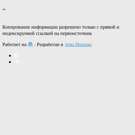
Копирование информации разрешено только с прямой и
индексируемой ссылкой на первоисточник
Работает на
- Разработан в
тема Hueman