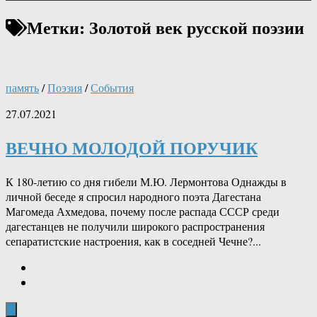
Метки:
Золотой век русской поэзии
память
/
Поэзия
/
События
27.07.2021
ВЕЧНО МОЛОДОЙ ПОРУЧИК
К 180-летию со дня гибели М.Ю. Лермонтова Однажды в
личной беседе я спросил народного поэта Дагестана
Магомеда Ахмедова, почему после распада СССР среди
дагестанцев не получили широкого распространения
сепаратистские настроения, как в соседней Чечне?...