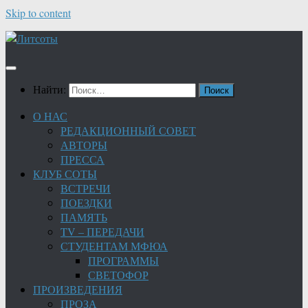
Skip to content
Найти:
О НАС
РЕДАКЦИОННЫЙ СОВЕТ
АВТОРЫ
ПРЕССА
КЛУБ СОТЫ
ВСТРЕЧИ
ПОЕЗДКИ
ПАМЯТЬ
TV – ПЕРЕДАЧИ
СТУДЕНТАМ МФЮА
ПРОГРАММЫ
СВЕТОФОР
ПРОИЗВЕДЕНИЯ
ПРОЗА