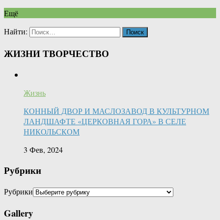
Ещё
Найти:
ЖИЗНИ ТВОРЧЕСТВО
Жизнь
КОННЫЙ ДВОР И МАСЛОЗАВОД В КУЛЬТУРНОМ
ЛАНДШАФТЕ «ЦЕРКОВНАЯ ГОРА» В СЕЛЕ
НИКОЛЬСКОМ
3 Фев, 2024
Рубрики
Рубрики
Gallery