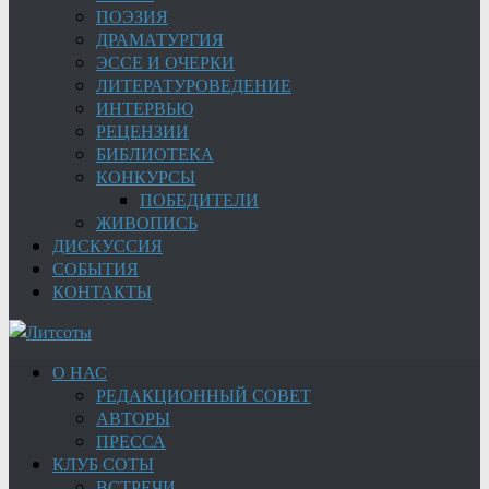
ПОЭЗИЯ
ДРАМАТУРГИЯ
ЭССЕ И ОЧЕРКИ
ЛИТЕРАТУРОВЕДЕНИЕ
ИНТЕРВЬЮ
РЕЦЕНЗИИ
БИБЛИОТЕКА
КОНКУРСЫ
ПОБЕДИТЕЛИ
ЖИВОПИСЬ
ДИСКУССИЯ
СОБЫТИЯ
КОНТАКТЫ
О НАС
РЕДАКЦИОННЫЙ СОВЕТ
АВТОРЫ
ПРЕССА
КЛУБ СОТЫ
ВСТРЕЧИ