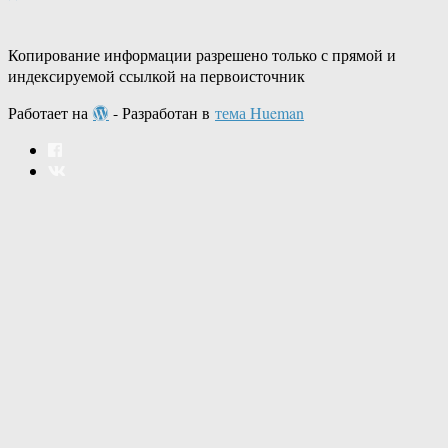
Копирование информации разрешено только с прямой и
индексируемой ссылкой на первоисточник
Работает на
- Разработан в
тема Hueman