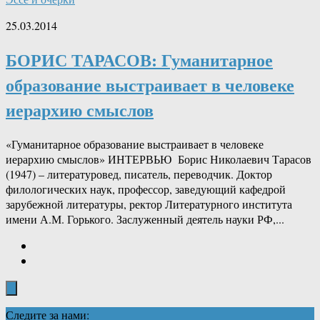
25.03.2014
БОРИС ТАРАСОВ: Гуманитарное
образование выстраивает в человеке
иерархию смыслов
«Гуманитарное образование выстраивает в человеке
иерархию смыслов» ИНТЕРВЬЮ Борис Николаевич Тарасов
(1947) – литературовед, писатель, переводчик. Доктор
филологических наук, профессор, заведующий кафедрой
зарубежной литературы, ректор Литературного института
имени А.М. Горького. Заслуженный деятель науки РФ,...
Следите за нами: