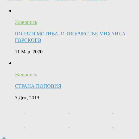
Живопись
ПОЭЗИЯ МОТИВА: О ТВОРЧЕСТВЕ МИХАИЛА
ГОРСКОГО
11 Мар, 2020
Живопись
СТРАНА ПОПОВИЯ
5 Дек, 2019