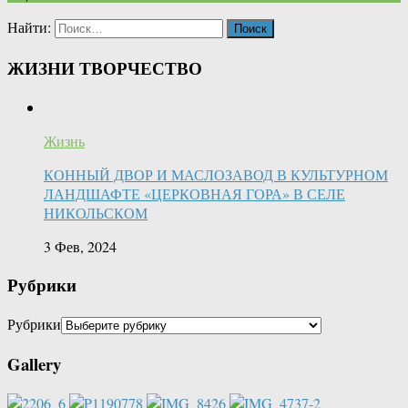
Найти:
ЖИЗНИ ТВОРЧЕСТВО
Жизнь
КОННЫЙ ДВОР И МАСЛОЗАВОД В КУЛЬТУРНОМ
ЛАНДШАФТЕ «ЦЕРКОВНАЯ ГОРА» В СЕЛЕ
НИКОЛЬСКОМ
3 Фев, 2024
Рубрики
Рубрики
Gallery