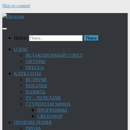
Skip to content
Найти:
О НАС
РЕДАКЦИОННЫЙ СОВЕТ
АВТОРЫ
ПРЕССА
КЛУБ СОТЫ
ВСТРЕЧИ
ПОЕЗДКИ
ПАМЯТЬ
TV – ПЕРЕДАЧИ
СТУДЕНТАМ МФЮА
ПРОГРАММЫ
СВЕТОФОР
ПРОИЗВЕДЕНИЯ
ПРОЗА