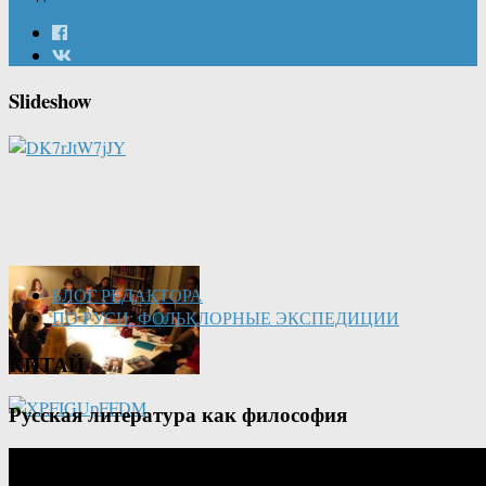
Slideshow
БЛОГ РЕДАКТОРА
ПО РУСИ: ФОЛЬКЛОРНЫЕ ЭКСПЕДИЦИИ
КИТАЙ
Русская литература как философия