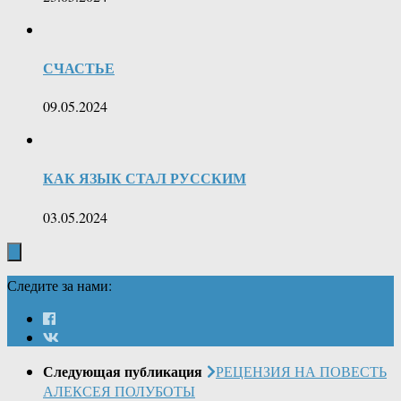
СЧАСТЬЕ
09.05.2024
КАК ЯЗЫК СТАЛ РУССКИМ
03.05.2024
Следите за нами:
Следующая публикация
РЕЦЕНЗИЯ НА ПОВЕСТЬ
АЛЕКСЕЯ ПОЛУБОТЫ