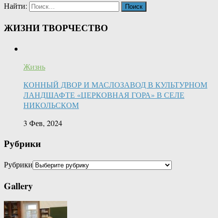
Найти:
ЖИЗНИ ТВОРЧЕСТВО
Жизнь
КОННЫЙ ДВОР И МАСЛОЗАВОД В КУЛЬТУРНОМ
ЛАНДШАФТЕ «ЦЕРКОВНАЯ ГОРА» В СЕЛЕ
НИКОЛЬСКОМ
3 Фев, 2024
Рубрики
Рубрики
Gallery