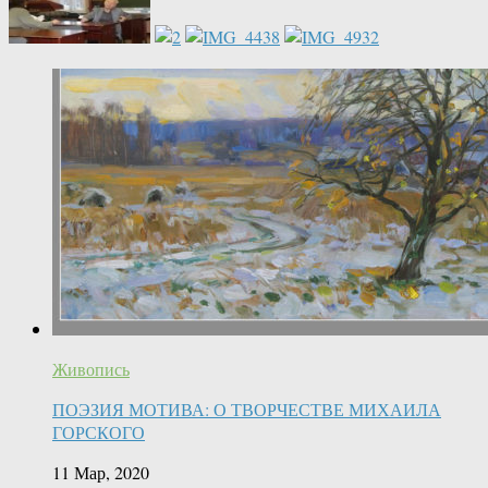
Живопись
ПОЭЗИЯ МОТИВА: О ТВОРЧЕСТВЕ МИХАИЛА
ГОРСКОГО
11 Мар, 2020