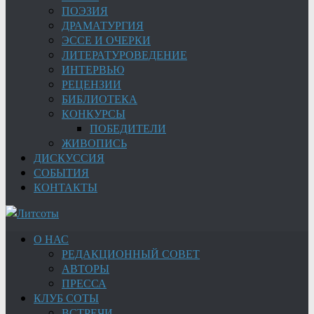
ПОЭЗИЯ
ДРАМАТУРГИЯ
ЭССЕ И ОЧЕРКИ
ЛИТЕРАТУРОВЕДЕНИЕ
ИНТЕРВЬЮ
РЕЦЕНЗИИ
БИБЛИОТЕКА
КОНКУРСЫ
ПОБЕДИТЕЛИ
ЖИВОПИСЬ
ДИСКУССИЯ
СОБЫТИЯ
КОНТАКТЫ
О НАС
РЕДАКЦИОННЫЙ СОВЕТ
АВТОРЫ
ПРЕССА
КЛУБ СОТЫ
ВСТРЕЧИ