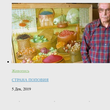
Живопись
СТРАНА ПОПОВИЯ
5 Дек, 2019