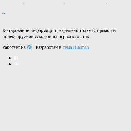
Копирование информации разрешено только с прямой и
индексируемой ссылкой на первоисточник
Работает на
- Разработан в
тема Hueman