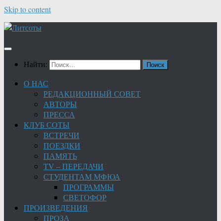
Skip to content
Найти:
О НАС
РЕДАКЦИОННЫЙ СОВЕТ
АВТОРЫ
ПРЕССА
КЛУБ СОТЫ
ВСТРЕЧИ
ПОЕЗДКИ
ПАМЯТЬ
TV – ПЕРЕДАЧИ
СТУДЕНТАМ МФЮА
ПРОГРАММЫ
СВЕТОФОР
ПРОИЗВЕДЕНИЯ
ПРОЗА