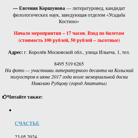
— Евгения Коршунова
— литературовед, кандидат
филологических наук, заведующая отделом «Усадьба
Костино»
Начало мероприятия – 17 часов. Вход по билетам
(стоимость 100 рублей, 50 рублей – льготные)
Адрес:
г. Королёв Московской обл., улица Ильича, 1, тел.
8495 519 6265
На фото — участники литературного десанта на Кольский
полуостров в июне 2017 года возле мемориальной доски
Николаю Рубцову (город Апатиты)
Читайте также:
СЧАСТЬЕ
23.05.2024