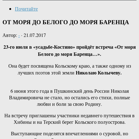
Почитайте
ОТ МОРЯ ДО БЕЛОГО ДО МОРЯ БАРЕНЦА
Автор:
-
·
21.07.2017
23-го июля в «усадьбе-Костино» пройдёт встреча «От моря
Белого до моря Баренца…».
Она будет посвящена Кольскому краю, а также одному из
Николаю Колычеву.
лучших поэтов этой земли
6 июня этого года в Пушкинский день России Николая
Владимировича не стало, но остались его стихи, полные
любви и боли за свою Родину.
На встречу приглашены участники недавнего путешествия в
Хибины и на Терский берег Кольского полуострова.
Выступающие поделятся впечатлениями о суровой, но