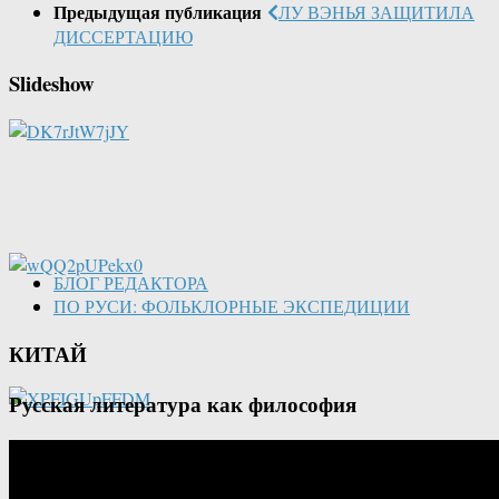
Предыдущая публикация
ЛУ ВЭНЬЯ ЗАЩИТИЛА
ДИССЕРТАЦИЮ
Slideshow
БЛОГ РЕДАКТОРА
ПО РУСИ: ФОЛЬКЛОРНЫЕ ЭКСПЕДИЦИИ
КИТАЙ
Русская литература как философия