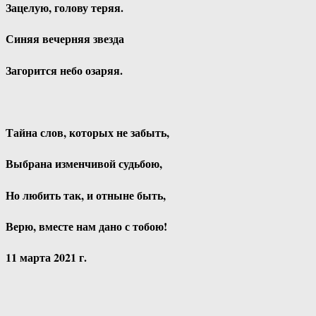
Зацелую, голову теряя.
Синяя вечерняя звезда
Загорится небо озаряя.
Тайна слов, которых не забыть,
Выбрана изменчивой судьбою,
Но любить так, и отныне быть,
Верю, вместе нам дано с тобою!
11 марта 2021 г.