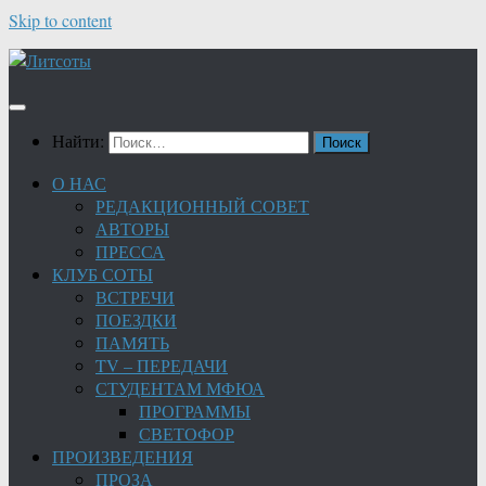
Skip to content
Найти:
О НАС
РЕДАКЦИОННЫЙ СОВЕТ
АВТОРЫ
ПРЕССА
КЛУБ СОТЫ
ВСТРЕЧИ
ПОЕЗДКИ
ПАМЯТЬ
TV – ПЕРЕДАЧИ
СТУДЕНТАМ МФЮА
ПРОГРАММЫ
СВЕТОФОР
ПРОИЗВЕДЕНИЯ
ПРОЗА