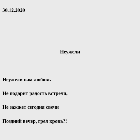
30.12.2020
Неужели
Неужели нам любовь
Не подарит радость встречи,
Не зажжет сегодня свечи
Поздний вечер, грея кровь?!