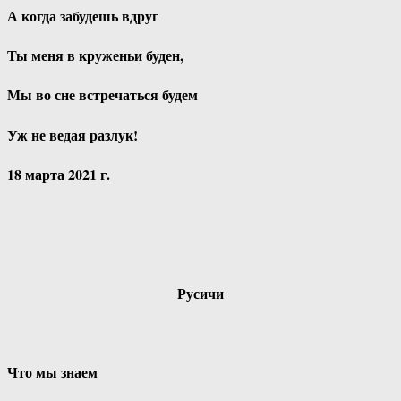
А когда забудешь вдруг
Ты меня в круженьи буден,
Мы во сне встречаться будем
Уж не ведая разлук!
18 марта 2021 г.
Русичи
Что мы знаем