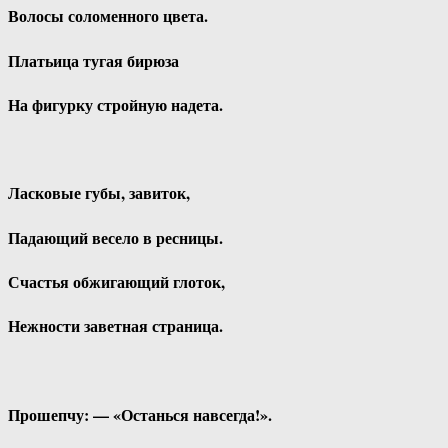
Волосы соломенного цвета.
Платьица тугая бирюза
На фигурку стройную надета.
Ласковые губы, завиток,
Падающий весело в ресницы.
Счастья обжигающий глоток,
Нежности заветная страница.
Прошепчу: — «Останься навсегда!».