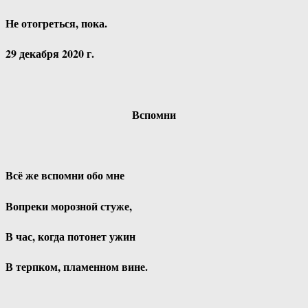
Не отогреться, пока.
29 декабря 2020 г.
Вспомни
Всё же вспомни обо мне
Вопреки морозной стуже,
В час, когда потонет ужин
В терпком, пламенном вине.