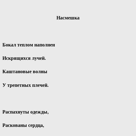
Насмешка
Бокал теплом наполнен
Искрящихся лучей.
Каштановые волны
У трепетных плечей.
Распахнуты одежды,
Раскованы сердца,