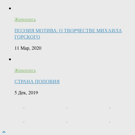
Живопись
ПОЭЗИЯ МОТИВА: О ТВОРЧЕСТВЕ МИХАИЛА
ГОРСКОГО
11 Мар, 2020
Живопись
СТРАНА ПОПОВИЯ
5 Дек, 2019