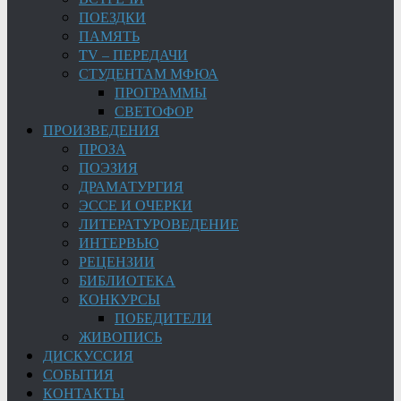
ПОЕЗДКИ
ПАМЯТЬ
TV – ПЕРЕДАЧИ
СТУДЕНТАМ МФЮА
ПРОГРАММЫ
СВЕТОФОР
ПРОИЗВЕДЕНИЯ
ПРОЗА
ПОЭЗИЯ
ДРАМАТУРГИЯ
ЭССЕ И ОЧЕРКИ
ЛИТЕРАТУРОВЕДЕНИЕ
ИНТЕРВЬЮ
РЕЦЕНЗИИ
БИБЛИОТЕКА
КОНКУРСЫ
ПОБЕДИТЕЛИ
ЖИВОПИСЬ
ДИСКУССИЯ
СОБЫТИЯ
КОНТАКТЫ