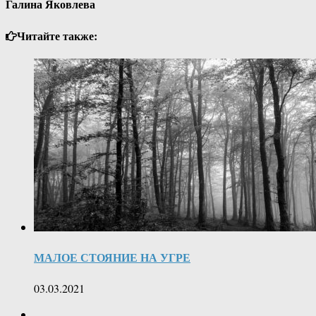
Галина Яковлева
Читайте также:
МАЛОЕ СТОЯНИЕ НА УГРЕ
03.03.2021