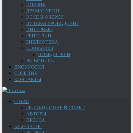
ПОЭЗИЯ
ДРАМАТУРГИЯ
ЭССЕ И ОЧЕРКИ
ЛИТЕРАТУРОВЕДЕНИЕ
ИНТЕРВЬЮ
РЕЦЕНЗИИ
БИБЛИОТЕКА
КОНКУРСЫ
ПОБЕДИТЕЛИ
ЖИВОПИСЬ
ДИСКУССИЯ
СОБЫТИЯ
КОНТАКТЫ
О НАС
РЕДАКЦИОННЫЙ СОВЕТ
АВТОРЫ
ПРЕССА
КЛУБ СОТЫ
ВСТРЕЧИ