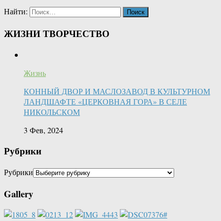
Найти:
ЖИЗНИ ТВОРЧЕСТВО
Жизнь
КОННЫЙ ДВОР И МАСЛОЗАВОД В КУЛЬТУРНОМ
ЛАНДШАФТЕ «ЦЕРКОВНАЯ ГОРА» В СЕЛЕ
НИКОЛЬСКОМ
3 Фев, 2024
Рубрики
Рубрики
Gallery