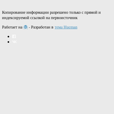
Копирование информации разрешено только с прямой и
индексируемой ссылкой на первоисточник
Работает на
- Разработан в
тема Hueman