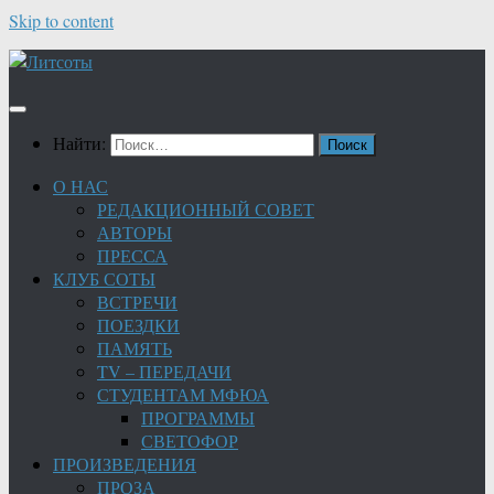
Skip to content
Найти:
О НАС
РЕДАКЦИОННЫЙ СОВЕТ
АВТОРЫ
ПРЕССА
КЛУБ СОТЫ
ВСТРЕЧИ
ПОЕЗДКИ
ПАМЯТЬ
TV – ПЕРЕДАЧИ
СТУДЕНТАМ МФЮА
ПРОГРАММЫ
СВЕТОФОР
ПРОИЗВЕДЕНИЯ
ПРОЗА