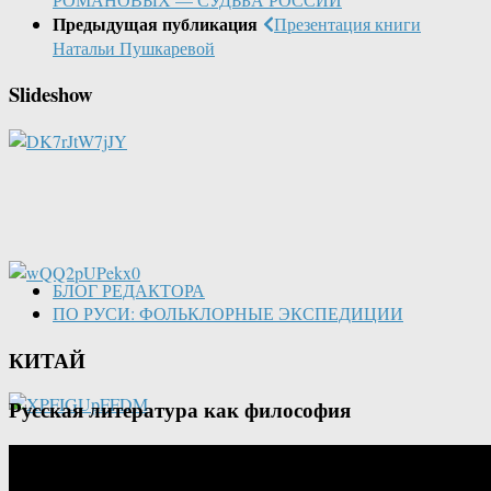
Предыдущая публикация
Презентация книги
Натальи Пушкаревой
Slideshow
БЛОГ РЕДАКТОРА
ПО РУСИ: ФОЛЬКЛОРНЫЕ ЭКСПЕДИЦИИ
КИТАЙ
Русская литература как философия