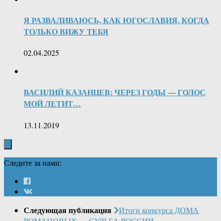
Я РАЗВАЛИВАЮСЬ, КАК ЮГОСЛАВИЯ, КОГДА
ТОЛЬКО ВИЖУ ТЕБЯ
02.04.2025
ВАСИЛИЙ КАЗАНЦЕВ: ЧЕРЕЗ ГОДЫ — ГОЛОС
МОЙ ЛЕТИТ…
13.11.2019
Следите за нами:
Следующая публикация
Итоги конкурса ДОМА
РОМАНОВЫХ — СУДЬБА РОССИИ