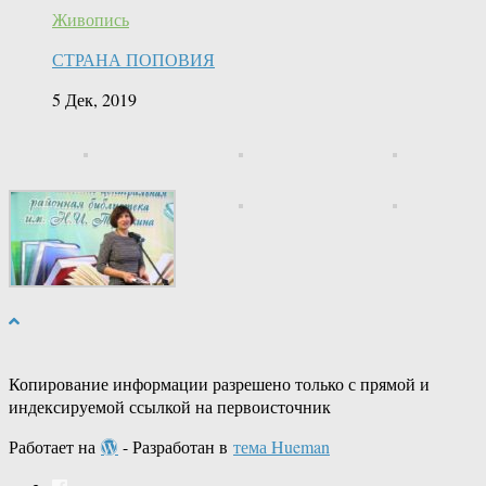
Живопись
СТРАНА ПОПОВИЯ
5 Дек, 2019
Копирование информации разрешено только с прямой и
индексируемой ссылкой на первоисточник
Работает на
- Разработан в
тема Hueman