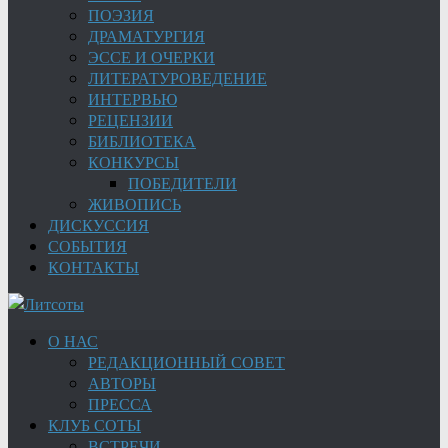
ПОЭЗИЯ
ДРАМАТУРГИЯ
ЭССЕ И ОЧЕРКИ
ЛИТЕРАТУРОВЕДЕНИЕ
ИНТЕРВЬЮ
РЕЦЕНЗИИ
БИБЛИОТЕКА
КОНКУРСЫ
ПОБЕДИТЕЛИ
ЖИВОПИСЬ
ДИСКУССИЯ
СОБЫТИЯ
КОНТАКТЫ
О НАС
РЕДАКЦИОННЫЙ СОВЕТ
АВТОРЫ
ПРЕССА
КЛУБ СОТЫ
ВСТРЕЧИ