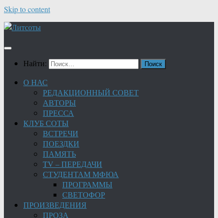
Skip to content
Найти:
О НАС
РЕДАКЦИОННЫЙ СОВЕТ
АВТОРЫ
ПРЕССА
КЛУБ СОТЫ
ВСТРЕЧИ
ПОЕЗДКИ
ПАМЯТЬ
TV – ПЕРЕДАЧИ
СТУДЕНТАМ МФЮА
ПРОГРАММЫ
СВЕТОФОР
ПРОИЗВЕДЕНИЯ
ПРОЗА