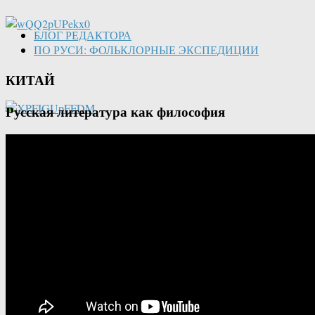
БЛОГ РЕДАКТОРА
ПО РУСИ: ФОЛЬКЛОРНЫЕ ЭКСПЕДИЦИИ
КИТАЙ
Русская литература как философия