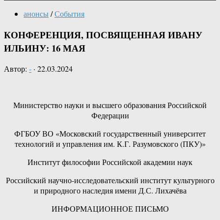
анонсы
/
События
КОНФЕРЕНЦИЯ, ПОСВЯЩЕННАЯ ИВАНУ
ИЛЬИНУ: 16 МАЯ
Автор:
-
·
22.03.2024
Министерство науки и высшего образования Российской
Федерации
ФГБОУ ВО «Московский государственный университет
технологий и управления им. К.Г. Разумовского (ПКУ)»
Институт философии Российской академии наук
Российский научно-исследовательский институт культурного
и природного наследия имени Д.С. Лихачёва
ИНФОРМАЦИОННОЕ ПИСЬМО