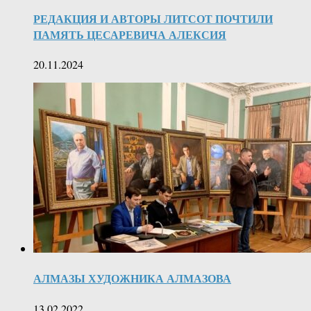
РЕДАКЦИЯ И АВТОРЫ ЛИТСОТ ПОЧТИЛИ
ПАМЯТЬ ЦЕСАРЕВИЧА АЛЕКСИЯ
20.11.2024
АЛМАЗЫ ХУДОЖНИКА АЛМАЗОВА
13.02.2022