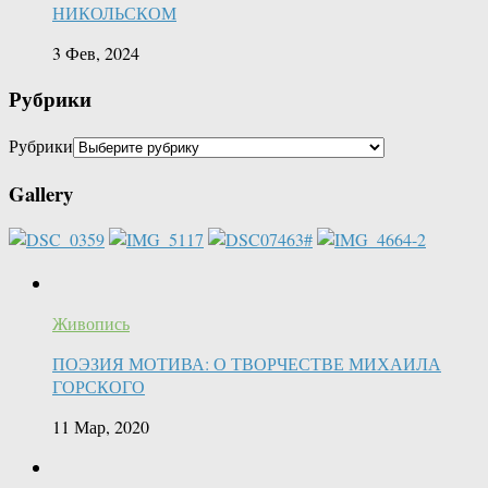
НИКОЛЬСКОМ
3 Фев, 2024
Рубрики
Рубрики
Gallery
Живопись
ПОЭЗИЯ МОТИВА: О ТВОРЧЕСТВЕ МИХАИЛА
ГОРСКОГО
11 Мар, 2020