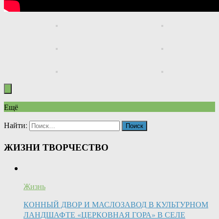
Ещё
Найти:
ЖИЗНИ ТВОРЧЕСТВО
Жизнь
КОННЫЙ ДВОР И МАСЛОЗАВОД В КУЛЬТУРНОМ
ЛАНДШАФТЕ «ЦЕРКОВНАЯ ГОРА» В СЕЛЕ