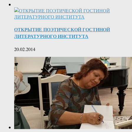
ОТКРЫТИЕ ПОЭТИЧЕСКОЙ ГОСТИНОЙ
ЛИТЕРАТУРНОГО ИНСТИТУТА
20.02.2014