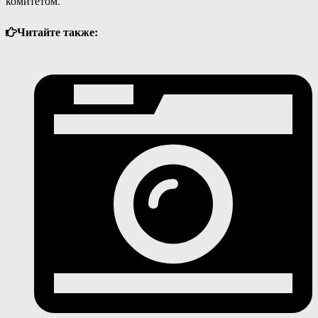
комитетом.
Читайте также: