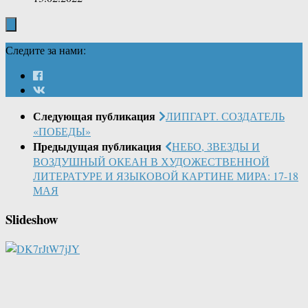
Следите за нами:
Следующая публикация
ЛИПГАРТ. СОЗДАТЕЛЬ
«ПОБЕДЫ»
Предыдущая публикация
НЕБО, ЗВЕЗДЫ И
ВОЗДУШНЫЙ ОКЕАН В ХУДОЖЕСТВЕННОЙ
ЛИТЕРАТУРЕ И ЯЗЫКОВОЙ КАРТИНЕ МИРА: 17-18
МАЯ
Slideshow