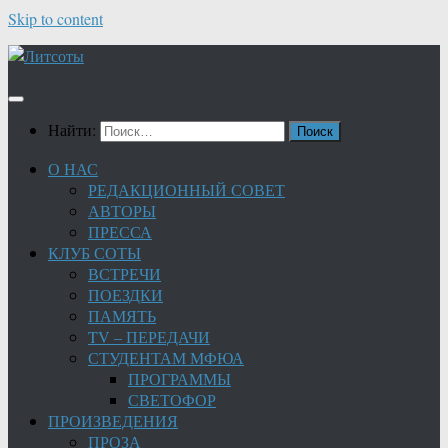
Skip to content
Найти:
О НАС
РЕДАКЦИОННЫЙ СОВЕТ
АВТОРЫ
ПРЕССА
КЛУБ СОТЫ
ВСТРЕЧИ
ПОЕЗДКИ
ПАМЯТЬ
TV – ПЕРЕДАЧИ
СТУДЕНТАМ МФЮА
ПРОГРАММЫ
СВЕТОФОР
ПРОИЗВЕДЕНИЯ
ПРОЗА