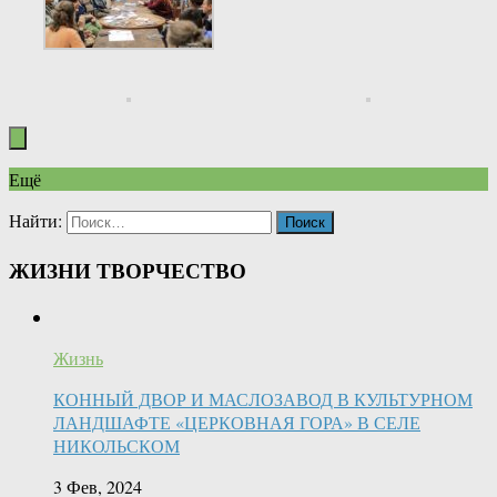
Ещё
Найти:
ЖИЗНИ ТВОРЧЕСТВО
Жизнь
КОННЫЙ ДВОР И МАСЛОЗАВОД В КУЛЬТУРНОМ
ЛАНДШАФТЕ «ЦЕРКОВНАЯ ГОРА» В СЕЛЕ
НИКОЛЬСКОМ
3 Фев, 2024