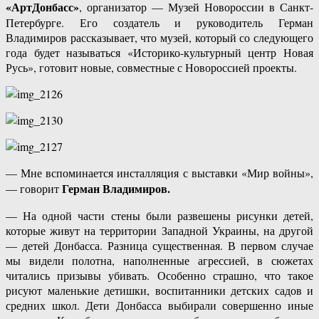
«АртДонбасс»
, организатор — Музей Новороссии в Санкт-
Петербурге. Его создатель и руководитель Герман
Владимиров рассказывает, что музей, который со следующего
года будет называться «Историко-культурный центр Новая
Русь», готовит новые, совместные с Новороссией проекты.
— Мне вспоминается инсталляция с выставки «Мир войны»,
Герман Владимиров.
— говорит
— На одной части стены были развешены рисунки детей,
которые живут на территории Западной Украины, на другой
— детей Донбасса. Разница существенная. В первом случае
мы видели полотна, наполненные агрессией, в сюжетах
читались призывы убивать. Особенно страшно, что такое
рисуют маленькие детишки, воспитанники детских садов и
средних школ. Дети Донбасса выбирали совершенно иные