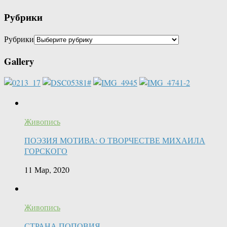
Рубрики
Рубрики
Gallery
Живопись
ПОЭЗИЯ МОТИВА: О ТВОРЧЕСТВЕ МИХАИЛА
ГОРСКОГО
11 Мар, 2020
Живопись
СТРАНА ПОПОВИЯ