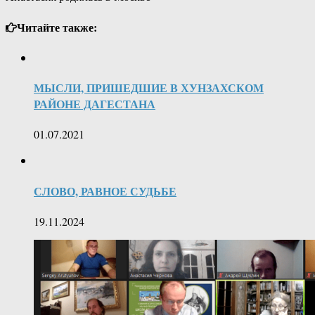
Читайте также:
МЫСЛИ, ПРИШЕДШИЕ В ХУНЗАХСКОМ
РАЙОНЕ ДАГЕСТАНА
01.07.2021
СЛОВО, РАВНОЕ СУДЬБЕ
19.11.2024