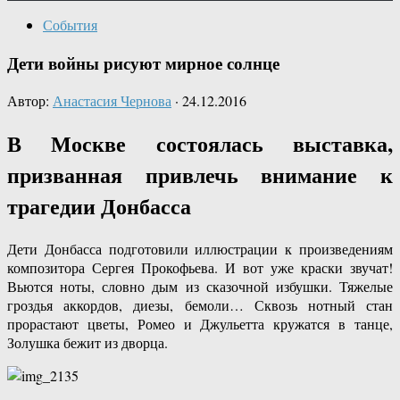
События
Дети войны рисуют мирное солнце
Автор:
Анастасия Чернова
·
24.12.2016
В Москве состоялась выставка,
призванная привлечь внимание к
трагедии Донбасса
Дети Донбасса подготовили иллюстрации к произведениям
композитора Сергея Прокофьева. И вот уже краски звучат!
Вьются ноты, словно дым из сказочной избушки. Тяжелые
гроздья аккордов, диезы, бемоли… Сквозь нотный стан
прорастают цветы, Ромео и Джульетта кружатся в танце,
Золушка бежит из дворца.