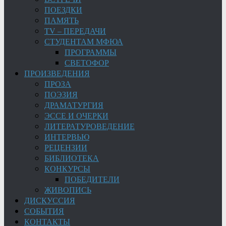
ПОЕЗДКИ
ПАМЯТЬ
TV – ПЕРЕДАЧИ
СТУДЕНТАМ МФЮА
ПРОГРАММЫ
СВЕТОФОР
ПРОИЗВЕДЕНИЯ
ПРОЗА
ПОЭЗИЯ
ДРАМАТУРГИЯ
ЭССЕ И ОЧЕРКИ
ЛИТЕРАТУРОВЕДЕНИЕ
ИНТЕРВЬЮ
РЕЦЕНЗИИ
БИБЛИОТЕКА
КОНКУРСЫ
ПОБЕДИТЕЛИ
ЖИВОПИСЬ
ДИСКУССИЯ
СОБЫТИЯ
КОНТАКТЫ