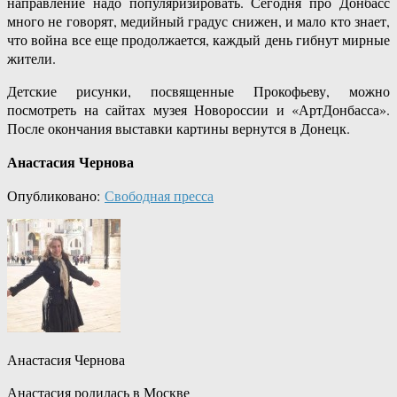
направление надо популяризировать. Сегодня про Донбасс
много не говорят, медийный градус снижен, и мало кто знает,
что война все еще продолжается, каждый день гибнут мирные
жители.
Детские рисунки, посвященные Прокофьеву, можно
посмотреть на сайтах музея Новороссии и «АртДонбасса».
После окончания выставки картины вернутся в Донецк.
Анастасия Чернова
Опубликовано:
Свободная пресса
Анастасия Чернова
Анастасия родилась в Москве