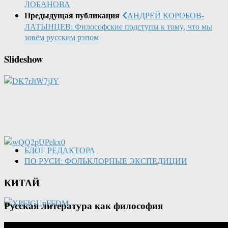
ЛОБАНОВА
Предыдущая публикация
АНДРЕЙ КОРОБОВ-
ЛАТЫНЦЕВ: Философские подступы к тому, что мы
зовём русским рэпом
Slideshow
БЛОГ РЕДАКТОРА
ПО РУСИ: ФОЛЬКЛОРНЫЕ ЭКСПЕДИЦИИ
КИТАЙ
Русская литература как философия