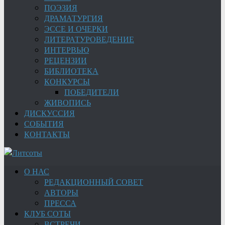
ПОЭЗИЯ
ДРАМАТУРГИЯ
ЭССЕ И ОЧЕРКИ
ЛИТЕРАТУРОВЕДЕНИЕ
ИНТЕРВЬЮ
РЕЦЕНЗИИ
БИБЛИОТЕКА
КОНКУРСЫ
ПОБЕДИТЕЛИ
ЖИВОПИСЬ
ДИСКУССИЯ
СОБЫТИЯ
КОНТАКТЫ
О НАС
РЕДАКЦИОННЫЙ СОВЕТ
АВТОРЫ
ПРЕССА
КЛУБ СОТЫ
ВСТРЕЧИ