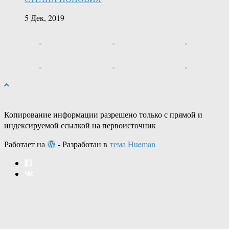
5 Дек, 2019
Копирование информации разрешено только с прямой и
индексируемой ссылкой на первоисточник
Работает на
- Разработан в
тема Hueman