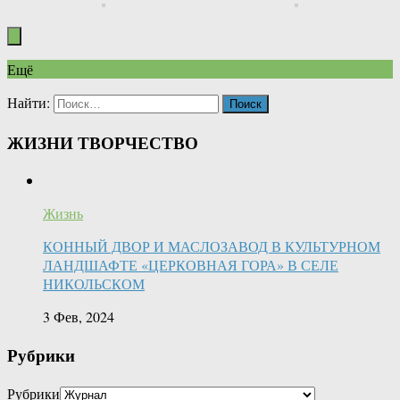
Ещё
Найти:
ЖИЗНИ ТВОРЧЕСТВО
Жизнь
КОННЫЙ ДВОР И МАСЛОЗАВОД В КУЛЬТУРНОМ
ЛАНДШАФТЕ «ЦЕРКОВНАЯ ГОРА» В СЕЛЕ
НИКОЛЬСКОМ
3 Фев, 2024
Рубрики
Рубрики