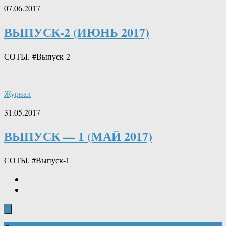
07.06.2017
ВЫПУСК-2 (ИЮНЬ 2017)
СОТЫ. #Выпуск-2
Журнал
31.05.2017
ВЫПУСК — 1 (МАЙ 2017)
СОТЫ. #Выпуск-1