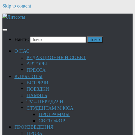
Skip to content
Найти:
О НАС
РЕДАКЦИОННЫЙ СОВЕТ
АВТОРЫ
ПРЕССА
КЛУБ СОТЫ
ВСТРЕЧИ
ПОЕЗДКИ
ПАМЯТЬ
TV – ПЕРЕДАЧИ
СТУДЕНТАМ МФЮА
ПРОГРАММЫ
СВЕТОФОР
ПРОИЗВЕДЕНИЯ
ПРОЗА