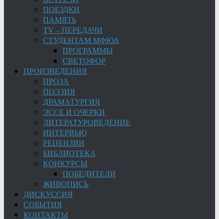
ПОЕЗДКИ
ПАМЯТЬ
TV – ПЕРЕДАЧИ
СТУДЕНТАМ МФЮА
ПРОГРАММЫ
СВЕТОФОР
ПРОИЗВЕДЕНИЯ
ПРОЗА
ПОЭЗИЯ
ДРАМАТУРГИЯ
ЭССЕ И ОЧЕРКИ
ЛИТЕРАТУРОВЕДЕНИЕ
ИНТЕРВЬЮ
РЕЦЕНЗИИ
БИБЛИОТЕКА
КОНКУРСЫ
ПОБЕДИТЕЛИ
ЖИВОПИСЬ
ДИСКУССИЯ
СОБЫТИЯ
КОНТАКТЫ