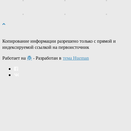
Копирование информации разрешено только с прямой и
индексируемой ссылкой на первоисточник
Работает на
- Разработан в
тема Hueman