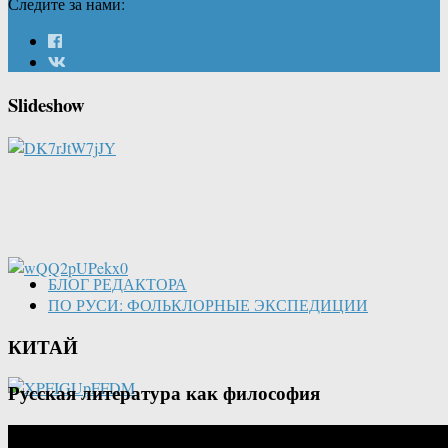
Следите за нами:
Slideshow
БЛОГ РЕДАКТОРА
ПО РУСИ: ФОЛЬКЛОРНЫЕ ЭКСПЕДИЦИИ
КИТАЙ
Русская литература как философия