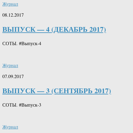
Журнал
08.12.2017
ВЫПУСК — 4 (ДЕКАБРЬ 2017)
СОТЫ. #Выпуск-4
Журнал
07.09.2017
ВЫПУСК — 3 (СЕНТЯБРЬ 2017)
СОТЫ. #Выпуск-3
Журнал