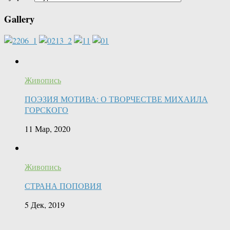
Gallery
Живопись
ПОЭЗИЯ МОТИВА: О ТВОРЧЕСТВЕ МИХАИЛА
ГОРСКОГО
11 Мар, 2020
Живопись
СТРАНА ПОПОВИЯ
5 Дек, 2019