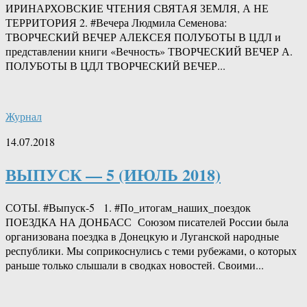
ИРИНАРХОВСКИЕ ЧТЕНИЯ СВЯТАЯ ЗЕМЛЯ, А НЕ
ТЕРРИТОРИЯ 2. #Вечера Людмила Семенова:
ТВОРЧЕСКИЙ ВЕЧЕР АЛЕКСЕЯ ПОЛУБОТЫ В ЦДЛ и
представлении книги «Вечность» ТВОРЧЕСКИЙ ВЕЧЕР А.
ПОЛУБОТЫ В ЦДЛ ТВОРЧЕСКИЙ ВЕЧЕР...
Журнал
14.07.2018
ВЫПУСК — 5 (ИЮЛЬ 2018)
СОТЫ. #Выпуск-5 1. #По_итогам_наших_поездок
ПОЕЗДКА НА ДОНБАСС Союзом писателей России была
организована поездка в Донецкую и Луганской народные
республики. Мы соприкоснулись с теми рубежами, о которых
раньше только слышали в сводках новостей. Своими...