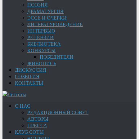
ПОЭЗИЯ
ДРАМАТУРГИЯ
ЭССЕ И ОЧЕРКИ
ЛИТЕРАТУРОВЕДЕНИЕ
ИНТЕРВЬЮ
РЕЦЕНЗИИ
БИБЛИОТЕКА
КОНКУРСЫ
ПОБЕДИТЕЛИ
ЖИВОПИСЬ
ДИСКУССИЯ
СОБЫТИЯ
КОНТАКТЫ
О НАС
РЕДАКЦИОННЫЙ СОВЕТ
АВТОРЫ
ПРЕССА
КЛУБ СОТЫ
ВСТРЕЧИ